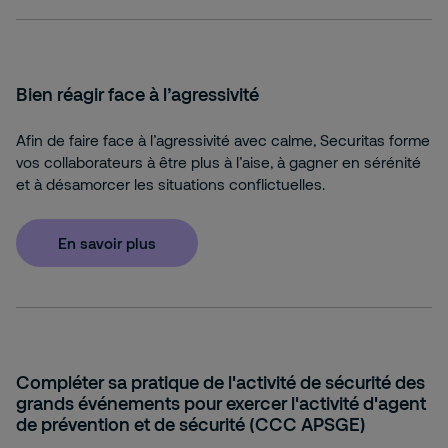
Bien réagir face à l’agressivité
Afin de faire face à l’agressivité avec calme, Securitas forme
vos collaborateurs à être plus à l’aise, à gagner en sérénité
et à désamorcer les situations conflictuelles.
En savoir plus
Compléter sa pratique de l'activité de sécurité des
grands événements pour exercer l'activité d'agent
de prévention et de sécurité (CCC APSGE)