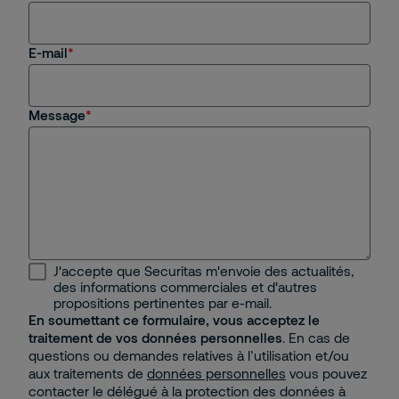
E-mail
Message
J'accepte que Securitas m'envoie des actualités,
des informations commerciales et d'autres
propositions pertinentes par e-mail.
En soumettant ce formulaire, vous acceptez le
traitement de vos données personnelles
. En cas de
questions ou demandes relatives à l’utilisation et/ou
aux traitements de
données personnelles
vous pouvez
contacter le délégué à la protection des données à