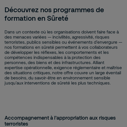
Découvrez nos programmes de
formation en Sûreté
Dans un contexte où les organisations doivent faire face à
des menaces variées — incivilités, agressivité, risques
terroristes, publics sensibles ou événements d’envergure —
nos formations en sûreté permettent à vos collaborateurs
de développer les réflexes, les comportements et les
compétences indispensables à la protection des
personnes, des biens et des infrastructures. Alliant
expertise opérationnelle, exigence réglementaire et maîtrise
des situations critiques, notre offre couvre un large éventail
de besoins, du savoir-être en environnement sensible
jusqu’aux interventions de sûreté les plus techniques.
Accompagnement à l’appropriation aux risques
terroristes