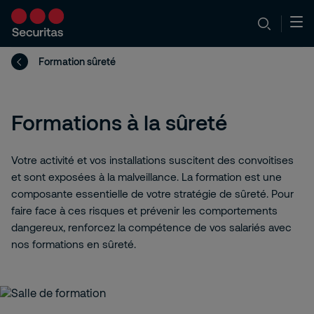
Formation sûreté
Formations à la sûreté
Votre activité et vos installations suscitent des convoitises
et sont exposées à la malveillance. La formation est une
composante essentielle de votre stratégie de sûreté. Pour
faire face à ces risques et prévenir les comportements
dangereux, renforcez la compétence de vos salariés avec
nos formations en sûreté.