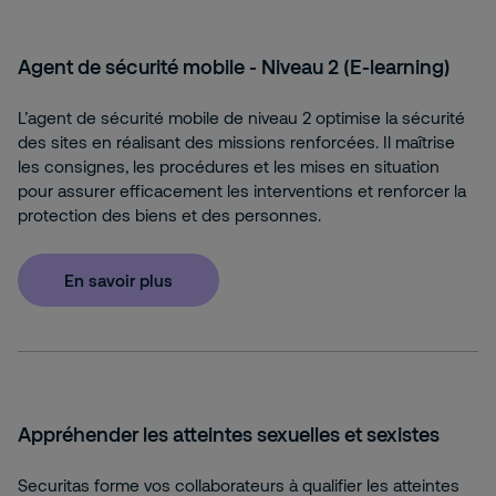
Agent de sécurité mobile - Niveau 2 (E‑learning)
L’agent de sécurité mobile de niveau 2 optimise la sécurité
des sites en réalisant des missions renforcées. Il maîtrise
les consignes, les procédures et les mises en situation
pour assurer efficacement les interventions et renforcer la
protection des biens et des personnes.
En savoir plus
Appréhender les atteintes sexuelles et sexistes
Securitas forme vos collaborateurs à qualifier les atteintes