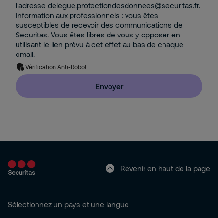
l’adresse delegue.protectiondesdonnees@securitas.fr.
Information aux professionnels : vous êtes
susceptibles de recevoir des communications de
Securitas. Vous êtes libres de vous y opposer en
utilisant le lien prévu à cet effet au bas de chaque
email.
Vérification Anti-Robot
Envoyer
Revenir en haut de la page
Sélectionnez un pays et une langue