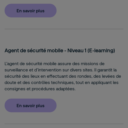
En savoir plus
Agent de sécurité mobile - Niveau 1 (E‑learning)
L’agent de sécurité mobile assure des missions de
surveillance et d’intervention sur divers sites. Il garantit la
sécurité des lieux en effectuant des rondes, des levées de
doute et des contrôles techniques, tout en appliquant les
consignes et procédures adaptées.
En savoir plus