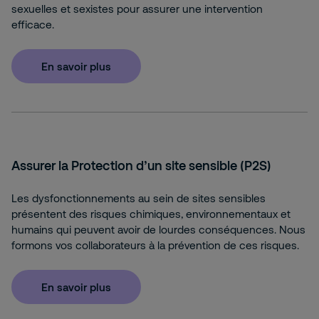
sexuelles et sexistes pour assurer une intervention
efficace.
En savoir plus
Assurer la Protection d’un site sensible (P2S)
Les dysfonctionnements au sein de sites sensibles
présentent des risques chimiques, environnementaux et
humains qui peuvent avoir de lourdes conséquences. Nous
formons vos collaborateurs à la prévention de ces risques.
En savoir plus