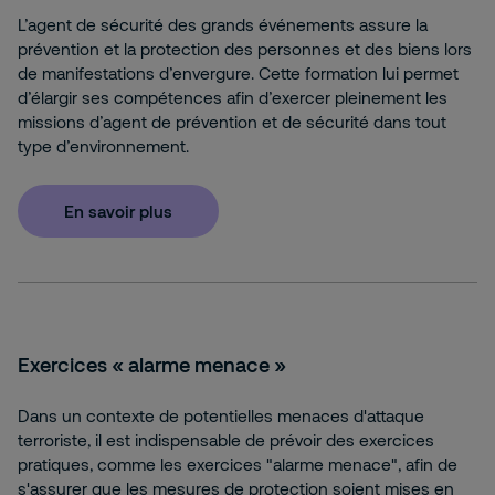
L’agent de sécurité des grands événements assure la
prévention et la protection des personnes et des biens lors
de manifestations d’envergure. Cette formation lui permet
d’élargir ses compétences afin d’exercer pleinement les
missions d’agent de prévention et de sécurité dans tout
type d’environnement.
En savoir plus
Exercices « alarme menace »
Dans un contexte de potentielles menaces d'attaque
terroriste, il est indispensable de prévoir des exercices
pratiques, comme les exercices "alarme menace", afin de
s'assurer que les mesures de protection soient mises en