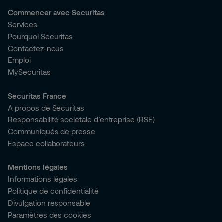
Commencer avec Securitas
Services
Pourquoi Securitas
Contactez-nous
Emploi
MySecuritas
Securitas France
A propos de Securitas
Responsabilité sociétale d’entreprise (RSE)
Communiqués de presse
Espace collaborateurs
Mentions légales
Informations légales
Politique de confidentialité
Divulgation responsable
Paramètres des cookies