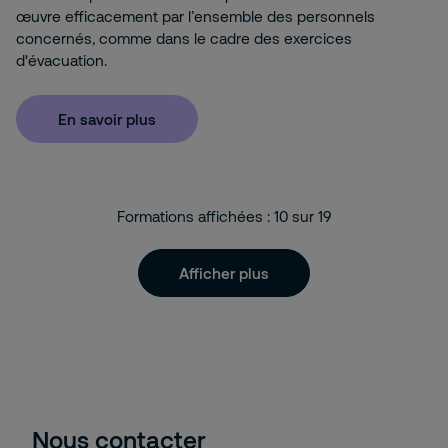
œuvre efficacement par l’ensemble des personnels
concernés, comme dans le cadre des exercices
d'évacuation.
En savoir plus
Formations affichées :
10
sur
19
Afficher plus
Nous contacter