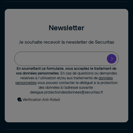
Newsletter
Je souhaite recevoir la newsletter de Securitas
En soumettant ce formulaire, vous acceptez le traitement de
vos données personnelles
. En cas de questions ou demandes
relatives à l’utilisation et/ou aux traitements de
données
personnelles
vous pouvez contacter le délégué à la protection
des données à l’adresse suivante :
delegue.protectiondesdonnees@securitas.fr
Vérification Anti-Robot