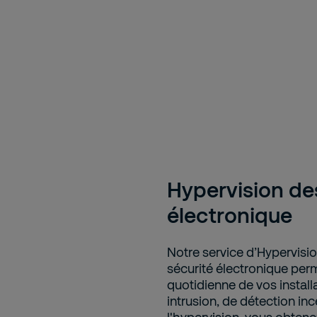
Hypervision de
électronique
Notre service d’Hypervisio
sécurité électronique perme
quotidienne de vos install
intrusion, de détection in