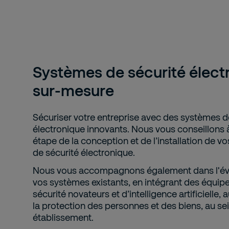
Systèmes de sécurité élect
sur‑mesure
Sécuriser votre entreprise avec des systèmes d
électronique innovants. Nous vous conseillons
étape de la conception et de l’installation de v
de sécurité électronique.
Nous vous accompagnons également dans l'év
vos systèmes existants, en intégrant des équi
sécurité novateurs et d’intelligence artificielle, 
la protection des personnes et des biens, au se
établissement.