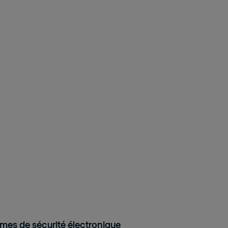
mes de sécurité électronique