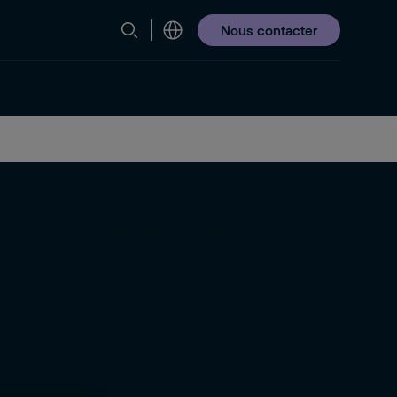
Nous contacter