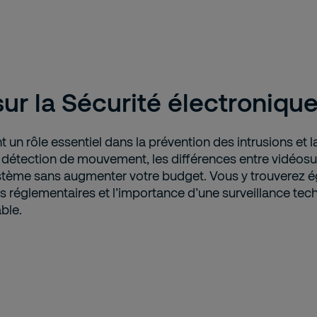
ur la Sécurité électroniqu
 un rôle essentiel dans la prévention des intrusions et 
détection de mouvement, les différences entre vidéosurv
stème sans augmenter votre budget. Vous y trouverez éga
 réglementaires et l’importance d’une surveillance tec
ble.