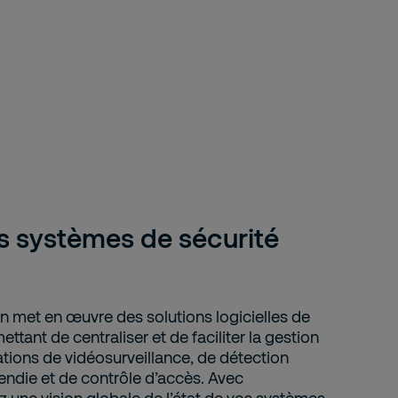
s systèmes de sécurité
n met en œuvre des solutions logicielles de
ttant de centraliser et de faciliter la gestion
ations de vidéosurveillance, de détection
cendie et de contrôle d’accès. Avec