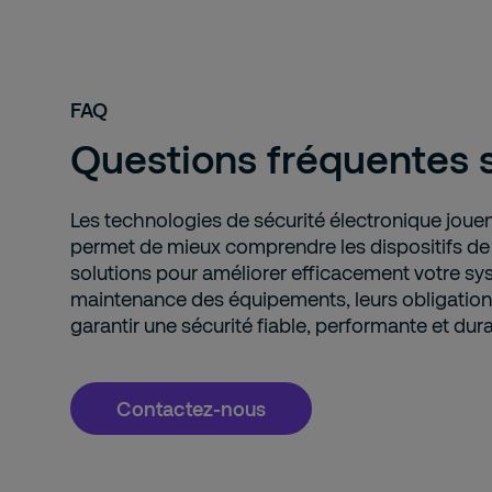
FAQ
Questions fréquentes s
Les technologies de sécurité électronique jouent
permet de mieux comprendre les dispositifs de 
solutions pour améliorer efficacement votre sy
maintenance des équipements, leurs obligations
garantir une sécurité fiable, performante et dura
Contactez-nous