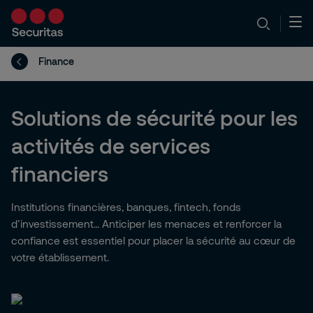
Finance
Solutions de sécurité pour les
activités de services
financiers
Institutions financières, banques, fintech, fonds
d’investissement… Anticiper les menaces et renforcer la
confiance est essentiel pour placer la sécurité au cœur de
votre établissement.