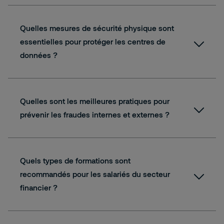
Quelles mesures de sécurité physique sont
essentielles pour protéger les centres de
données ?
Quelles sont les meilleures pratiques pour
prévenir les fraudes internes et externes ?
Quels types de formations sont
recommandés pour les salariés du secteur
financier ?