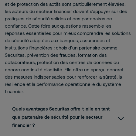
et de protection des actifs sont particulièrement élevées,
les acteurs du secteur financier doivent s’appuyer sur des
pratiques de sécurité solides et des partenaires de
confiance. Cette foire aux questions rassemble les
réponses essentielles pour mieux comprendre les solutions
de sécurité adaptées aux banques, assurances et
institutions financières : choix d’un partenaire comme
Securitas, prévention des fraudes, formation des
collaborateurs, protection des centres de données ou
encore continuité d’activité. Elle offre un aperçu concret
des mesures indispensables pour renforcer la sûreté, la
résilience et la performance opérationnelle du système
financier.
Quels avantages Securitas offre-t-elle en tant
que partenaire de sécurité pour le secteur
financier ?