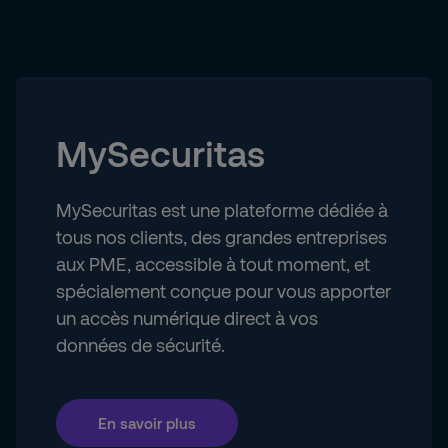
MySecuritas
MySecuritas est une plateforme dédiée à
tous nos clients, des grandes entreprises
aux PME, accessible à tout moment, et
spécialement conçue pour vous apporter
un accès numérique direct à vos
données de sécurité.
En savoir plus