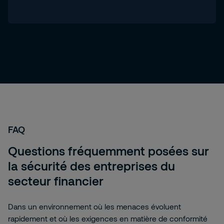
FAQ
Questions fréquemment posées sur
la sécurité des entreprises du
secteur financier
Dans un environnement où les menaces évoluent
rapidement et où les exigences en matière de conformité