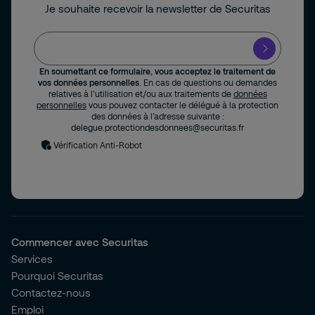
Je souhaite recevoir la newsletter de Securitas
En soumettant ce formulaire, vous acceptez le traitement de
vos données personnelles
. En cas de questions ou demandes
relatives à l’utilisation et/ou aux traitements de
données
personnelles
vous pouvez contacter le délégué à la protection
des données à l’adresse suivante :
delegue.protectiondesdonnees@securitas.fr
Vérification Anti-Robot
Commencer avec Securitas
Services
Pourquoi Securitas
Contactez-nous
Emploi