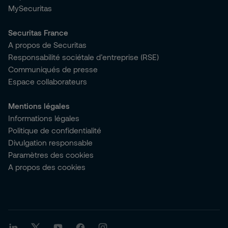
MySecuritas
Securitas France
A propos de Securitas
Responsabilité sociétale d’entreprise (RSE)
Communiqués de presse
Espace collaborateurs
Mentions légales
Informations légales
Politique de confidentialité
Divulgation responsable
Paramètres des cookies
A propos des cookies