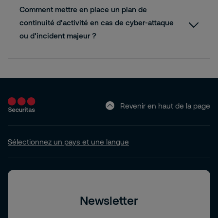
Comment mettre en place un plan de
continuité d'activité en cas de cyber-attaque
ou d'incident majeur ?
Revenir en haut de la page
Sélectionnez un pays et une langue
Newsletter