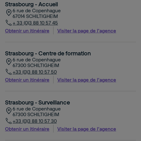
Strasbourg - Accueil
6 rue de Copenhague
67014
SCHILTIGHEIM
+ 33 (0)3 88 10 57 45
Obtenir un itinéraire
Visiter la page de l'agence
Strasbourg - Centre de formation
6 rue de Copenhague
67300
SCHILTIGHEIM
+33 (0)3 88 10 57 50
Obtenir un itinéraire
Visiter la page de l'agence
Strasbourg - Surveillance
6 rue de Copenhague
67300
SCHILTIGHEIM
+33 (0)3 88 10 57 30
Obtenir un itinéraire
Visiter la page de l'agence