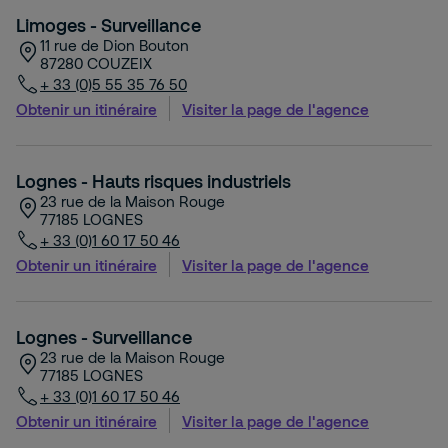
Limoges - Surveillance
11 rue de Dion Bouton
87280
COUZEIX
+ 33 (0)5 55 35 76 50
Obtenir un itinéraire
Visiter la page de l'agence
Lognes - Hauts risques industriels
23 rue de la Maison Rouge
77185
LOGNES
+ 33 (0)1 60 17 50 46
Obtenir un itinéraire
Visiter la page de l'agence
Lognes - Surveillance
23 rue de la Maison Rouge
77185
LOGNES
+ 33 (0)1 60 17 50 46
Obtenir un itinéraire
Visiter la page de l'agence