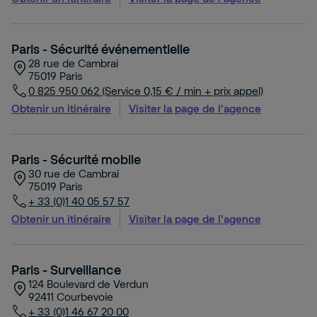
Paris - Sécurité événementielle
28 rue de Cambrai
75019
Paris
0 825 950 062 (Service 0,15 € / min + prix appel)
Obtenir un itinéraire
Visiter la page de l'agence
Paris - Sécurité mobile
30 rue de Cambrai
75019
Paris
+ 33 (0)1 40 05 57 57
Obtenir un itinéraire
Visiter la page de l'agence
Paris - Surveillance
124 Boulevard de Verdun
92411
Courbevoie
+ 33 (0)1 46 67 20 00