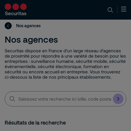
Nos agences
Nos agences
Securitas dispose en France d'un large réseau d'agences
de proximité pour répondre à une variété de besoin pour les
entreprises : surveillance humaine, sécurité mobile, sécurité
événementielle, sécurité électronique, formation en
sécurité ou encore accueil en entreprise. Vous trouverez
ci-dessous la liste de nos principaux établissements.
Saisissez
votre
recherche
ici
(ville,
code
Résultats de la recherche
postal