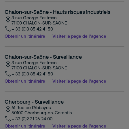
Chalon-sur-Saône - Hauts risques industriels
3 rue George Eastman
71100
CHALON-SUR-SAONE
+ 33 (0)3 85 42 41 50
Obtenir un itinéraire
Visiter la page de l'agence
Chalon-sur-Saône - Surveillance
3 rue George Eastman
71100
CHALON-SUR-SAONE
+ 33 (0)3 85 42 41 50
Obtenir un itinéraire
Visiter la page de l'agence
Cherbourg - Surveillance
61 Rue de l'Abbayes
50100
Cherbourg-en-Cotentin
+ 33 (0)2 31 26 24 00
Obtenir un itinéraire
Visiter la page de l'agence