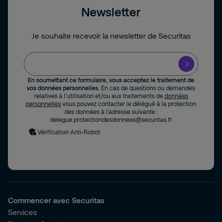
Newsletter
Je souhaite recevoir la newsletter de Securitas
En soumettant ce formulaire, vous acceptez le traitement de
vos données personnelles
. En cas de questions ou demandes
relatives à l’utilisation et/ou aux traitements de
données
personnelles
vous pouvez contacter le délégué à la protection
des données à l’adresse suivante :
delegue.protectiondesdonnees@securitas.fr
Vérification Anti-Robot
Commencer avec Securitas
Services