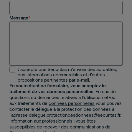
Message
J'accepte que Securitas m'envoie des actualités,
des informations commerciales et d'autres
propositions pertinentes par e-mail.
En soumettant ce formulaire, vous acceptez le
traitement de vos données personnelles
. En cas de
questions ou demandes relatives à l’utilisation et/ou
aux traitements de
données personnelles
vous pouvez
contacter le délégué à la protection des données à
l’adresse delegue.protectiondesdonnees@securitas.fr.
Information aux professionnels : vous êtes
susceptibles de recevoir des communications de