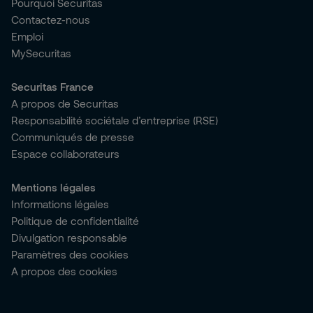
Pourquoi Securitas
Contactez-nous
Emploi
MySecuritas
Securitas France
A propos de Securitas
Responsabilité sociétale d’entreprise (RSE)
Communiqués de presse
Espace collaborateurs
Mentions légales
Informations légales
Politique de confidentialité
Divulgation responsable
Paramètres des cookies
A propos des cookies