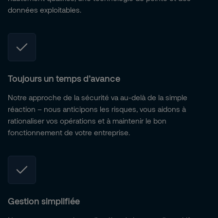
données exploitables.
Toujours un temps d’avance
Notre approche de la sécurité va au-delà de la simple
réaction – nous anticipons les risques, vous aidons à
rationaliser vos opérations et à maintenir le bon
fonctionnement de votre entreprise.
Gestion simplifiée