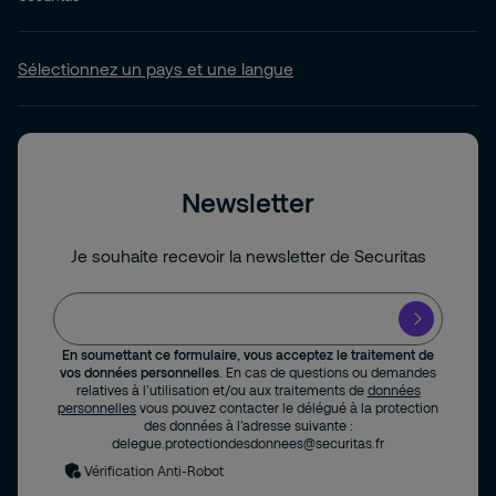
Sélectionnez un pays et une langue
Newsletter
Je souhaite recevoir la newsletter de Securitas
En soumettant ce formulaire, vous acceptez le traitement de
vos données personnelles
. En cas de questions ou demandes
relatives à l’utilisation et/ou aux traitements de
données
personnelles
vous pouvez contacter le délégué à la protection
des données à l’adresse suivante :
delegue.protectiondesdonnees@securitas.fr
Vérification Anti-Robot