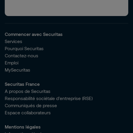
Commencer avec Securitas
Services
Pourquoi Securitas
Contactez-nous
Emploi
MySecuritas
Securitas France
A propos de Securitas
Responsabilité sociétale d’entreprise (RSE)
Communiqués de presse
Espace collaborateurs
Mentions légales