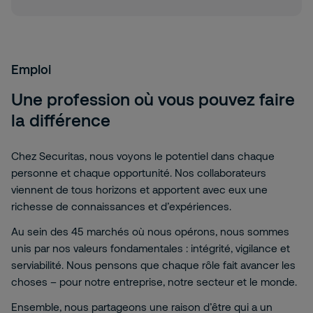
Emploi
Une profession où vous pouvez faire
la différence
Chez Securitas, nous voyons le potentiel dans chaque
personne et chaque opportunité. Nos collaborateurs
viennent de tous horizons et apportent avec eux une
richesse de connaissances et d’expériences.
Au sein des 45 marchés où nous opérons, nous sommes
unis par nos valeurs fondamentales : intégrité, vigilance et
serviabilité. Nous pensons que chaque rôle fait avancer les
choses – pour notre entreprise, notre secteur et le monde.
Ensemble, nous partageons une raison d’être qui a un