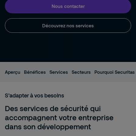
Nous contacter
Découvrez nos services
Aperçu
Bénéfices
Services
Secteurs
Pourquoi Securitas
S’adapter à vos besoins
Des services de sécurité qui
accompagnent votre entreprise
dans son développement