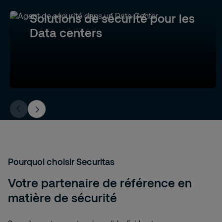
Solutions de sécurité pour les
Data centers
Pourquoi choisir Securitas
Votre partenaire de référence en
matière de sécurité