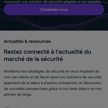
concevoir une solution de sécurité adaptée à vos besoins.
Contactez-nous
Actualités & ressources
Restez connecté à l'actualité du
marché de la sécurité
Améliorez vos stratégies de sécurité en vous inspirant de
nos cas clients et de façon dont nos solutions de sécurité
apportent de la valeur à d’autres entreprises, et découvrez
de nouvelles perspectives grâce à nos livres blancs et nos
articles de blogs.