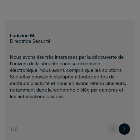
Ludivine M.
Directrice Sécurité
Nous avons été très intéressés par la découverte de
l’univers de la sécurité dans sa dimension
électronique. Nous avons compris que les solutions
Securitas pouvaient s’adapter à toutes sortes de
secteurs d’activité et nous en avons retenu plusieurs,
notamment dans la recherche ciblée par caméras et
les autorisations d’accès.
1
/
3