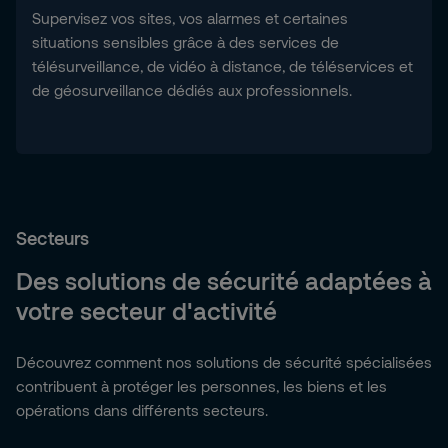
Supervisez vos sites, vos alarmes et certaines
situations sensibles grâce à des services de
télésurveillance, de vidéo à distance, de téléservices et
de géosurveillance dédiés aux professionnels.
Secteurs
Des solutions de sécurité adaptées à
votre secteur d'activité
Découvrez comment nos solutions de sécurité spécialisées
contribuent à protéger les personnes, les biens et les
opérations dans différents secteurs.