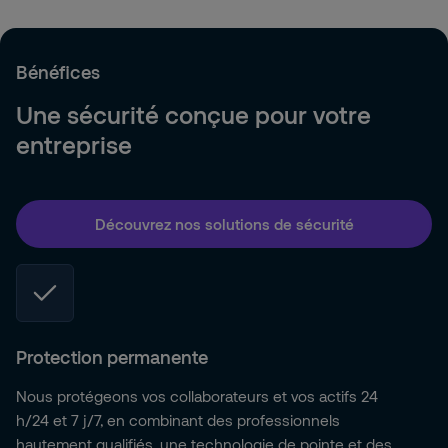
Bénéfices
Une sécurité conçue pour votre
entreprise
Découvrez nos solutions de sécurité
Protection permanente
Nous protégeons vos collaborateurs et vos actifs 24
h/24 et 7 j/7, en combinant des professionnels
hautement qualifiés, une technologie de pointe et des