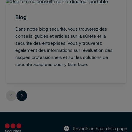
Blog
Dans notre blog sécurité, vous trouverez des
conseils, guides et articles sur la sûreté et la
sécurité des entreprises. Vous y trouverez
également des informations sur l’évaluation des
risques professionnels et sur les solutions de
sécurité adaptées pour y faire face.
Revenir en haut de la page