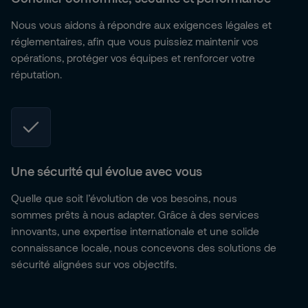
Nous vous aidons à répondre aux exigences légales et
réglementaires, afin que vous puissiez maintenir vos
opérations, protéger vos équipes et renforcer votre
réputation.
Une sécurité qui évolue avec vous
Quelle que soit l’évolution de vos besoins, nous
sommes prêts à nous adapter. Grâce à des services
innovants, une expertise internationale et une solide
connaissance locale, nous concevons des solutions de
sécurité alignées sur vos objectifs.