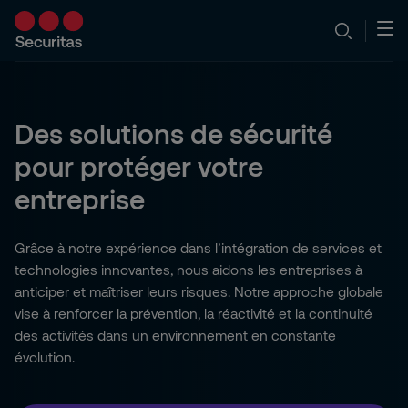
Des solutions de sécurité
pour protéger votre
entreprise
Grâce à notre expérience dans l’intégration de services et
technologies innovantes, nous aidons les entreprises à
anticiper et maîtriser leurs risques. Notre approche globale
vise à renforcer la prévention, la réactivité et la continuité
des activités dans un environnement en constante
évolution.