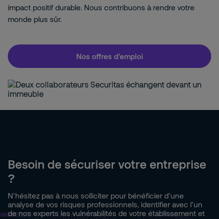
impact positif durable. Nous contribuons à rendre votre
monde plus sûr.
Nos offres d’emploi
Besoin de sécuriser votre entreprise
?
N’hésitez pas à nous solliciter pour bénéficier d’une
analyse de vos risques professionnels, identifier avec l’un
de nos experts les vulnérabilités de votre établissement et