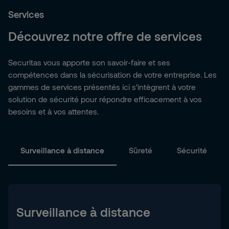
Services
Découvrez notre offre de services
Securitas vous apporte son savoir‑faire et ses
compétences dans la sécurisation de votre entreprise. Les
gammes de services présentés ici s'intègrent à votre
solution de sécurité pour répondre efficacement à vos
besoins et à vos attentes.
Surveillance à distance
Sûreté
Sécurité
Surveillance à distance