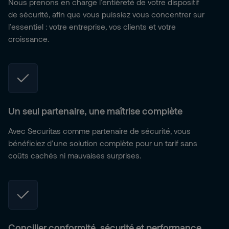
Nous prenons en charge l’entièreté de votre dispositif
de sécurité, afin que vous puissiez vous concentrer sur
l’essentiel : votre entreprise, vos clients et votre
croissance.
Un seul partenaire, une maîtrise complète
Avec Securitas comme partenaire de sécurité, vous
bénéficiez d’une solution complète pour un tarif sans
coûts cachés ni mauvaises surprises.
Concilier conformité, sécurité et performance