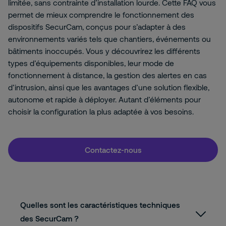
limitée, sans contrainte d’installation lourde. Cette FAQ vous
permet de mieux comprendre le fonctionnement des
dispositifs SecurCam, conçus pour s’adapter à des
environnements variés tels que chantiers, événements ou
bâtiments inoccupés. Vous y découvrirez les différents
types d’équipements disponibles, leur mode de
fonctionnement à distance, la gestion des alertes en cas
d’intrusion, ainsi que les avantages d’une solution flexible,
autonome et rapide à déployer. Autant d’éléments pour
choisir la configuration la plus adaptée à vos besoins.
Contactez-nous
Quelles sont les caractéristiques techniques
des SecurCam ?