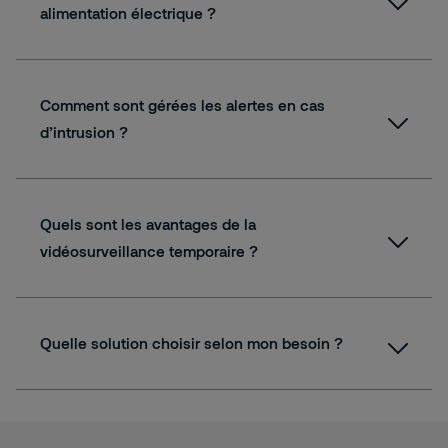
alimentation électrique ?
Comment sont gérées les alertes en cas
d’intrusion ?
Quels sont les avantages de la
vidéosurveillance temporaire ?
Quelle solution choisir selon mon besoin ?