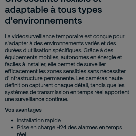
adaptable à tous types
d'environnements
La vidéosurveillance temporaire est conçue pour
s'adapter à des environnements variés et des
durées d'utilisation spécifiques. Grâce à des
équipements mobiles, autonomes en énergie et
faciles à installer, elle permet de surveiller
efficacement les zones sensibles sans nécessiter
d'infrastructure permanente. Les caméras haute
définition capturent chaque détail, tandis que les
systèmes de transmission en temps réel apportent
une surveillance continue.
Vos avantages
Installation rapide
Prise en charge H24 des alarmes en temps
réel