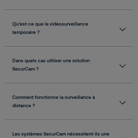
Qu’est-ce que la vidéosurveillance
temporaire ?
Dans quels cas utiliser une solution
SecurCam ?
Comment fonctionne la surveillance à
distance ?
Les systèmes SecurCam nécessitent-ils une