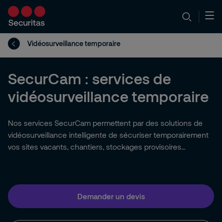
Vidéosurveillance temporaire
SecurCam : services de
vidéosurveillance temporaire
Nos services SecurCam permettent par des solutions de
vidéosurveillance intelligente de sécuriser temporairement
vos sites vacants, chantiers, stockages provisoires…
Demander un devis