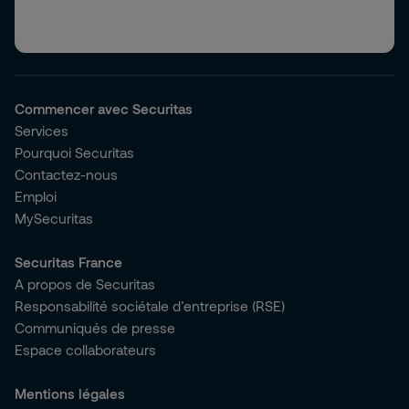
Commencer avec Securitas
Services
Pourquoi Securitas
Contactez-nous
Emploi
MySecuritas
Securitas France
A propos de Securitas
Responsabilité sociétale d’entreprise (RSE)
Communiqués de presse
Espace collaborateurs
Mentions légales