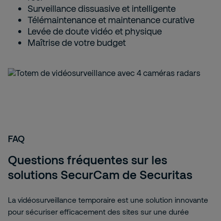
Surveillance dissuasive et intelligente
Télémaintenance et maintenance curative
Levée de doute vidéo et physique
Maîtrise de votre budget
FAQ
Questions fréquentes sur les
solutions SecurCam de Securitas
La vidéosurveillance temporaire est une solution innovante
pour sécuriser efficacement des sites sur une durée