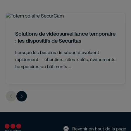
Solutions de vidéosurveillance temporaire
: les dispositifs de Securitas
Lorsque les besoins de sécurité évoluent
rapidement — chantiers, sites isolés, événements
temporaires ou bâtiments ...
Revenir en haut de la page