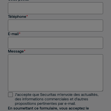
Autre
Téléphone
E-mail
Message
J'accepte que Securitas m'envoie des actualités,
des informations commerciales et d'autres
propositions pertinentes par e-mail.
En soumettant ce formulaire, vous acceptez le