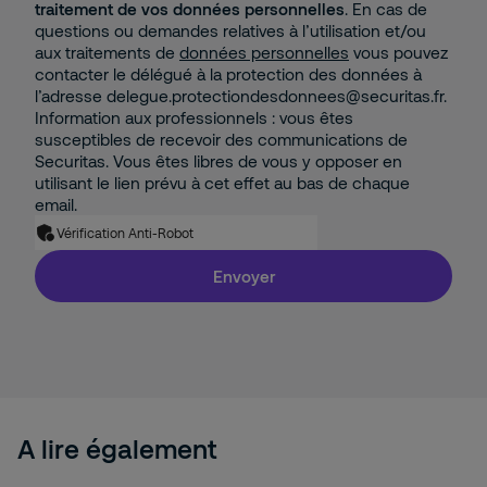
traitement de vos données personnelles
. En cas de
questions ou demandes relatives à l’utilisation et/ou
aux traitements de
données personnelles
vous pouvez
contacter le délégué à la protection des données à
l’adresse delegue.protectiondesdonnees@securitas.fr.
Information aux professionnels : vous êtes
susceptibles de recevoir des communications de
Securitas. Vous êtes libres de vous y opposer en
utilisant le lien prévu à cet effet au bas de chaque
email.
Vérification Anti-Robot
Envoyer
A lire également