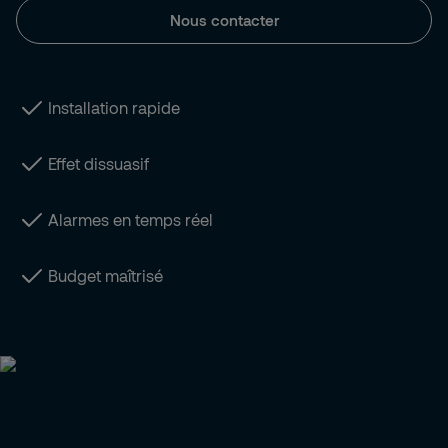
Nous contacter
Installation rapide
Effet dissuasif
Alarmes en temps réel
Budget maîtrisé