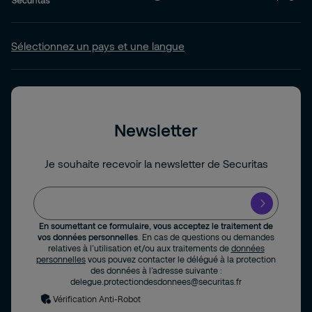
Sélectionnez un pays et une langue
Newsletter
Je souhaite recevoir la newsletter de Securitas
En soumettant ce formulaire, vous acceptez le traitement de
vos données personnelles
. En cas de questions ou demandes
relatives à l’utilisation et/ou aux traitements de
données
personnelles
vous pouvez contacter le délégué à la protection
des données à l’adresse suivante :
delegue.protectiondesdonnees@securitas.fr
Vérification Anti-Robot