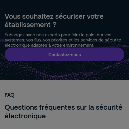
Vous souhaitez sécuriser votre
établissement ?
Échangez avec nos experts pour faire le point sur vos
systèmes, vos flux, vos priorités et les services de sécurité
électronique adaptés à votre environnement.
Contactez-nous
FAQ
Questions fréquentes sur la sécurité
électronique