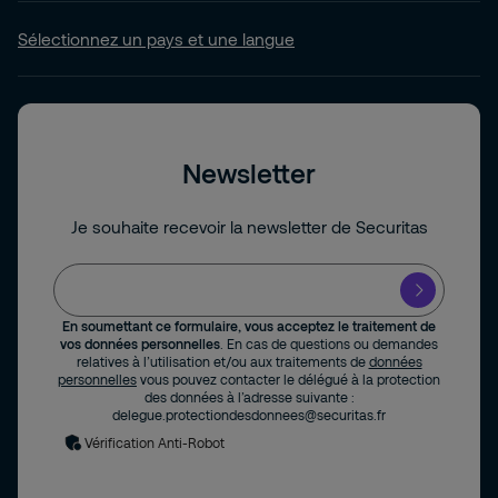
Sélectionnez un pays et une langue
Newsletter
Je souhaite recevoir la newsletter de Securitas
En soumettant ce formulaire, vous acceptez le traitement de
vos données personnelles
. En cas de questions ou demandes
relatives à l’utilisation et/ou aux traitements de
données
personnelles
vous pouvez contacter le délégué à la protection
des données à l’adresse suivante :
delegue.protectiondesdonnees@securitas.fr
Vérification Anti-Robot