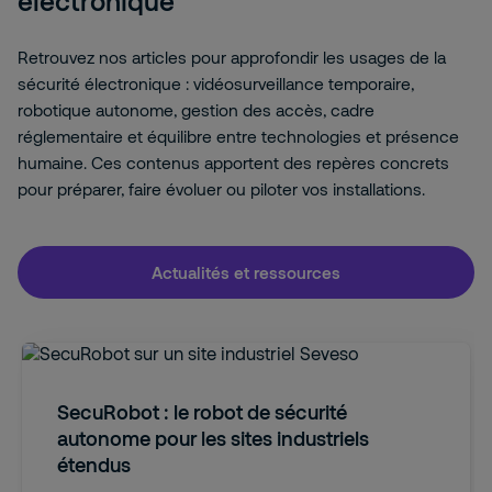
électronique
Retrouvez nos articles pour approfondir les usages de la
sécurité électronique : vidéosurveillance temporaire,
robotique autonome, gestion des accès, cadre
réglementaire et équilibre entre technologies et présence
humaine. Ces contenus apportent des repères concrets
pour préparer, faire évoluer ou piloter vos installations.
Actualités et ressources
SecuRobot : le robot de sécurité
autonome pour les sites industriels
étendus