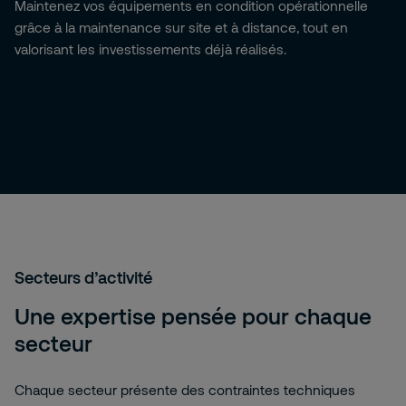
Maintenez vos équipements en condition opérationnelle
grâce à la maintenance sur site et à distance, tout en
valorisant les investissements déjà réalisés.
Secteurs d’activité
Une expertise pensée pour chaque
secteur
Chaque secteur présente des contraintes techniques