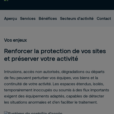
Aperçu
Services
Bénéfices
Secteurs d'activité
Contact
Vos enjeux
Renforcer la protection de vos sites
et préserver votre activité
Intrusions, accès non autorisés, dégradations ou départs
de feu peuvent perturber vos équipes, vos biens et la
continuité de votre activité. Les espaces étendus, isolés,
temporairement inoccupés ou soumis à des flux importants
exigent des équipements adaptés, capables de détecter
les situations anormales et d’en faciliter le traitement.