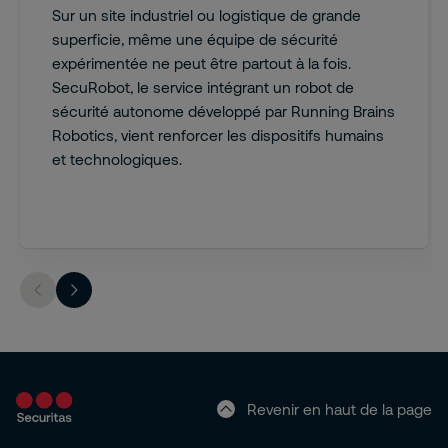
Sur un site industriel ou logistique de grande
superficie, même une équipe de sécurité
expérimentée ne peut être partout à la fois.
SecuRobot, le service intégrant un robot de
sécurité autonome développé par Running Brains
Robotics, vient renforcer les dispositifs humains
et technologiques.
Revenir en haut de la page