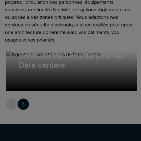
propres : circulation des personnes, équipements
sensibles, continuité d’activité, obligations réglementaires
ou accès à des zones critiques. Nous adaptons nos
services de sécurité électronique à ces réalités pour créer
une architecture cohérente avec vos bâtiments, vos
usages et vos priorités.
Solutions de sécurité pour les
Data centers