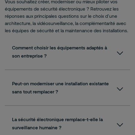
Vous souhaitez créer, moderniser ou mieux piloter vos
équipements de sécurité électronique ? Retrouvez les
réponses aux principales questions sur le choix d’une
architecture, la vidéosurveillance, la complémentarité avec
les équipes de sécurité et la maintenance des installations.
Comment choisir les équipements adaptés à
son entreprise ?
Peut-on moderniser une installation existante
sans tout remplacer ?
La sécurité électronique remplace-t-elle la
surveillance humaine ?