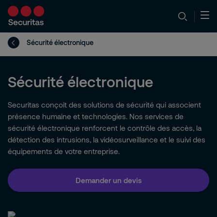
Sécurité électronique
Sécurité électronique
Securitas conçoit des solutions de sécurité qui associent
présence humaine et technologies. Nos services de
sécurité électronique renforcent le contrôle des accès, la
détection des intrusions, la vidéosurveillance et le suivi des
équipements de votre entreprise.
Demander un devis