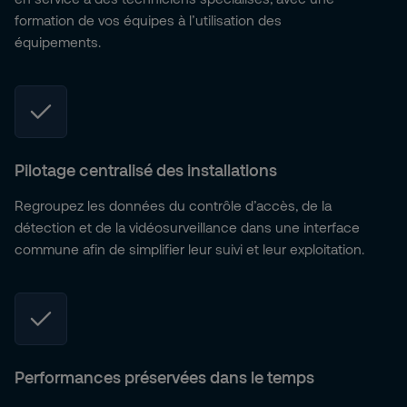
formation de vos équipes à l’utilisation des
équipements.
Pilotage centralisé des installations
Regroupez les données du contrôle d’accès, de la
détection et de la vidéosurveillance dans une interface
commune afin de simplifier leur suivi et leur exploitation.
Performances préservées dans le temps