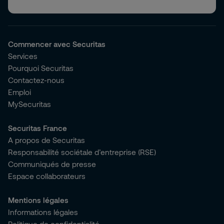
Commencer avec Securitas
Services
Pourquoi Securitas
Contactez-nous
Emploi
MySecuritas
Securitas France
A propos de Securitas
Responsabilité sociétale d’entreprise (RSE)
Communiqués de presse
Espace collaborateurs
Mentions légales
Informations légales