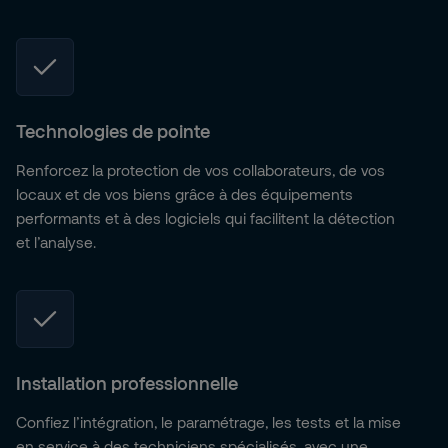
Technologies de pointe
Renforcez la protection de vos collaborateurs, de vos
locaux et de vos biens grâce à des équipements
performants et à des logiciels qui facilitent la détection
et l’analyse.
Installation professionnelle
Confiez l’intégration, le paramétrage, les tests et la mise
en service à des techniciens spécialisés, avec une