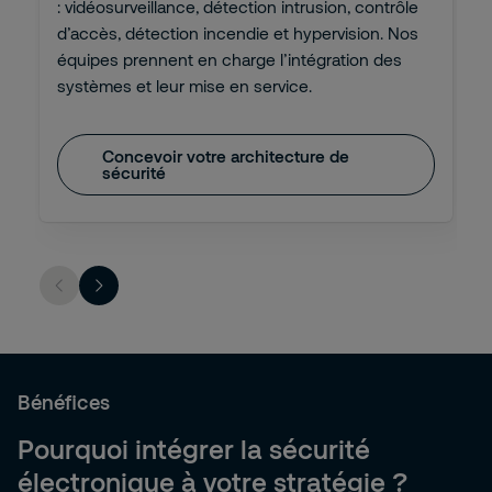
: vidéosurveillance, détection intrusion, contrôle
d’accès, détection incendie et hypervision. Nos
équipes prennent en charge l’intégration des
systèmes et leur mise en service.
Concevoir votre architecture de
sécurité
Bénéfices
Pourquoi intégrer la sécurité
électronique à votre stratégie ?