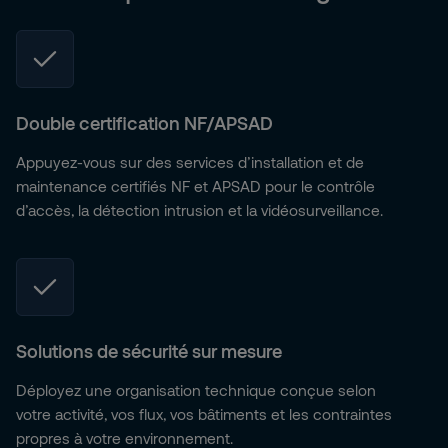
Double certification NF/APSAD
Appuyez-vous sur des services d’installation et de
maintenance certifiés NF et APSAD pour le contrôle
d’accès, la détection intrusion et la vidéosurveillance.
Solutions de sécurité sur mesure
Déployez une organisation technique conçue selon
votre activité, vos flux, vos bâtiments et les contraintes
propres à votre environnement.