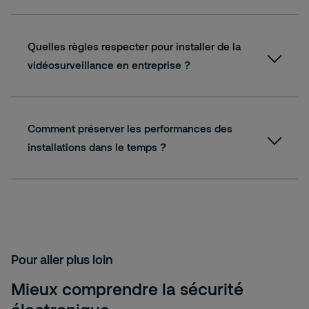
Quelles règles respecter pour installer de la
vidéosurveillance en entreprise ?
Comment préserver les performances des
installations dans le temps ?
Pour aller plus loin
Mieux comprendre la sécurité