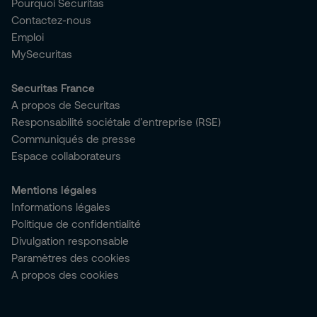
Pourquoi Securitas
Contactez-nous
Emploi
MySecuritas
Securitas France
A propos de Securitas
Responsabilité sociétale d’entreprise (RSE)
Communiqués de presse
Espace collaborateurs
Mentions légales
Informations légales
Politique de confidentialité
Divulgation responsable
Paramètres des cookies
A propos des cookies