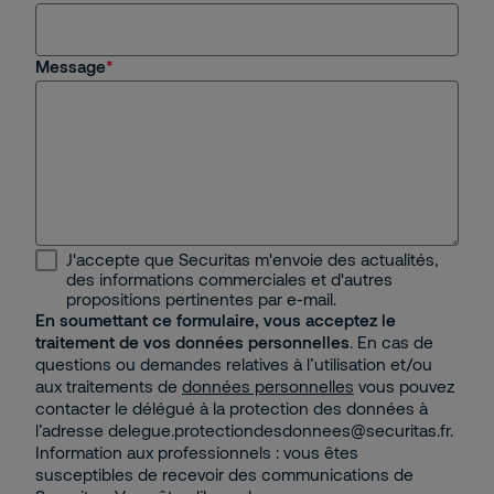
Message
J'accepte que Securitas m'envoie des actualités,
des informations commerciales et d'autres
propositions pertinentes par e-mail.
En soumettant ce formulaire, vous acceptez le
traitement de vos données personnelles
. En cas de
questions ou demandes relatives à l’utilisation et/ou
aux traitements de
données personnelles
vous pouvez
contacter le délégué à la protection des données à
l’adresse delegue.protectiondesdonnees@securitas.fr.
Information aux professionnels : vous êtes
susceptibles de recevoir des communications de