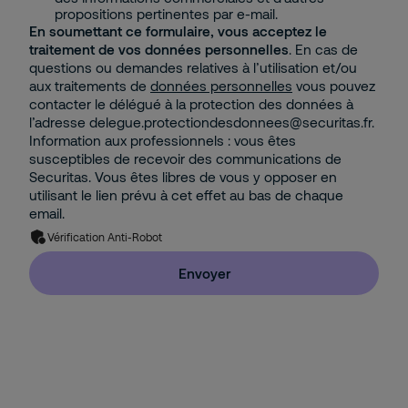
propositions pertinentes par e-mail.
En soumettant ce formulaire, vous acceptez le
traitement de vos données personnelles
. En cas de
questions ou demandes relatives à l’utilisation et/ou
aux traitements de
données personnelles
vous pouvez
contacter le délégué à la protection des données à
l’adresse delegue.protectiondesdonnees@securitas.fr.
Information aux professionnels : vous êtes
susceptibles de recevoir des communications de
Securitas. Vous êtes libres de vous y opposer en
utilisant le lien prévu à cet effet au bas de chaque
email.
Vérification Anti-Robot
Envoyer