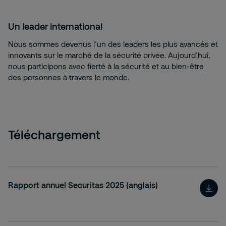
Un leader international
Nous sommes devenus l’un des leaders les plus avancés et
innovants sur le marché de la sécurité privée. Aujourd’hui,
nous participons avec fierté à la sécurité et au bien-être
des personnes à travers le monde.
Téléchargement
Rapport annuel Securitas 2025 (anglais)