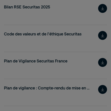
Bilan RSE Securitas 2025
Code des valeurs et de l'éthique Securitas
Plan de Vigilance Securitas France
Plan de vigilance : Compte-rendu de mise en œuvre effective