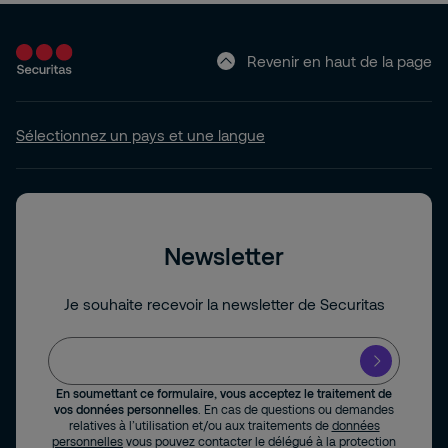
Revenir en haut de la page
Sélectionnez un pays et une langue
Newsletter
Je souhaite recevoir la newsletter de Securitas
En soumettant ce formulaire, vous acceptez le traitement de
vos données personnelles
. En cas de questions ou demandes
relatives à l’utilisation et/ou aux traitements de
données
personnelles
vous pouvez contacter le délégué à la protection