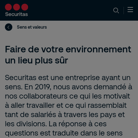
Sens et valeurs
Faire de votre environnement
un lieu plus sûr
Securitas est une entreprise ayant un
sens. En 2019, nous avons demandé à
nos collaborateurs ce qui les motivait
à aller travailler et ce qui rassemblait
tant de salariés à travers les pays et
les divisions. La réponse à ces
questions est traduite dans le sens