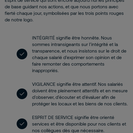
Esprit de service qui sont encore aujourd’hui les principes
de base guidant nos actions, et que nous portons avec
fierté chaque jour, symbolisées par les trois points rouges
de notre logo.
INTÉGRITÉ signifie être honnête. Nous
sommes intransigeants sur l’intégrité et la
transparence, et nous insistons sur le droit de
chaque salarié d’exprimer son opinion et de
faire remonter des comportements
inappropriés.
VIGILANCE signifie être attentif. Nos salariés
doivent être pleinement attentifs et en mesure
d’observer, d’écouter et d’évaluer afin de
protéger les locaux et les biens de nos clients.
ESPRIT DE SERVICE signifie être orienté
services et être disponible pour nos clients et
nos collègues dès que nécessaire.