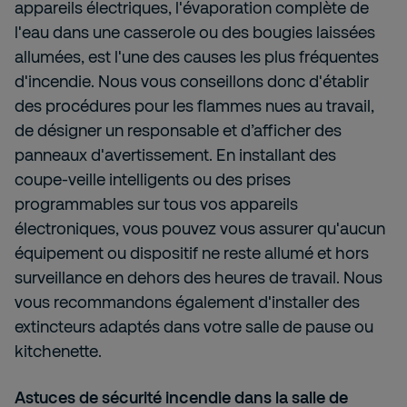
appareils électriques, l'évaporation complète de
l'eau dans une casserole ou des bougies laissées
allumées, est l'une des causes les plus fréquentes
d'incendie. Nous vous conseillons donc d'établir
des procédures pour les flammes nues au travail,
de désigner un responsable et d’afficher des
panneaux d'avertissement. En installant des
coupe-veille intelligents ou des prises
programmables sur tous vos appareils
électroniques, vous pouvez vous assurer qu'aucun
équipement ou dispositif ne reste allumé et hors
surveillance en dehors des heures de travail. Nous
vous recommandons également d'installer des
extincteurs adaptés dans votre salle de pause ou
kitchenette.
Astuces de sécurité incendie dans la salle de