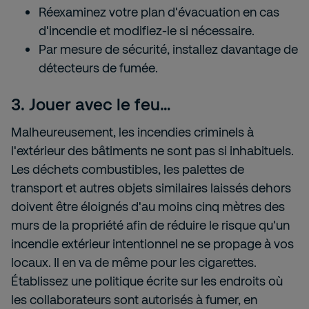
Réexaminez votre plan d'évacuation en cas
d'incendie et modifiez-le si nécessaire.
Par mesure de sécurité, installez davantage de
détecteurs de fumée.
3. Jouer avec le feu…
Malheureusement, les incendies criminels à
l'extérieur des bâtiments ne sont pas si inhabituels.
Les déchets combustibles, les palettes de
transport et autres objets similaires laissés dehors
doivent être éloignés d'au moins cinq mètres des
murs de la propriété afin de réduire le risque qu'un
incendie extérieur intentionnel ne se propage à vos
locaux. Il en va de même pour les cigarettes.
Établissez une politique écrite sur les endroits où
les collaborateurs sont autorisés à fumer, en