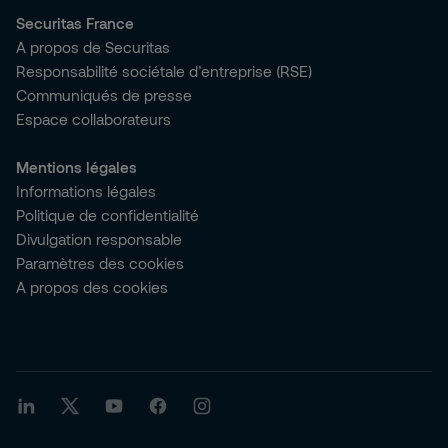
Securitas France
A propos de Securitas
Responsabilité sociétale d’entreprise (RSE)
Communiqués de presse
Espace collaborateurs
Mentions légales
Informations légales
Politique de confidentialité
Divulgation responsable
Paramètres des cookies
A propos des cookies