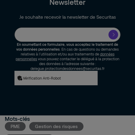
Newsletter
Je souhaite recevoir la newsletter de Securitas
En soumettant ce formulaire, vous acceptez le traitement de
vos données personnelles
. En cas de questions ou demandes
relatives à l’utilisation et/ou aux traitements de
données
personnelles
vous pouvez contacter le délégué à la protection
des données à l’adresse suivante :
delegue.protectiondesdonnees@securitas.fr
Vérification Anti-Robot
Mots-clés
PME
Gestion des risques