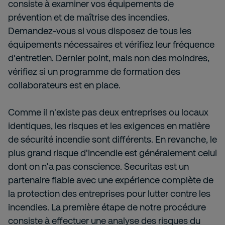
consiste à examiner vos équipements de
prévention et de maîtrise des incendies.
Demandez-vous si vous disposez de tous les
équipements nécessaires et vérifiez leur fréquence
d'entretien. Dernier point, mais non des moindres,
vérifiez si un programme de formation des
collaborateurs est en place.
Comme il n'existe pas deux entreprises ou locaux
identiques, les risques et les exigences en matière
de sécurité incendie sont différents. En revanche, le
plus grand risque d'incendie est généralement celui
dont on n'a pas conscience. Securitas est un
partenaire fiable avec une expérience complète de
la protection des entreprises pour lutter contre les
incendies. La première étape de notre procédure
consiste à effectuer une analyse des risques du