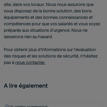
site, dans vos locaux. Nous nous assurons que
vous disposez de la bonne solution, des bons
équipements et des bonnes connaissances et
compétences pour que vos salariés et vous soyez
préparés aux situations d'urgence. Nous ne
laisserons rien au hasard.
Pour obtenir plus d'informations sur l'évaluation
des risques et les solutions de sécurité, n'hésitez
pas à
nous contacter.
A lire également