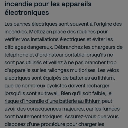
incendie pour les appareils
électroniques
Les pannes électriques sont souvent à l'origine des
incendies. Mettez en place des routines pour
vérifier vos installations électriques et éviter les
câblages dangereux. Débranchez les chargeurs de
téléphone et d'ordinateur portable lorsqu'ils ne
sont pas utilisés et veillez à ne pas brancher trop
d'appareils sur les rallonges multiprises. Les vélos
électriques sont équipés de batteries au lithium,
que de nombreux cyclistes doivent recharger
lorsqu'ils sont au travail. Bien qu'il soit faible, le
risque d'incendie d'une batterie au lithium
peut
avoir des conséquences majeures, car les fumées
sont hautement toxiques. Assurez-vous que vous
disposez d'une procédure pour charger les