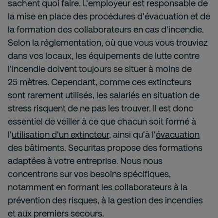
sachent quoi faire. L'employeur est responsable de
la mise en place des procédures d'évacuation et de
la formation des collaborateurs en cas d'incendie.
Selon la réglementation, où que vous vous trouviez
dans vos locaux, les équipements de lutte contre
l'incendie doivent toujours se situer à moins de
25 mètres. Cependant, comme ces extincteurs
sont rarement utilisés, les salariés en situation de
stress risquent de ne pas les trouver. Il est donc
essentiel de veiller à ce que chacun soit formé à
l'
utilisation d'un extincteur
, ainsi qu'à l'
évacuation
des bâtiments. Securitas propose des formations
adaptées à votre entreprise. Nous nous
concentrons sur vos besoins spécifiques,
notamment en formant les collaborateurs à la
prévention des risques, à la gestion des incendies
et aux premiers secours.