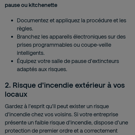
pause ou kitchenette
Documentez et appliquez la procédure et les
règles.
Branchez les appareils électroniques sur des
prises programmables ou coupe-veille
intelligents.
Équipez votre salle de pause d'extincteurs
adaptés aux risques.
2. Risque d'incendie extérieur à vos
locaux
Gardez à l'esprit qu'il peut exister un risque
d'incendie chez vos voisins. Si votre entreprise
présente un faible risque d'incendie, dispose d'une
protection de premier ordre et a correctement