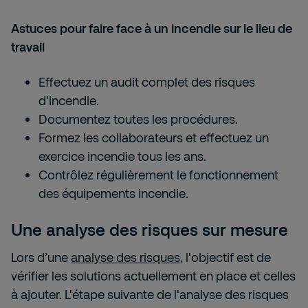
Astuces pour faire face à un incendie sur le lieu de
travail
Effectuez un audit complet des risques
d'incendie.
Documentez toutes les procédures.
Formez les collaborateurs et effectuez un
exercice incendie tous les ans.
Contrôlez régulièrement le fonctionnement
des équipements incendie.
Une analyse des risques sur mesure
Lors d’une
analyse des risques
, l'objectif est de
vérifier les solutions actuellement en place et celles
à ajouter. L'étape suivante de l'analyse des risques