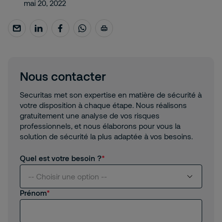
mai 20, 2022
Nous contacter
Securitas met son expertise en matière de sécurité à
votre disposition à chaque étape. Nous réalisons
gratuitement une analyse de vos risques
professionnels, et nous élaborons pour vous la
solution de sécurité la plus adaptée à vos besoins.
Quel est votre besoin ?
-- Choisir une option --
Prénom
Je suis intéressé(e) par vos services