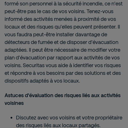
formé son personnel à la sécurité incendie, ce n'est
peut-être pas le cas de vos voisins. Tenez-vous
informé des activités menées à proximité de vos
locaux et des risques qu'elles peuvent présenter. Il
vous faudra peut-être installer davantage de
détecteurs de fumée et de disposer d'évacuation
adaptées. Il peut être nécessaire de modifier votre
plan d'évacuation par rapport aux activités de vos
voisins. Securitas vous aide à identifier vos risques
et répondre à vos besoins par des solutions et des
dispositifs adaptés à vos locaux.
Astuces d'évaluation des risques liés aux activités
voisines
Discutez avec vos voisins et votre propriétaire
des risques liés aux locaux partagés.