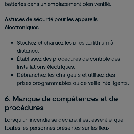
batteries dans un emplacement bien ventilé.
Astuces de sécurité pour les appareils
électroniques
Stockez et chargez les piles au lithium à
distance.
Établissez des procédures de contrôle des
installations électriques.
Débranchez les chargeurs et utilisez des
prises programmables ou de veille intelligents.
6. Manque de compétences et de
procédures
Lorsqu'un incendie se déclare, il est essentiel que
toutes les personnes présentes sur les lieux