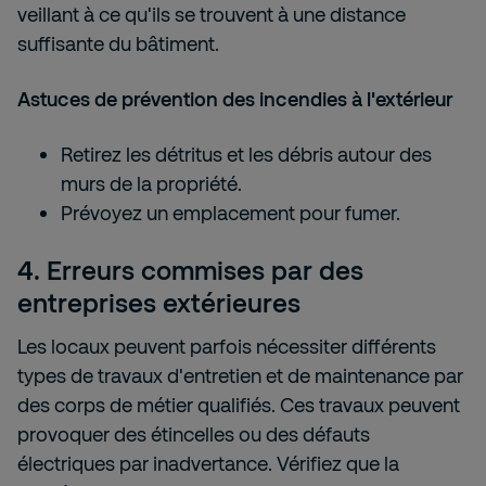
veillant à ce qu'ils se trouvent à une distance
suffisante du bâtiment.
Astuces de prévention des incendies à l'extérieur
Retirez les détritus et les débris autour des
murs de la propriété.
Prévoyez un emplacement pour fumer.
4. Erreurs commises par des
entreprises extérieures
Les locaux peuvent parfois nécessiter différents
types de travaux d'entretien et de maintenance par
des corps de métier qualifiés. Ces travaux peuvent
provoquer des étincelles ou des défauts
électriques par inadvertance. Vérifiez que la