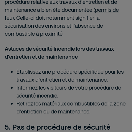
procédure relative aux travaux d'entretien et de
maintenance a bien été documentée (
permis de
feu
). Celle-ci doit notamment signifier la
sécurisation des environs et l'absence de
combustible à proximité.
Astuces de sécurité incendie lors des travaux
d'entretien et de maintenance
Établissez une procédure spécifique pour les
travaux d'entretien et de maintenance.
Informez les visiteurs de votre procédure de
sécurité incendie.
Retirez les matériaux combustibles de la zone
d'entretien ou de maintenance.
5. Pas de procédure de sécurité