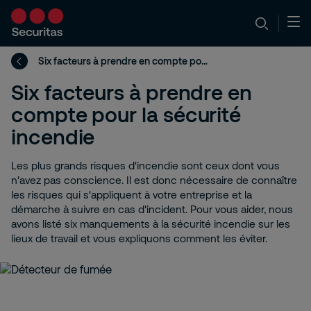
Six facteurs à prendre en compte pour la sécurité incendie
Six facteurs à prendre en
compte pour la sécurité
incendie
Les plus grands risques d'incendie sont ceux dont vous
n'avez pas conscience. Il est donc nécessaire de connaître
les risques qui s'appliquent à votre entreprise et la
démarche à suivre en cas d'incident. Pour vous aider, nous
avons listé six manquements à la sécurité incendie sur les
lieux de travail et vous expliquons comment les éviter.