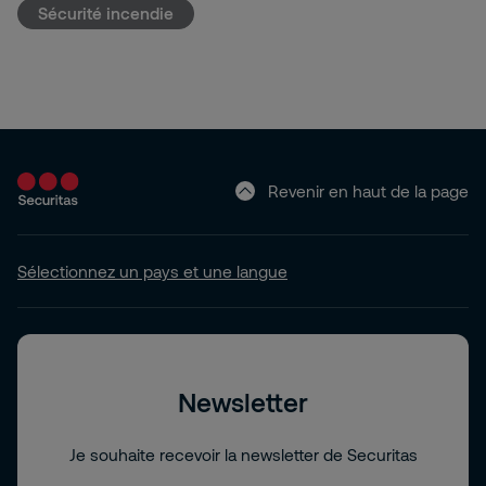
Sécurité incendie
Revenir en haut de la page
Sélectionnez un pays et une langue
Newsletter
Je souhaite recevoir la newsletter de Securitas