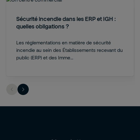
Sécurité incendie dans les ERP et IGH :
quelles obligations ?
Les réglementations en matière de sécurité
incendie au sein des Établissements recevant du
public (ERP) et des Imme...