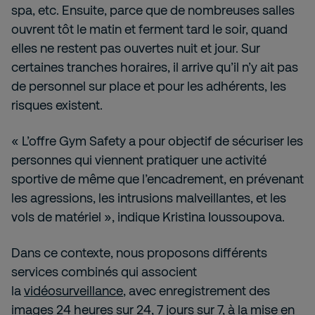
spa, etc. Ensuite, parce que de nombreuses salles
ouvrent tôt le matin et ferment tard le soir, quand
elles ne restent pas ouvertes nuit et jour. Sur
certaines tranches horaires, il arrive qu’il n’y ait pas
de personnel sur place et pour les adhérents, les
risques existent.
« L’offre Gym Safety a pour objectif de sécuriser les
personnes qui viennent pratiquer une activité
sportive de même que l’encadrement, en prévenant
les agressions, les intrusions malveillantes, et les
vols de matériel », indique Kristina Ioussoupova.
Dans ce contexte, nous proposons différents
services combinés qui associent
la
vidéosurveillance
, avec enregistrement des
images 24 heures sur 24, 7 jours sur 7, à la mise en