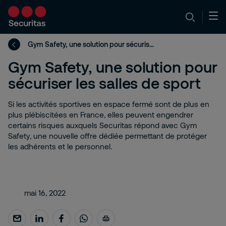
Gym Safety, une solution pour sécuriser les salles de sport
Gym Safety, une solution pour
sécuriser les salles de sport
Si les activités sportives en espace fermé sont de plus en
plus plébiscitées en France, elles peuvent engendrer
certains risques auxquels Securitas répond avec Gym
Safety, une nouvelle offre dédiée permettant de protéger
les adhérents et le personnel.
mai 16, 2022