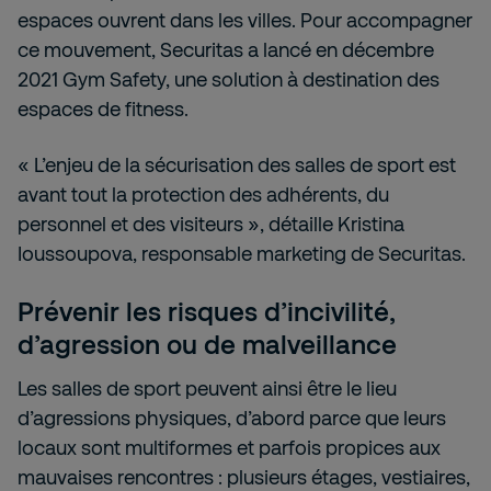
espaces ouvrent dans les villes. Pour accompagner
ce mouvement, Securitas a lancé en décembre
2021 Gym Safety, une solution à destination des
espaces de fitness.
« L’enjeu de la sécurisation des salles de sport est
avant tout la protection des adhérents, du
personnel et des visiteurs », détaille Kristina
Ioussoupova, responsable marketing de Securitas.
Prévenir les risques d’incivilité,
d’agression ou de malveillance
Les salles de sport peuvent ainsi être le lieu
d’agressions physiques, d’abord parce que leurs
locaux sont multiformes et parfois propices aux
mauvaises rencontres : plusieurs étages, vestiaires,