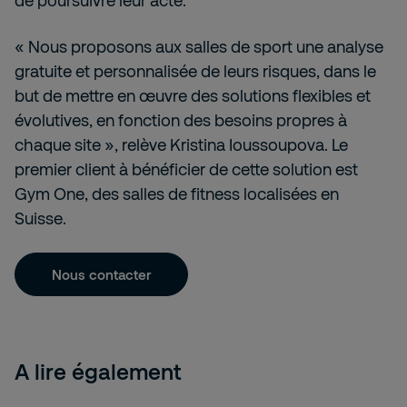
de poursuivre leur acte.
« Nous proposons aux salles de sport une analyse
gratuite et personnalisée de leurs risques, dans le
but de mettre en œuvre des solutions flexibles et
évolutives, en fonction des besoins propres à
chaque site », relève Kristina Ioussoupova. Le
premier client à bénéficier de cette solution est
Gym One, des salles de fitness localisées en
Suisse.
Nous contacter
A lire également