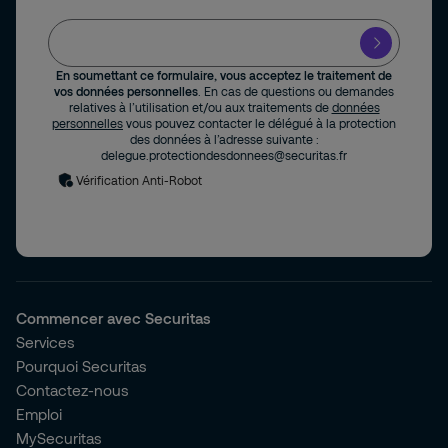
En soumettant ce formulaire, vous acceptez le traitement de
vos données personnelles
. En cas de questions ou demandes
relatives à l’utilisation et/ou aux traitements de
données
personnelles
vous pouvez contacter le délégué à la protection
des données à l’adresse suivante :
delegue.protectiondesdonnees@securitas.fr
Vérification Anti-Robot
Commencer avec Securitas
Services
Pourquoi Securitas
Contactez-nous
Emploi
MySecuritas