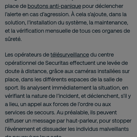
place de
boutons anti-panique
pour déclencher
l’alerte en cas d’agression. À cela s’ajoute, dans la
solution, l’installation du système, la maintenance,
et la vérification mensuelle de tous ces organes de
sûreté.
Les opérateurs de
télésurveillance
du centre
opérationnel de Securitas effectuent une levée de
doute à distance, grâce aux caméras installées sur
place, dans les différents espaces de la salle de
sport. Ils analysent immédiatement la situation, en
vérifiant la nature de l’incident, et déclenchent, s’il y
a lieu, un appel aux forces de l’ordre ou aux
services de secours. Au préalable, ils peuvent
diffuser un message par haut-parleur, pour stopper
l’événement et dissuader les individus malveillants