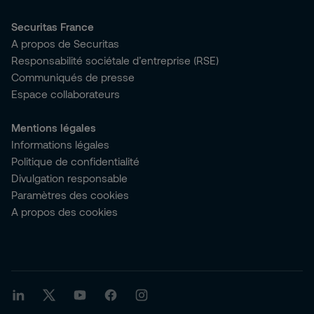
Securitas France
A propos de Securitas
Responsabilité sociétale d’entreprise (RSE)
Communiqués de presse
Espace collaborateurs
Mentions légales
Informations légales
Politique de confidentialité
Divulgation responsable
Paramètres des cookies
A propos des cookies