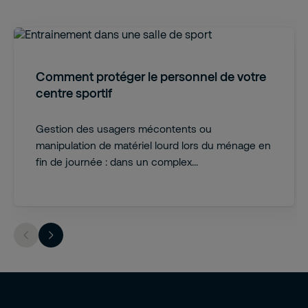
Comment protéger le personnel de votre
centre sportif
Gestion des usagers mécontents ou
manipulation de matériel lourd lors du ménage en
fin de journée : dans un complex...