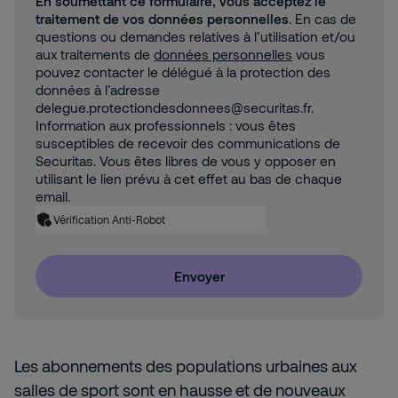
En soumettant ce formulaire, vous acceptez le
traitement de vos données personnelles
. En cas de
questions ou demandes relatives à l’utilisation et/ou
aux traitements de
données personnelles
vous
pouvez contacter le délégué à la protection des
données à l’adresse
delegue.protectiondesdonnees@securitas.fr.
Information aux professionnels : vous êtes
susceptibles de recevoir des communications de
Securitas. Vous êtes libres de vous y opposer en
utilisant le lien prévu à cet effet au bas de chaque
email.
Vérification Anti-Robot
Envoyer
Les abonnements des populations urbaines aux
salles de sport sont en hausse et de nouveaux