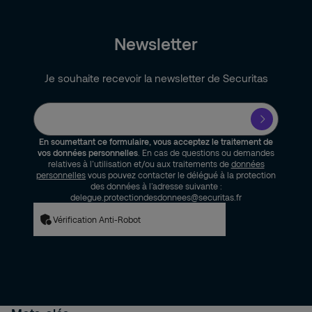
Newsletter
Je souhaite recevoir la newsletter de Securitas
En soumettant ce formulaire, vous acceptez le traitement de
vos données personnelles
. En cas de questions ou demandes
relatives à l’utilisation et/ou aux traitements de
données
personnelles
vous pouvez contacter le délégué à la protection
des données à l’adresse suivante :
delegue.protectiondesdonnees@securitas.fr
Vérification Anti-Robot