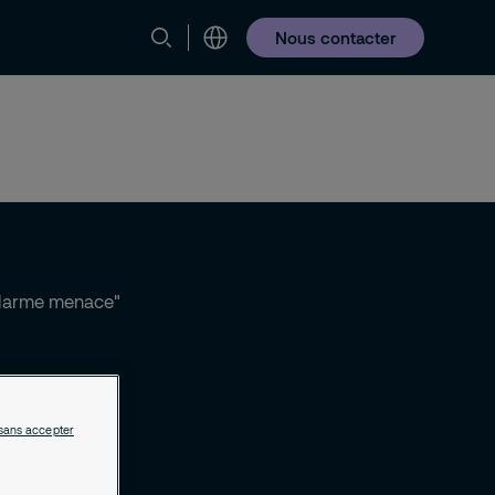
Nous contacter
sans accepter