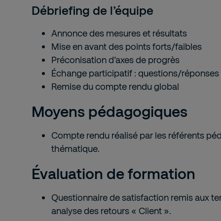
Débriefing de l’équipe
Annonce des mesures et résultats
Mise en avant des points forts/faibles
Préconisation d’axes de progrès
Échange participatif : questions/réponses
Remise du compte rendu global
Moyens pédagogiques
Compte rendu réalisé par les référents pé
thématique.
Évaluation de formation
Questionnaire de satisfaction remis aux t
analyse des retours « Client ».