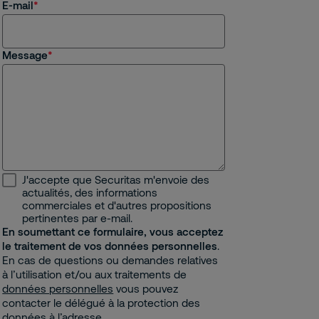
E-mail
Message
J'accepte que Securitas m'envoie des
actualités, des informations
commerciales et d'autres propositions
pertinentes par e-mail.
En soumettant ce formulaire, vous acceptez
le traitement de vos données personnelles
.
En cas de questions ou demandes relatives
à l’utilisation et/ou aux traitements de
données personnelles
vous pouvez
contacter le délégué à la protection des
données à l’adresse