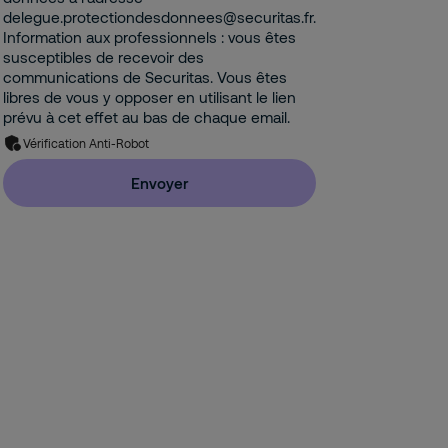
delegue.protectiondesdonnees@securitas.fr.
Information aux professionnels : vous êtes
susceptibles de recevoir des
communications de Securitas. Vous êtes
libres de vous y opposer en utilisant le lien
prévu à cet effet au bas de chaque email.
Vérification Anti-Robot
Envoyer