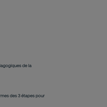
dagogiques de la
ermes des 3 étapes pour