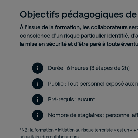
Objectifs pédagogiques de 
À l’issue de la formation, les collaborateurs s
conscience d’un risque particulier identifié, d’
la mise en sécurité et d’être paré à toute éventu
Durée : 6 heures (3 étapes de 2h)
Public : Tout personnel exposé aux 
Pré-requis : aucun*
Nombre de stagiaires : personnel aff
*NB : la formation «
Initiation au risque terroriste
» est un « + 
sécuritaire
des collaborateurs