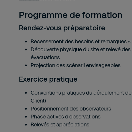
Programme de formation
Rendez-vous préparatoire
Recensement des besoins et remarques « 
Découverte physique du site et relevé de
évacuations
Projection des scénarii envisageables
Exercice pratique
Conventions pratiques du déroulement de 
Client)
Positionnement des observateurs
Phase actives d’observations
Relevés et appréciations