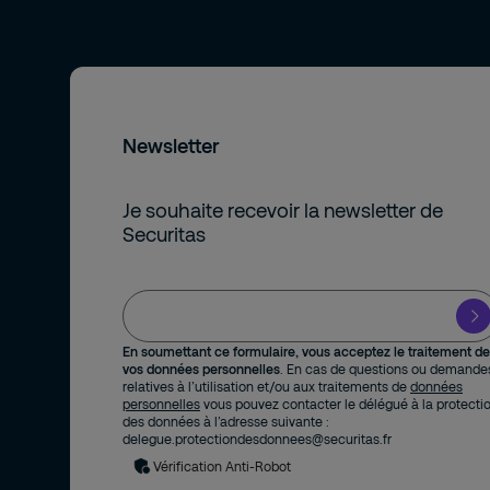
Newsletter
Je souhaite recevoir la newsletter de
Securitas
En soumettant ce formulaire, vous acceptez le traitement de
vos données personnelles
. En cas de questions ou demande
relatives à l’utilisation et/ou aux traitements de
données
personnelles
vous pouvez contacter le délégué à la protecti
des données à l’adresse suivante :
delegue.protectiondesdonnees@securitas.fr
Vérification Anti-Robot