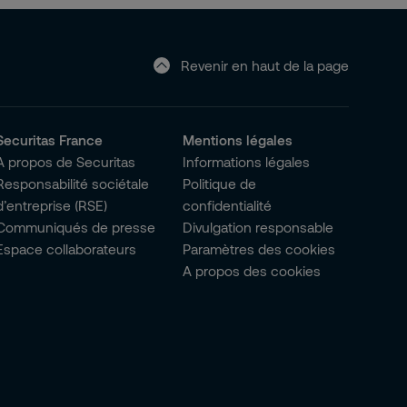
Revenir en haut de la page
Securitas France
Mentions légales
A propos de Securitas
Informations légales
Responsabilité sociétale
Politique de
d’entreprise (RSE)
confidentialité
Communiqués de presse
Divulgation responsable
Espace collaborateurs
Paramètres des cookies
A propos des cookies