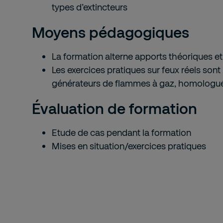
types d’extincteurs
Moyens pédagogiques
La formation alterne apports théoriques et
Les exercices pratiques sur feux réels sont 
générateurs de flammes à gaz, homologué
Évaluation de formation
Etude de cas pendant la formation
Mises en situation/exercices pratiques