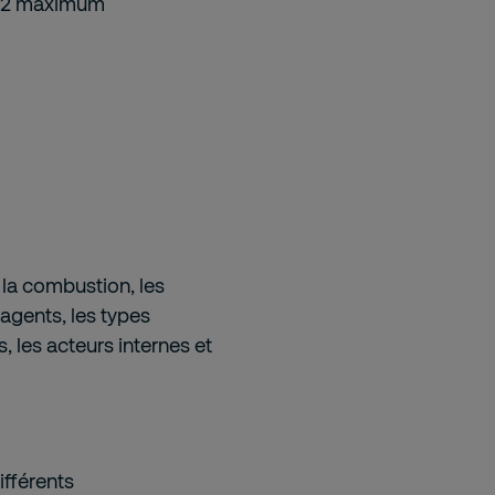
 12 maximum
la combustion, les
agents, les types
s, les acteurs internes et
ifférents