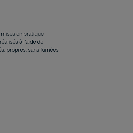
 mises en pratique
réalisés à l’aide de
s, propres, sans fumées