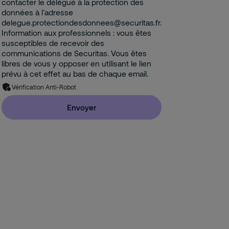
contacter le délégué à la protection des
données à l’adresse
delegue.protectiondesdonnees@securitas.fr.
Information aux professionnels : vous êtes
susceptibles de recevoir des
communications de Securitas. Vous êtes
libres de vous y opposer en utilisant le lien
prévu à cet effet au bas de chaque email.
Vérification Anti-Robot
Envoyer