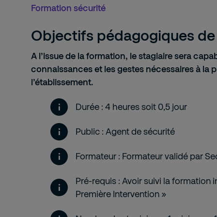
Formation sécurité
Objectifs pédagogiques de 
A l’issue de la formation, le stagiaire sera capab
connaissances et les gestes nécessaires à la p
l’établissement.
Durée : 4 heures soit 0,5 jour
Public : Agent de sécurité
Formateur : Formateur validé par Se
Pré-requis : Avoir suivi la formation i
Première Intervention »