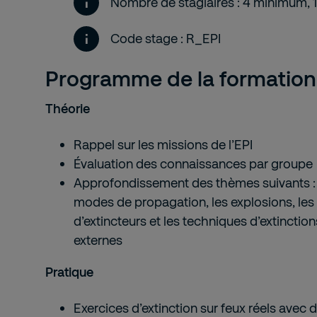
Nombre de stagiaires : 4 minimum,
Code stage : R_EPI
Programme de la formation
Théorie
Rappel sur les missions de l’EPI
Évaluation des connaissances par groupe
Approfondissement des thèmes suivants : 
modes de propagation, les explosions, les 
d’extincteurs et les techniques d’extinction
externes
Pratique
Exercices d’extinction sur feux réels avec d