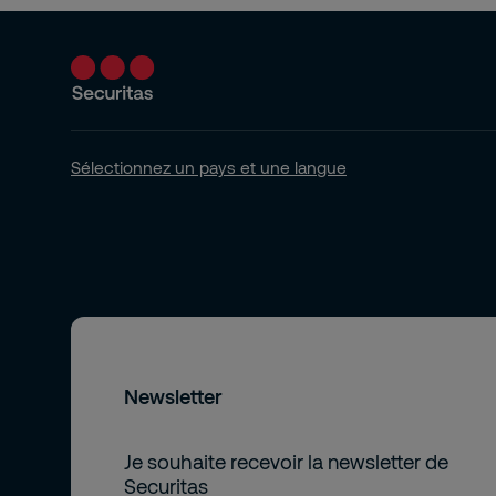
Sélectionnez un pays et une langue
Newsletter
Je souhaite recevoir la newsletter de
Securitas