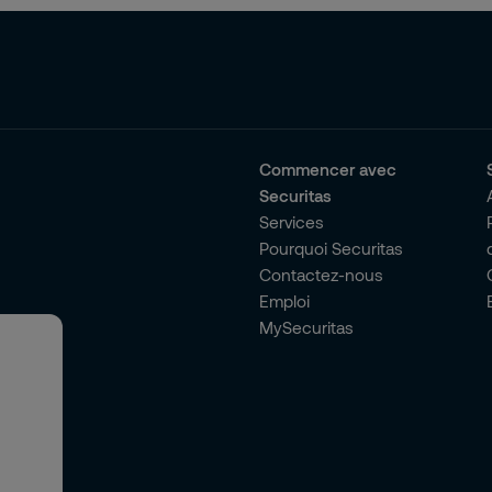
Commencer avec
Securitas
Services
Pourquoi Securitas
Contactez-nous
Emploi
MySecuritas