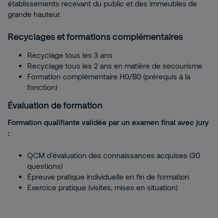
établissements recevant du public et des immeubles de
grande hauteur.
Recyclages et formations complémentaires
Recyclage tous les 3 ans
Recyclage tous les 2 ans en matière de secourisme
Formation complémentaire H0/B0 (prérequis à la
fonction)
Évaluation de formation
Formation qualifiante validée par un examen final avec jury
:
QCM d’évaluation des connaissances acquises (30
questions)
Épreuve pratique individuelle en fin de formation
Exercice pratique (visites, mises en situation)