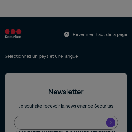
Revenir en haut de la page
Sélectionnez un pays et une langue
Newsletter
Je souhaite recevoir la newsletter de Securitas