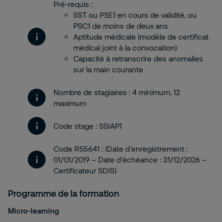
Pré-requis :
SST ou PSE1 en cours de validité, ou
PSC1 de moins de deux ans
Aptitude médicale (modèle de certificat
médical joint à la convocation)
Capacité à retranscrire des anomalies
sur la main courante
Nombre de stagiaires : 4 minimum, 12
maximum
Code stage : SSIAP1
Code
RS5641 : (Date d’enregistrement :
01/01/2019 – Date d’échéance : 31/12/2026 –
Certificateur SDIS)
Programme de la formation
Micro-learning