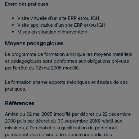
Exercices pratiques
Visite virtuelle d’un site ERP et/ou IGH
Visite applicative d’un site ERP et/ou IGH
Mises en situation d’intervention
Moyens pédagogiques
Le programme de formation ainsi que les moyens matériels
et pédagogiques sont conformes aux obligations prévues
par l’arrêté du 02 mai 2005 modifié.
La formation alterne apports théoriques et études de cas
pratiques.
Références
Arrêté du 02 mai 2005 (modifié par décret du 22 décembre
2008 puis par décret du 30 septembre 2010) relatif aux
missions, à l’emploi et à la qualification du personnel
permanent des services de sécurité incendie des