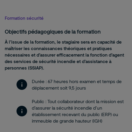
Formation sécurité
Objectifs pédagogiques de la formation
À l’issue de la formation, le stagiaire sera en capacité de
maîtriser les connaissances théoriques et pratiques
nécessaires et d’assurer efficacement la fonction d’agent
des services de sécurité incendie et d’assistance à
personnes (SSIAP).
Durée : 67 heures hors examen et temps de
déplacement soit 9,5 jours
Public : Tout collaborateur dont la mission est
d’assurer la sécurité incendie d’un
établissement recevant du public (ERP) ou
immeuble de grande hauteur (IGH)