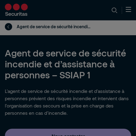
Agent de service de sécurité incendie et d’assistance à personnes – SSIAP 1
Agent de service de sécurité
incendie et d’assistance à
personnes – SSIAP 1
L’agent de service de sécurité incendie et d’assistance à
personnes prévient des risques incendie et intervient dans
l’organisation des secours et la prise en charge des
personnes en cas d’incendie.