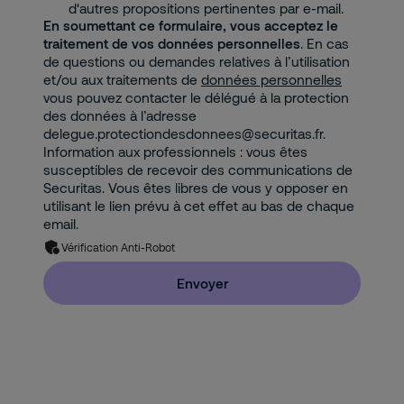
d'autres propositions pertinentes par e-mail.
En soumettant ce formulaire, vous acceptez le
traitement de vos données personnelles
. En cas
de questions ou demandes relatives à l’utilisation
et/ou aux traitements de
données personnelles
vous pouvez contacter le délégué à la protection
des données à l’adresse
delegue.protectiondesdonnees@securitas.fr.
Information aux professionnels : vous êtes
susceptibles de recevoir des communications de
Securitas. Vous êtes libres de vous y opposer en
utilisant le lien prévu à cet effet au bas de chaque
email.
Vérification Anti-Robot
Envoyer