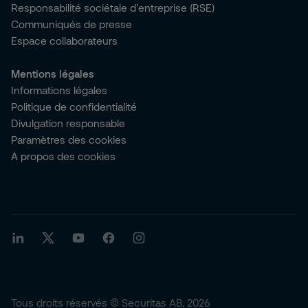
Responsabilité sociétale d’entreprise (RSE)
Communiqués de presse
Espace collaborateurs
Mentions légales
Informations légales
Politique de confidentialité
Divulgation responsable
Paramètres des cookies
A propos des cookies
Tous droits réservés © Securitas AB, 2026