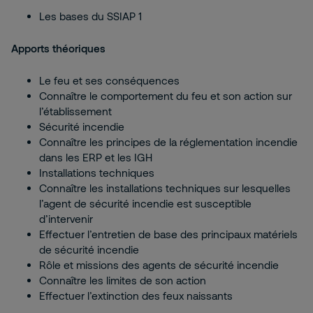
Les bases du SSIAP 1
Apports théoriques
Le feu et ses conséquences
Connaître le comportement du feu et son action sur
l’établissement
Sécurité incendie
Connaître les principes de la réglementation incendie
dans les ERP et les IGH
Installations techniques
Connaître les installations techniques sur lesquelles
l’agent de sécurité incendie est susceptible
d’intervenir
Effectuer l’entretien de base des principaux matériels
de sécurité incendie
Rôle et missions des agents de sécurité incendie
Connaître les limites de son action
Effectuer l’extinction des feux naissants