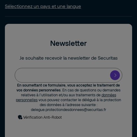
Sélectionnez un pays et une langue
Newsletter
Je souhaite recevoir la newsletter de Securitas
En soumettant ce formulaire, vous acceptez le traitement de
vos données personnelles
. En cas de questions ou demandes
relatives à l’utilisation et/ou aux traitements de
données
personnelles
vous pouvez contacter le délégué à la protection
des données à l’adresse suivante :
delegue.protectiondesdonnees@securitas.fr
Vérification Anti-Robot