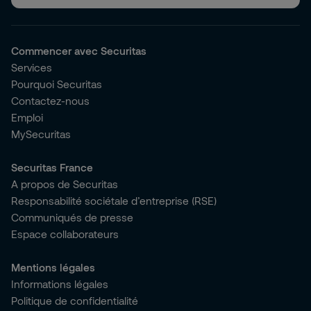
Commencer avec Securitas
Services
Pourquoi Securitas
Contactez-nous
Emploi
MySecuritas
Securitas France
A propos de Securitas
Responsabilité sociétale d’entreprise (RSE)
Communiqués de presse
Espace collaborateurs
Mentions légales
Informations légales
Politique de confidentialité