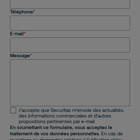
Téléphone
E-mail
Message
J'accepte que Securitas m'envoie des actualités,
des informations commerciales et d'autres
propositions pertinentes par e-mail.
En soumettant ce formulaire, vous acceptez le
traitement de vos données personnelles
. En cas de
questions ou demandes relatives à l’utilisation et/ou