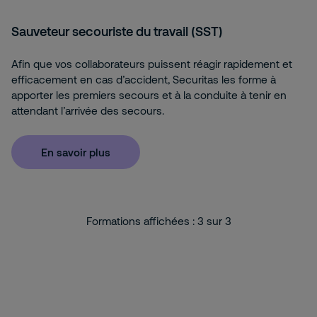
Sauveteur secouriste du travail (SST)
Afin que vos collaborateurs puissent réagir rapidement et
efficacement en cas d’accident, Securitas les forme à
apporter les premiers secours et à la conduite à tenir en
attendant l’arrivée des secours.
En savoir plus
Formations affichées :
3
sur
3