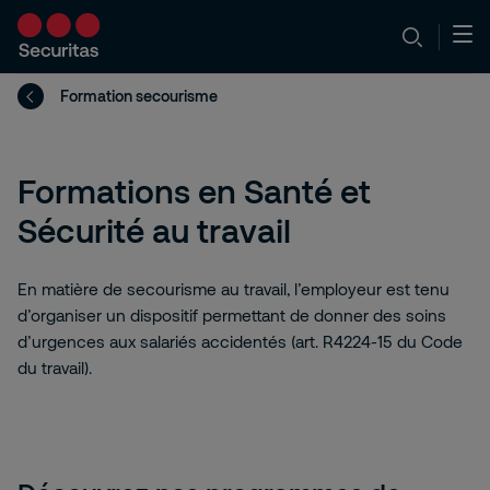
Formation secourisme
Formations en Santé et
Sécurité au travail
En matière de secourisme au travail, l’employeur est tenu
d’organiser un dispositif permettant de donner des soins
d’urgences aux salariés accidentés (art. R4224-15 du Code
du travail).