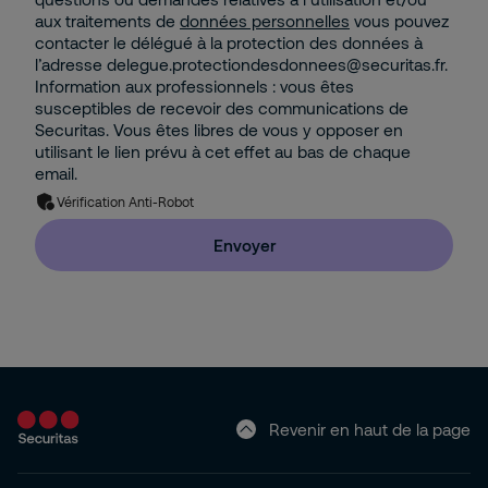
aux traitements de
données personnelles
vous pouvez
contacter le délégué à la protection des données à
l’adresse delegue.protectiondesdonnees@securitas.fr.
Information aux professionnels : vous êtes
susceptibles de recevoir des communications de
Securitas. Vous êtes libres de vous y opposer en
utilisant le lien prévu à cet effet au bas de chaque
email.
Vérification Anti-Robot
Envoyer
Revenir en haut de la page