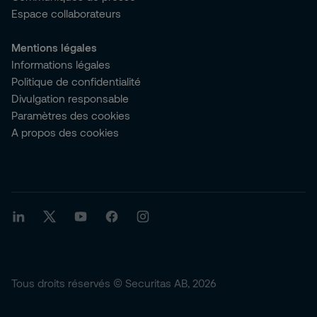
Espace collaborateurs
Mentions légales
Informations légales
Politique de confidentialité
Divulgation responsable
Paramètres des cookies
A propos des cookies
Tous droits réservés © Securitas AB, 2026