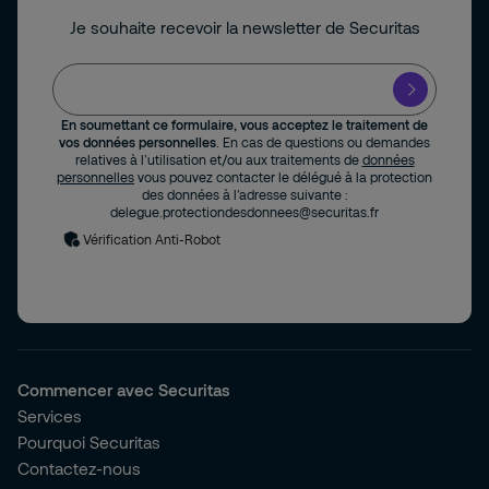
Je souhaite recevoir la newsletter de Securitas
En soumettant ce formulaire, vous acceptez le traitement de
vos données personnelles
. En cas de questions ou demandes
relatives à l’utilisation et/ou aux traitements de
données
personnelles
vous pouvez contacter le délégué à la protection
des données à l’adresse suivante :
delegue.protectiondesdonnees@securitas.fr
Vérification Anti-Robot
Commencer avec Securitas
Services
Pourquoi Securitas
Contactez-nous