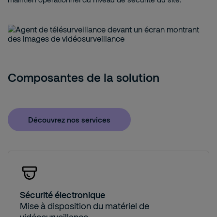
Composantes de la solution
Découvrez nos services
Sécurité électronique
Mise à disposition du matériel de