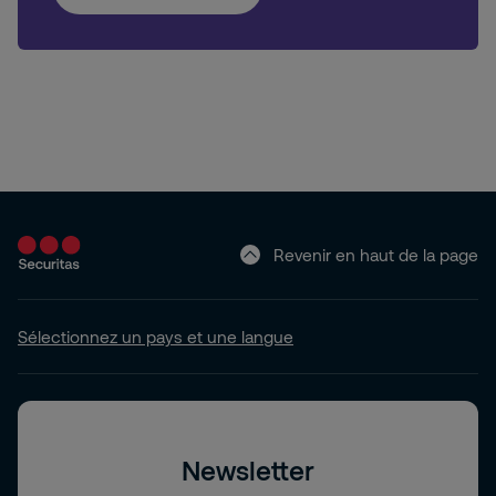
Revenir en haut de la page
Sélectionnez un pays et une langue
Newsletter