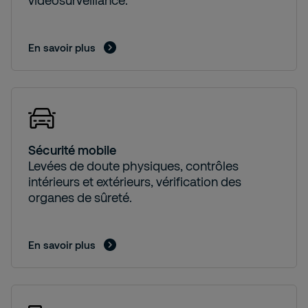
vidéosurveillance.
En savoir plus
Sécurité mobile
Levées de doute physiques, contrôles
intérieurs et extérieurs, vérification des
organes de sûreté.
En savoir plus