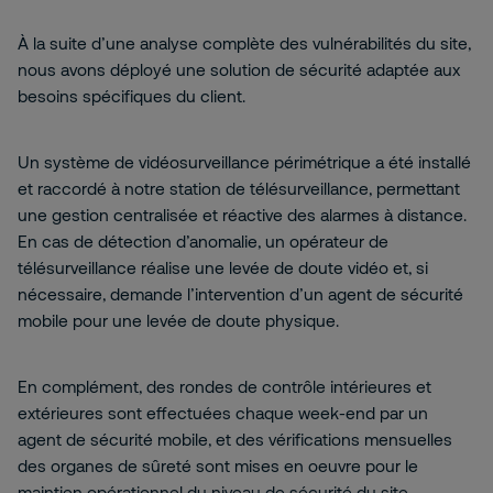
À la suite d’une analyse complète des vulnérabilités du site,
nous avons déployé une solution de sécurité adaptée aux
besoins spécifiques du client.
Un système de vidéosurveillance périmétrique a été installé
et raccordé à notre station de télésurveillance, permettant
une gestion centralisée et réactive des alarmes à distance.
En cas de détection d’anomalie, un opérateur de
télésurveillance réalise une levée de doute vidéo et, si
nécessaire, demande l’intervention d’un agent de sécurité
mobile pour une levée de doute physique.
En complément, des rondes de contrôle intérieures et
extérieures sont effectuées chaque week-end par un
agent de sécurité mobile, et des vérifications mensuelles
des organes de sûreté sont mises en oeuvre pour le
maintien opérationnel du niveau de sécurité du site.