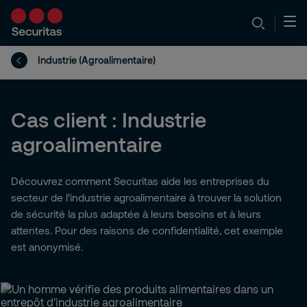
Industrie (Agroalimentaire)
Cas client : Industrie
agroalimentaire
Découvrez comment Securitas aide les entreprises du
secteur de l'industrie agroalimentaire à trouver la solution
de sécurité la plus adaptée à leurs besoins et à leurs
attentes. Pour des raisons de confidentialité, cet exemple
est anonymisé.