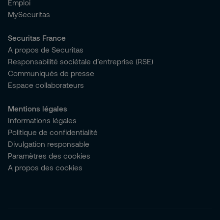
Emploi
MySecuritas
Securitas France
A propos de Securitas
Responsabilité sociétale d’entreprise (RSE)
Communiqués de presse
Espace collaborateurs
Mentions légales
Informations légales
Politique de confidentialité
Divulgation responsable
Paramètres des cookies
A propos des cookies