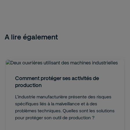
A lire également
Comment protéger ses activités de
production
L’industrie manufacturière présente des risques
spécifiques liés à la malveillance et à des
problèmes techniques. Quelles sont les solutions
pour protéger son outil de production ?