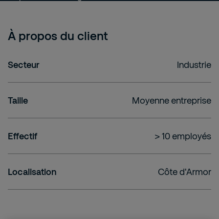
À propos du client
Secteur
Industrie
Taille
Moyenne entreprise
Effectif
> 10 employés
Localisation
Côte d'Armor