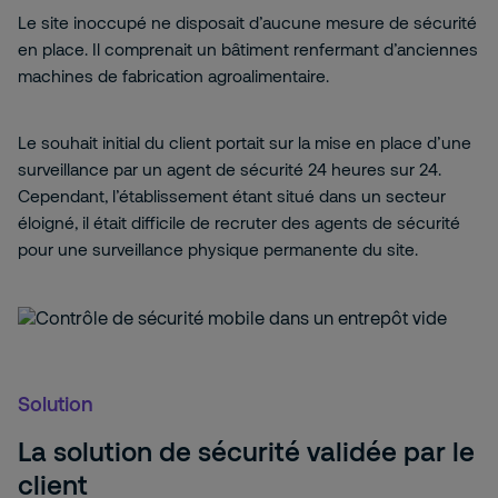
Le site inoccupé ne disposait d’aucune mesure de sécurité
en place. Il comprenait un bâtiment renfermant d’anciennes
machines de fabrication agroalimentaire.
Le souhait initial du client portait sur la mise en place d’une
surveillance par un agent de sécurité 24 heures sur 24.
Cependant, l’établissement étant situé dans un secteur
éloigné, il était difficile de recruter des agents de sécurité
pour une surveillance physique permanente du site.
Solution
La solution de sécurité validée par le
client