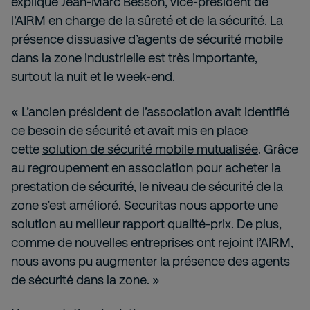
explique Jean‑Marc Besson, vice-président de
l’AIRM en charge de la sûreté et de la sécurité. La
présence dissuasive d’agents de sécurité mobile
dans la zone industrielle est très importante,
surtout la nuit et le week-end.
« L’ancien président de l’association avait identifié
ce besoin de sécurité et avait mis en place
cette
solution de sécurité mobile mutualisée
. Grâce
au regroupement en association pour acheter la
prestation de sécurité, le niveau de sécurité de la
zone s’est amélioré. Securitas nous apporte une
solution au meilleur rapport qualité-prix. De plus,
comme de nouvelles entreprises ont rejoint l’AIRM,
nous avons pu augmenter la présence des agents
de sécurité dans la zone. »