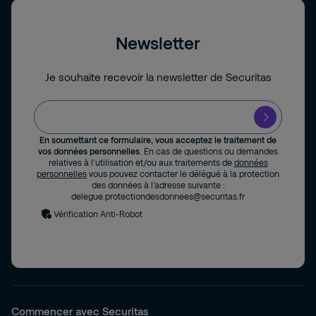
Newsletter
Je souhaite recevoir la newsletter de Securitas
En soumettant ce formulaire, vous acceptez le traitement de
vos données personnelles
. En cas de questions ou demandes
relatives à l’utilisation et/ou aux traitements de
données
personnelles
vous pouvez contacter le délégué à la protection
des données à l’adresse suivante :
delegue.protectiondesdonnees@securitas.fr
Vérification Anti-Robot
Commencer avec Securitas