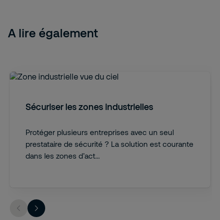
A lire également
Sécuriser les zones industrielles
Protéger plusieurs entreprises avec un seul
prestataire de sécurité ? La solution est courante
dans les zones d’act...