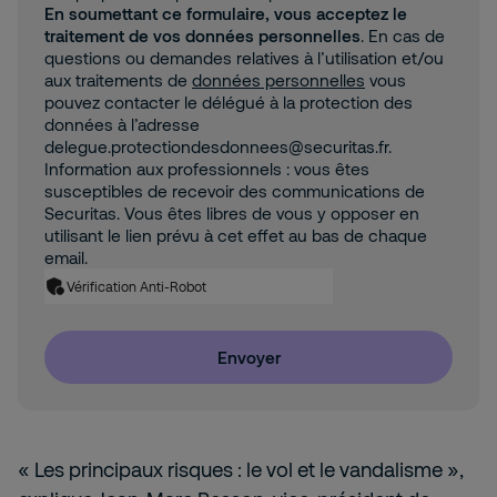
En soumettant ce formulaire, vous acceptez le
traitement de vos données personnelles
. En cas de
questions ou demandes relatives à l’utilisation et/ou
aux traitements de
données personnelles
vous
pouvez contacter le délégué à la protection des
données à l’adresse
delegue.protectiondesdonnees@securitas.fr.
Information aux professionnels : vous êtes
susceptibles de recevoir des communications de
Securitas. Vous êtes libres de vous y opposer en
utilisant le lien prévu à cet effet au bas de chaque
email.
Vérification Anti-Robot
Envoyer
« Les principaux risques : le vol et le vandalisme »,