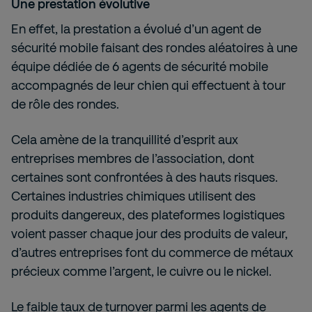
Une prestation évolutive
En effet, la prestation a évolué d’un agent de
sécurité mobile faisant des rondes aléatoires à une
équipe dédiée de 6 agents de sécurité mobile
accompagnés de leur chien qui effectuent à tour
de rôle des rondes.
Cela amène de la tranquillité d’esprit aux
entreprises membres de l’association, dont
certaines sont confrontées à des hauts risques.
Certaines industries chimiques utilisent des
produits dangereux, des plateformes logistiques
voient passer chaque jour des produits de valeur,
d’autres entreprises font du commerce de métaux
précieux comme l’argent, le cuivre ou le nickel.
Le faible taux de turnover parmi les agents de