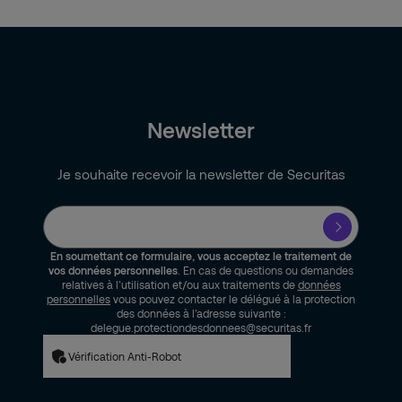
Newsletter
Je souhaite recevoir la newsletter de Securitas
En soumettant ce formulaire, vous acceptez le traitement de
vos données personnelles
. En cas de questions ou demandes
relatives à l’utilisation et/ou aux traitements de
données
personnelles
vous pouvez contacter le délégué à la protection
des données à l’adresse suivante :
delegue.protectiondesdonnees@securitas.fr
Vérification Anti-Robot