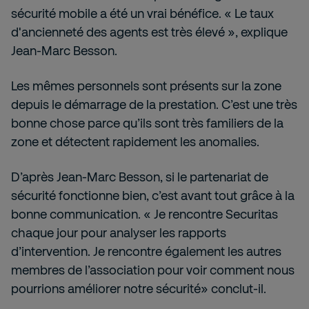
sécurité mobile a été un vrai bénéfice. « Le taux
d'ancienneté des agents est très élevé », explique
Jean-Marc Besson.
Les mêmes personnels sont présents sur la zone
depuis le démarrage de la prestation. C’est une très
bonne chose parce qu’ils sont très familiers de la
zone et détectent rapidement les anomalies.
D’après Jean-Marc Besson, si le partenariat de
sécurité fonctionne bien, c’est avant tout grâce à la
bonne communication. « Je rencontre Securitas
chaque jour pour analyser les rapports
d’intervention. Je rencontre également les autres
membres de l’association pour voir comment nous
pourrions améliorer notre sécurité» conclut-il.