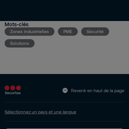
Mots-clés
Zones industrielles
PME
Sécurité
Solutions
Revenir en haut de la page
Sélectionnez un pays et une langue