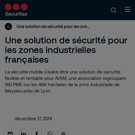
Une solution de sécurité pour les zones industrielles françaises
Une solution de sécurité pour
les zones industrielles
françaises
La sécurité mobile s’avère être une solution de sécurité
flexible et rentable pour AIRM, une association regroupant
180 PME sur les 486 hectares de la zone industrielle de
Meyzieu près de Lyon.
décembre 17, 2014