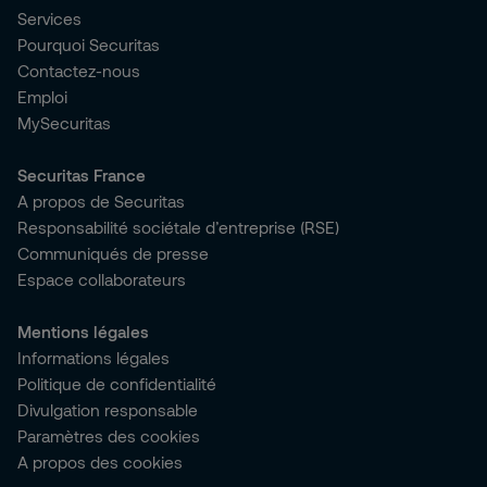
Services
Pourquoi Securitas
Contactez-nous
Emploi
MySecuritas
Securitas France
A propos de Securitas
Responsabilité sociétale d’entreprise (RSE)
Communiqués de presse
Espace collaborateurs
Mentions légales
Informations légales
Politique de confidentialité
Divulgation responsable
Paramètres des cookies
A propos des cookies