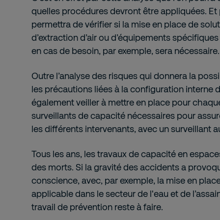
quelles procédures devront être appliquées. Et
permettra de vérifier si la mise en place de solut
d’extraction d’air ou d’équipements spécifiques 
en cas de besoin, par exemple, sera nécessaire.
Outre l’analyse des risques qui donnera la possi
les précautions liées à la configuration interne de
également veiller à mettre en place pour chaque
surveillants de capacité nécessaires pour assur
les différents intervenants, avec un surveillant
Tous les ans, les travaux de capacité en espac
des morts. Si la gravité des accidents a provoq
conscience, avec, par exemple, la mise en place
applicable dans le secteur de l'eau et de l’assa
travail de prévention reste à faire.