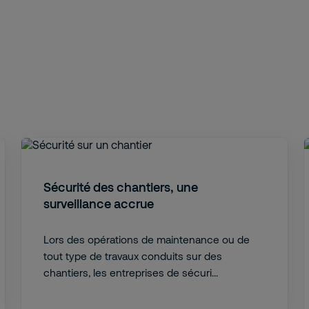
Sécurité des chantiers, une
surveillance accrue
Lors des opérations de maintenance ou de
tout type de travaux conduits sur des
chantiers, les entreprises de sécuri...