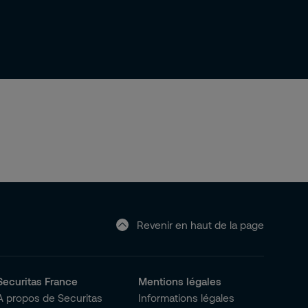
Revenir en haut de la page
Securitas France
Mentions légales
A propos de Securitas
Informations légales