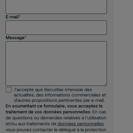
E-mail
Message
J'accepte que Securitas m'envoie des
actualités, des informations commerciales et
d'autres propositions pertinentes par e-mail.
En soumettant ce formulaire, vous acceptez le
traitement de vos données personnelles
. En cas
de questions ou demandes relatives à l’utilisation
et/ou aux traitements de
données personnelles
vous pouvez contacter le délégué à la protection