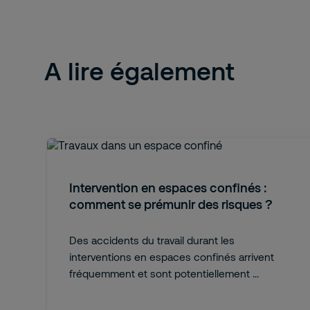
A lire également
Intervention en espaces confinés :
comment se prémunir des risques ?
Des accidents du travail durant les
interventions en espaces confinés arrivent
fréquemment et sont potentiellement ...