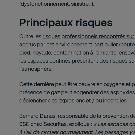
(dysfonctionnement, sinistre…).
Principaux risques
Outre les
risques professionnels rencontrés sur
accrus par cet environnement particulier (chute
pied, noyade, contamination à l’amiante, enseve
les espaces confinés présentent des risques su
l’atmosphère.
Cette dernière peut être pauvre en oxygène et 
présence de gaz peut engendrer des asphyxies 
déclencher des explosions et / ou incendies.
Bernard Danus, responsable de la prévention de
SSE chez Securitas, explique :
« Les espaces co
à l’air de circuler normalement. Les passages y s