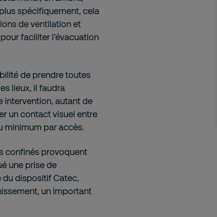
 plus spécifiquement, cela
ions de ventilation et
pour faciliter l’évacuation
bilité de prendre toutes
s lieux, il faudra
 intervention, autant de
er un contact visuel entre
 au minimum par accès.
es confinés provoquent
ué une prise de
 du dispositif Catec,
inissement, un important