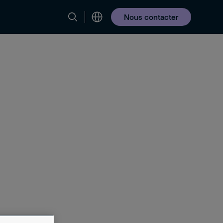
Nous contacter