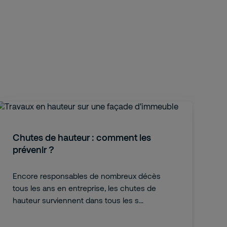
Chutes de hauteur : comment les
prévenir ?
Encore responsables de nombreux décès
tous les ans en entreprise, les chutes de
hauteur surviennent dans tous les s...