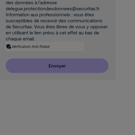
des données à l’adresse
delegue.protectiondesdonnees@securitas.fr.
Information aux professionnels : vous êtes
susceptibles de recevoir des communications
de Securitas. Vous êtes libres de vous y opposer
en utilisant le lien prévu à cet effet au bas de
chaque email.
Vérification Anti-Robot
Envoyer