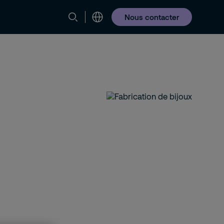
Nous contacter