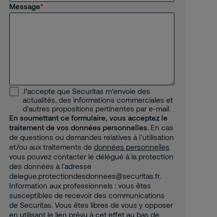
Message
J'accepte que Securitas m'envoie des
actualités, des informations commerciales et
d'autres propositions pertinentes par e-mail.
En soumettant ce formulaire, vous acceptez le
traitement de vos données personnelles
. En cas
de questions ou demandes relatives à l’utilisation
et/ou aux traitements de
données personnelles
vous pouvez contacter le délégué à la protection
des données à l’adresse
delegue.protectiondesdonnees@securitas.fr.
Information aux professionnels : vous êtes
susceptibles de recevoir des communications
de Securitas. Vous êtes libres de vous y opposer
en utilisant le lien prévu à cet effet au bas de