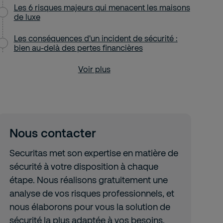
Les 6 risques majeurs qui menacent les maisons
de luxe
Les conséquences d'un incident de sécurité :
bien au-delà des pertes financières
Voir plus
Nous contacter
Securitas met son expertise en matière de
sécurité à votre disposition à chaque
étape. Nous réalisons gratuitement une
analyse de vos risques professionnels, et
nous élaborons pour vous la solution de
sécurité la plus adaptée à vos besoins.