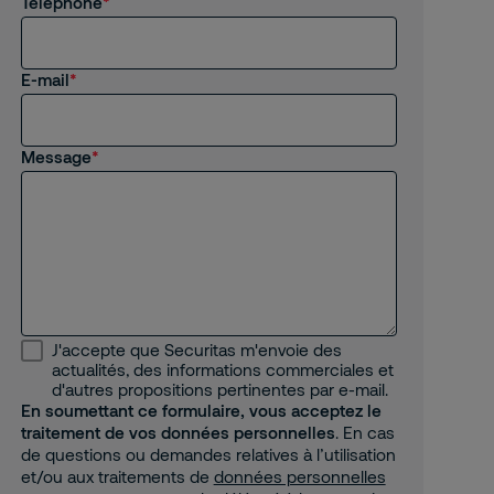
Téléphone
E-mail
Message
J'accepte que Securitas m'envoie des
actualités, des informations commerciales et
d'autres propositions pertinentes par e-mail.
En soumettant ce formulaire, vous acceptez le
traitement de vos données personnelles
. En cas
de questions ou demandes relatives à l’utilisation
et/ou aux traitements de
données personnelles