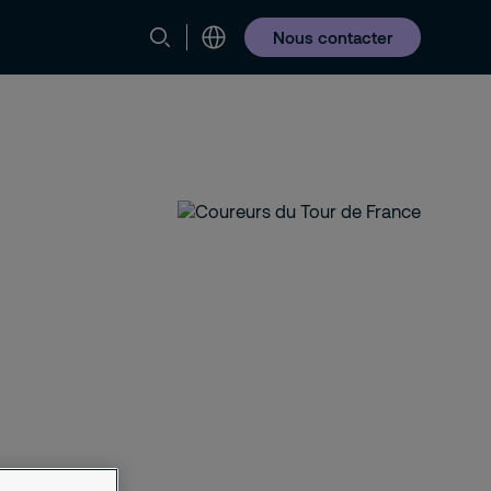
Nous contacter