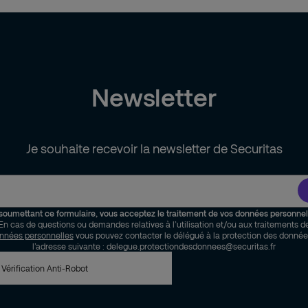
Newsletter
Je souhaite recevoir la newsletter de Securitas
soumettant ce formulaire, vous acceptez le traitement de vos données personnel
En cas de questions ou demandes relatives à l’utilisation et/ou aux traitements d
nnées personnelles
vous pouvez contacter le délégué à la protection des donnée
l’adresse suivante : delegue.protectiondesdonnees@securitas.fr
Vérification Anti-Robot