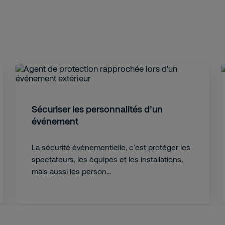
Sécuriser les personnalités d’un
événement
La sécurité événementielle, c’est protéger les
spectateurs, les équipes et les installations,
mais aussi les person...