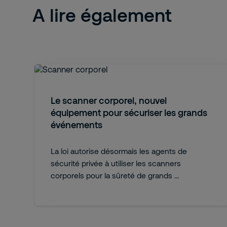
A lire également
Le scanner corporel, nouvel
équipement pour sécuriser les grands
événements
La loi autorise désormais les agents de
sécurité privée à utiliser les scanners
corporels pour la sûreté de grands ...