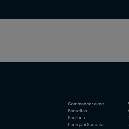
Commencer avec
Securitas
Services
Pourquoi Securitas