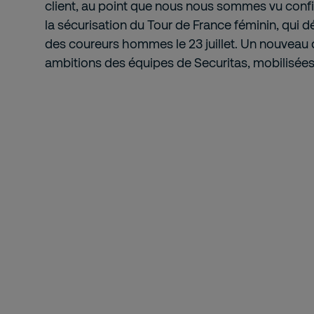
client, au point que nous nous sommes vu confie
la sécurisation du Tour de France féminin, qui dé
des coureurs hommes le 23 juillet. Un nouveau d
ambitions des équipes de Securitas, mobilisée