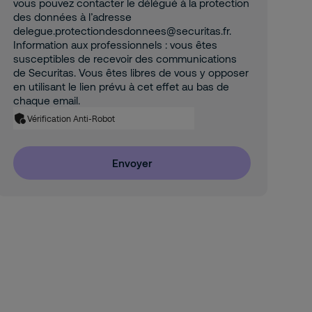
vous pouvez contacter le délégué à la protection
des données à l’adresse
delegue.protectiondesdonnees@securitas.fr.
Information aux professionnels : vous êtes
susceptibles de recevoir des communications
de Securitas. Vous êtes libres de vous y opposer
en utilisant le lien prévu à cet effet au bas de
chaque email.
Vérification Anti-Robot
Envoyer