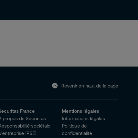
Revenir en haut de la page
Securitas France
Mentions légales
A propos de Securitas
Informations légales
Responsabilité sociétale
Politique de
d’entreprise (RSE)
confidentialité