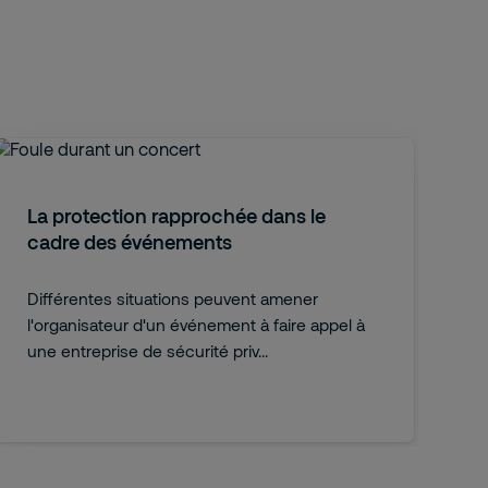
La protection rapprochée dans le
cadre des événements
Différentes situations peuvent amener
l'organisateur d'un événement à faire appel à
une entreprise de sécurité priv...