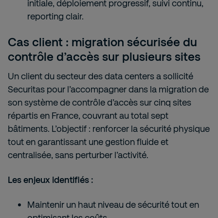
initiale, déploiement progressif, suivi continu,
reporting clair.
Cas client : migration sécurisée du
contrôle d’accès sur plusieurs sites
Un client du secteur des data centers a sollicité
Securitas pour l’accompagner dans la migration de
son système de contrôle d’accès sur cinq sites
répartis en France, couvrant au total sept
bâtiments. L’objectif : renforcer la sécurité physique
tout en garantissant une gestion fluide et
centralisée, sans perturber l’activité.
Les enjeux identifiés :
Maintenir un haut niveau de sécurité tout en
optimisant les coûts.