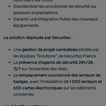
Standardiser les procédures de sécurité sur
plusieurs implantations.
Garantir une intégration fluide des nouveaux
équipements.
La solution déployée par Securitas :
Une
gestion de projet centralisée
pilotée par
les équipes "Solutions" de Securitas France.
La
présence d’agents de sécurité 24h/24,
7j/7
sur l’ensemble des sites.
Le
remplacement coordonné des lecteurs de
badges
, avec l’installation de
1 000 lecteurs et
600 cartes électroniques
sur les bâtiments
concernés.