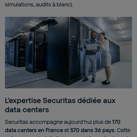
simulations, audits à blanc).
L’expertise Securitas dédiée aux
data centers
Securitas accompagne aujourd’hui plus de
170
data centers en France
et
570 dans 36 pays
. Cette