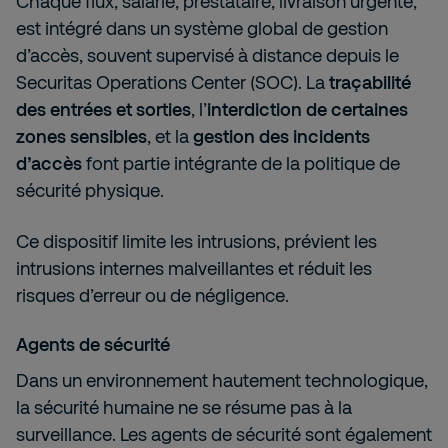
Chaque flux, salarié, prestataire, livraison urgente,
est intégré dans un système global de gestion
d’accès, souvent supervisé à distance depuis le
Securitas Operations Center (SOC). La
traçabilité
des entrées et sorties
, l’
interdiction de certaines
zones sensibles
, et la
gestion des incidents
d’accès
font partie intégrante de la politique de
sécurité physique.
Ce dispositif limite les intrusions, prévient les
intrusions internes malveillantes et réduit les
risques d’erreur ou de négligence.
Agents de sécurité
Dans un environnement hautement technologique,
la sécurité humaine ne se résume pas à la
surveillance. Les agents de sécurité sont également