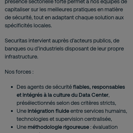
présence sectorielle forte permet à nos équipes de
capitaliser sur les meilleures pratiques en matière
de sécurité, tout en adaptant chaque solution aux
spécificités locales.
Securitas intervient auprès d’acteurs publics, de
banques ou d’industriels disposant de leur propre
infrastructure.
Nos forces :
Des agents de sécurité
fiables, responsables
et intégrés à la culture du Data Center
,
présélectionnés selon des critères stricts,
Une
intégration fluide
entre services humains,
technologies et supervision centralisée,
Une
méthodologie rigoureuse
: évaluation