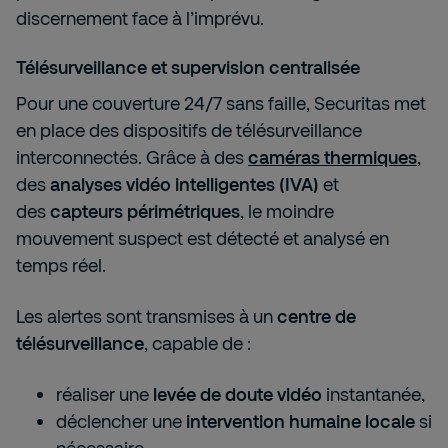
discernement face à l’imprévu.
Télésurveillance et supervision centralisée
Pour une couverture 24/7 sans faille, Securitas met
en place des dispositifs de télésurveillance
interconnectés. Grâce à des
caméras thermiques
,
des
analyses vidéo intelligentes (IVA)
et
des
capteurs périmétriques
, le moindre
mouvement suspect est détecté et analysé en
temps réel.
Les alertes sont transmises à un
centre de
télésurveillance
, capable de :
réaliser une
levée de doute vidéo
instantanée,
déclencher une
intervention humaine locale
si