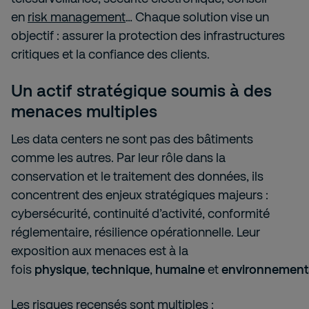
en
risk management
… Chaque solution vise un
objectif : assurer la protection des infrastructures
critiques et la confiance des clients.
Un actif stratégique soumis à des
menaces multiples
Les data centers ne sont pas des bâtiments
comme les autres. Par leur rôle dans la
conservation et le traitement des données, ils
concentrent des enjeux stratégiques majeurs :
cybersécurité, continuité d’activité, conformité
réglementaire, résilience opérationnelle. Leur
exposition aux menaces est à la
fois
physique
,
technique
,
humaine
et
environnement
Les risques recensés sont multiples :