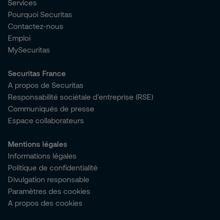
Services
Pourquoi Securitas
Contactez-nous
Emploi
MySecuritas
Securitas France
A propos de Securitas
Responsabilité sociétale d’entreprise (RSE)
Communiqués de presse
Espace collaborateurs
Mentions légales
Informations légales
Politique de confidentialité
Divulgation responsable
Paramètres des cookies
A propos des cookies