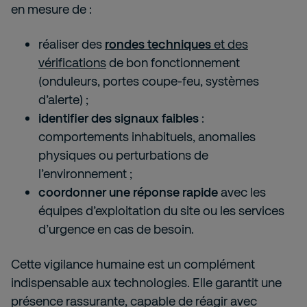
en mesure de :
réaliser des
rondes techniques
et des
vérifications
de bon fonctionnement
(onduleurs, portes coupe-feu, systèmes
d’alerte) ;
identifier des signaux faibles
:
comportements inhabituels, anomalies
physiques ou perturbations de
l’environnement ;
coordonner une réponse rapide
avec les
équipes d’exploitation du site ou les services
d’urgence en cas de besoin.
Cette vigilance humaine est un complément
indispensable aux technologies. Elle garantit une
présence rassurante, capable de réagir avec