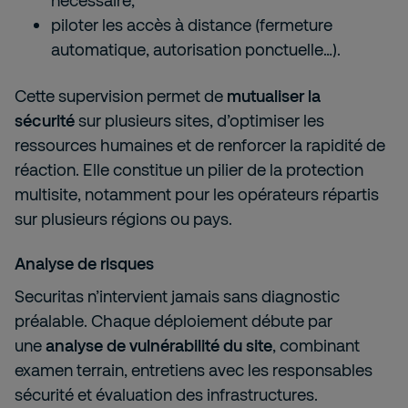
nécessaire,
piloter les accès à distance (fermeture
automatique, autorisation ponctuelle…).
Cette supervision permet de
mutualiser la
sécurité
sur plusieurs sites, d’optimiser les
ressources humaines et de renforcer la rapidité de
réaction. Elle constitue un pilier de la protection
multisite, notamment pour les opérateurs répartis
sur plusieurs régions ou pays.
Analyse de risques
Securitas n’intervient jamais sans diagnostic
préalable. Chaque déploiement débute par
une
analyse de vulnérabilité du site
, combinant
examen terrain, entretiens avec les responsables
sécurité et évaluation des infrastructures.