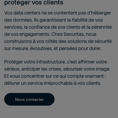
protéger vos clients
Vos data centers ne se contentent pas d’héberger
des données. Ils garantissent la fiabilité de vos
services, la confiance de vos clients et la pérennité
de vos engagements. Chez Securitas, nous
construisons à vos côtés des solutions de sécurité
sur mesure, évolutives, et pensées pour durer.
Protéger votre infrastructure, c’est affirmer votre
sérieux, anticiper les crises, sécuriser votre image.
Et vous concentrer sur ce qui compte vraiment :
délivrer un service irréprochable à vos clients.
Nous contacter