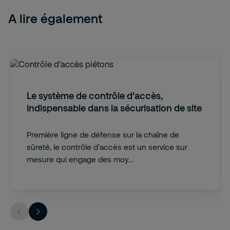
A lire également
Le système de contrôle d'accès,
indispensable dans la sécurisation de site
Première ligne de défense sur la chaîne de
sûreté, le contrôle d’accès est un service sur
mesure qui engage des moy...