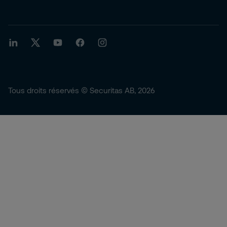
Tous droits réservés © Securitas AB, 2026