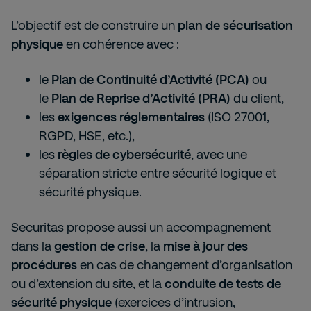
L’objectif est de construire un
plan de sécurisation
physique
en cohérence avec :
le
Plan de Continuité d’Activité (PCA)
ou
le
Plan de Reprise d’Activité (PRA)
du client,
les
exigences réglementaires
(ISO 27001,
RGPD, HSE, etc.),
les
règles de cybersécurité
, avec une
séparation stricte entre sécurité logique et
sécurité physique.
Securitas propose aussi un accompagnement
dans la
gestion de crise
, la
mise à jour des
procédures
en cas de changement d’organisation
ou d’extension du site, et la
conduite de
tests de
sécurité physique
(exercices d’intrusion,