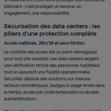
bâtiment : c’est protéger un service, un
engagement, une responsabilité.
Sécurisation des data centers : les
piliers d’une protection complète
Accès maîtrisés, 24h/24 et sans friction
Le contrôle des accès est un point névralgique
pour tout site sensible. Les data centers exigent
une vérification stricte des personnes habilitées,
tout en assurant une fluidité opérationnelle.
Securitas déploie des solutions sur mesure :
lecteurs biométriques, badges à usage limité dans
le temps, accès par code temporaire ou double
authentification.