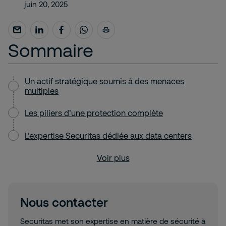
juin 20, 2025
Sommaire
Un actif stratégique soumis à des menaces
multiples
Les piliers d’une protection complète
L’expertise Securitas dédiée aux data centers
Voir plus
Nous contacter
Securitas met son expertise en matière de sécurité à