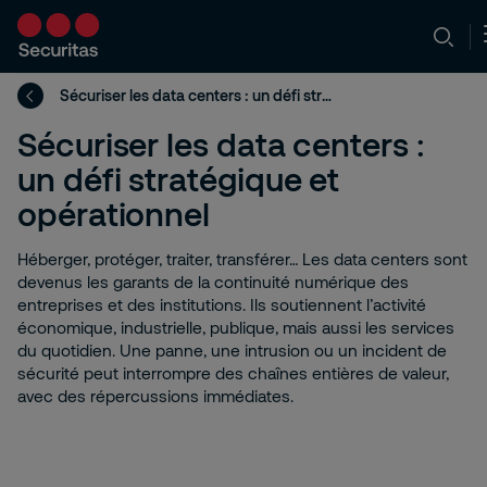
Sécuriser les data centers : un défi stratégique et opérationnel
Sécuriser les data centers :
un défi stratégique et
opérationnel
Héberger, protéger, traiter, transférer… Les data centers sont
devenus les garants de la continuité numérique des
entreprises et des institutions. Ils soutiennent l’activité
économique, industrielle, publique, mais aussi les services
du quotidien. Une panne, une intrusion ou un incident de
sécurité peut interrompre des chaînes entières de valeur,
avec des répercussions immédiates.