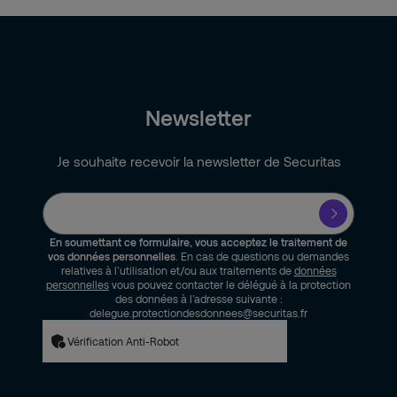
Newsletter
Je souhaite recevoir la newsletter de Securitas
En soumettant ce formulaire, vous acceptez le traitement de
vos données personnelles
. En cas de questions ou demandes
relatives à l’utilisation et/ou aux traitements de
données
personnelles
vous pouvez contacter le délégué à la protection
des données à l’adresse suivante :
delegue.protectiondesdonnees@securitas.fr
Vérification Anti-Robot