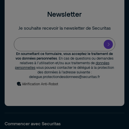
Newsletter
Je souhaite recevoir la newsletter de Securitas
En soumettant ce formulaire, vous acceptez le traitement de
vos données personnelles
. En cas de questions ou demandes
relatives à l’utilisation et/ou aux traitements de
données
personnelles
vous pouvez contacter le délégué à la protection
des données à l’adresse suivante :
delegue.protectiondesdonnees@securitas.fr
Vérification Anti-Robot
Commencer avec Securitas