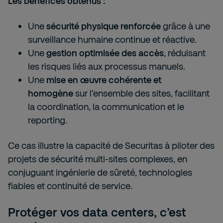
Les bénéfices obtenus :
Une
sécurité physique renforcée
grâce à une
surveillance humaine continue et réactive.
Une
gestion optimisée des accès
, réduisant
les risques liés aux processus manuels.
Une
mise en œuvre cohérente et
homogène
sur l’ensemble des sites, facilitant
la coordination, la communication et le
reporting.
Ce cas illustre la capacité de Securitas à piloter des
projets de sécurité multi-sites complexes, en
conjuguant ingénierie de sûreté, technologies
fiables et continuité de service.
Protéger vos data centers, c’est