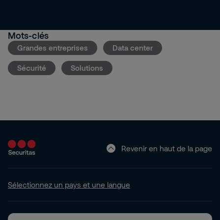
Mots-clés
Grandes entreprises
Data center
Sécurité
Solutions
Revenir en haut de la page
Sélectionnez un pays et une langue