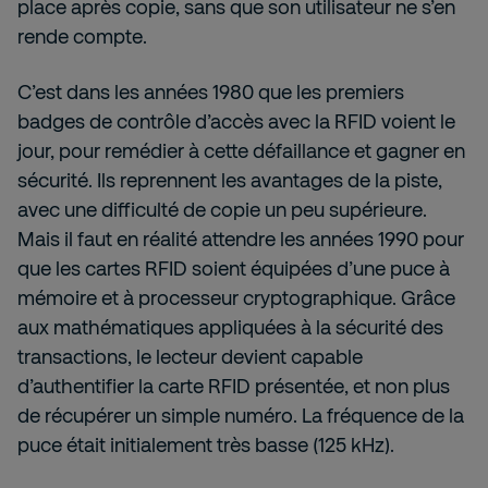
place après copie, sans que son utilisateur ne s’en
rende compte.
C’est dans les années 1980 que les premiers
badges de contrôle d’accès avec la RFID voient le
jour, pour remédier à cette défaillance et gagner en
sécurité. Ils reprennent les avantages de la piste,
avec une difficulté de copie un peu supérieure.
Mais il faut en réalité attendre les années 1990 pour
que les cartes RFID soient équipées d’une puce à
mémoire et à processeur cryptographique. Grâce
aux mathématiques appliquées à la sécurité des
transactions, le lecteur devient capable
d’authentifier la carte RFID présentée, et non plus
de récupérer un simple numéro. La fréquence de la
puce était initialement très basse (125 kHz).