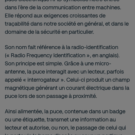
dans l’ère de la communication entre machines.
Elle répond aux exigences croissantes de
traçabilité dans notre société en général, et dans le
domaine de la sécurité en particulier.
Son nom fait référence à la radio-identification
(« Radio Frequency Identification », en anglais).
Son principe est simple. Grâce à une micro-
antenne, la puce interagit avec un lecteur, parfois
appelé « interrogateur ». Celui-ci produit un champ
magnétique générant un courant électrique dans la
puce lors de son passage à proximité.
Ainsi alimentée, la puce, contenue dans un badge
ou une étiquette, transmet une information au
lecteur et autorise, ou non, le passage de celui qui