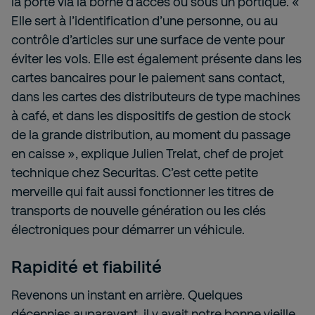
la porte via la borne d’accès ou sous un portique. «
Elle sert à l’identification d’une personne, ou au
contrôle d’articles sur une surface de vente pour
éviter les vols. Elle est également présente dans les
cartes bancaires pour le paiement sans contact,
dans les cartes des distributeurs de type machines
à café, et dans les dispositifs de gestion de stock
de la grande distribution, au moment du passage
en caisse », explique Julien Trelat, chef de projet
technique chez Securitas. C’est cette petite
merveille qui fait aussi fonctionner les titres de
transports de nouvelle génération ou les clés
électroniques pour démarrer un véhicule.
Rapidité et fiabilité
Revenons un instant en arrière. Quelques
décennies auparavant, il y avait notre bonne vieille