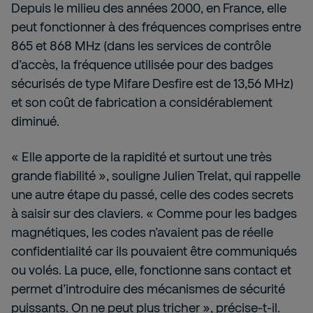
Depuis le milieu des années 2000, en France, elle
peut fonctionner à des fréquences comprises entre
865 et 868 MHz (dans les services de contrôle
d’accès, la fréquence utilisée pour des badges
sécurisés de type Mifare Desfire est de 13,56 MHz)
et son coût de fabrication a considérablement
diminué.
« Elle apporte de la rapidité et surtout une très
grande fiabilité », souligne Julien Trelat, qui rappelle
une autre étape du passé, celle des codes secrets
à saisir sur des claviers. « Comme pour les badges
magnétiques, les codes n’avaient pas de réelle
confidentialité car ils pouvaient être communiqués
ou volés. La puce, elle, fonctionne sans contact et
permet d’introduire des mécanismes de sécurité
puissants. On ne peut plus tricher », précise-t-il.