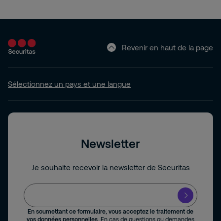
Revenir en haut de la page
Sélectionnez un pays et une langue
Newsletter
Je souhaite recevoir la newsletter de Securitas
En soumettant ce formulaire, vous acceptez le traitement de
vos données personnelles
. En cas de questions ou demandes