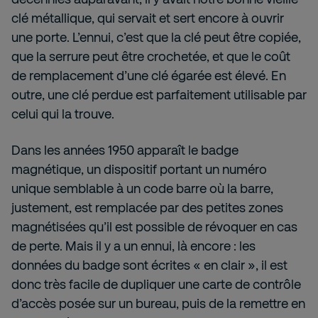
clé métallique, qui servait et sert encore à ouvrir
une porte. L’ennui, c’est que la clé peut être copiée,
que la serrure peut être crochetée, et que le coût
de remplacement d’une clé égarée est élevé. En
outre, une clé perdue est parfaitement utilisable par
celui qui la trouve.
Dans les années 1950 apparaît le badge
magnétique, un dispositif portant un numéro
unique semblable à un code barre où la barre,
justement, est remplacée par des petites zones
magnétisées qu’il est possible de révoquer en cas
de perte. Mais il y a un ennui, là encore : les
données du badge sont écrites « en clair », il est
donc très facile de dupliquer une carte de contrôle
d’accès posée sur un bureau, puis de la remettre en