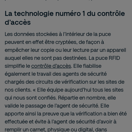
La technologie numéro 1 du contrôle
d’accès
Les données stockées à l’intérieur de la puce
peuvent en effet être cryptées, de façon à
empêcher leur copie ou leur lecture par un appareil
auquel elles ne sont pas destinées. La puce RFID
simplifie le
contrôle d’accès
. Elle fiabilise
également le travail des agents de sécurité
chargés des circuits de vérification sur les sites de
nos clients. « Elle équipe aujourd’hui tous les sites
qui nous sont confiés. Répartie en nombre, elle
valide le passage de l’agent de sécurité. Elle
apporte ainsi la preuve que la vérification a bien été
effectuée et évite à l’agent de sécurité d’avoir à
remplir un carnet, physique ou digital, dans