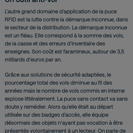
L’autre grand domaine d’application de la puce
RFID est la lutte contre la démarque inconnue, dans
le secteur de la distribution. La démarque inconnue
est un fléau. Elle correspond à la somme des vols,
de la casse et des erreurs d’inventaire des
enseignes. Son coût est faramineux, autour de 3,5
milliards d'euros par an.
Grâce aux solutions de sécurité adaptées, le
pourcentage total des vols diminue au fil des
années mais le nombre de vols commis en interne
explose littéralement. La puce sans contact va sans
doute y remédier. Alors qu’elle était au départ
utilisée sur des badges d’accès, elle équipe
désormais des objets n'ayant pas vocation à être
présentés volontairement à un lecteur. On parle de