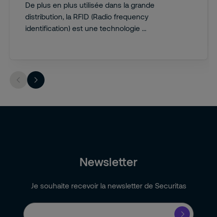
De plus en plus utilisée dans la grande
distribution, la RFID (Radio frequency
identification) est une technologie ...
Newsletter
Je souhaite recevoir la newsletter de Securitas