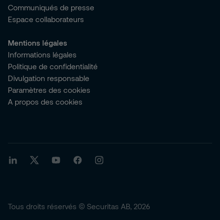
Communiqués de presse
Espace collaborateurs
Mentions légales
Informations légales
Politique de confidentialité
Divulgation responsable
Paramètres des cookies
A propos des cookies
Tous droits réservés © Securitas AB, 2026