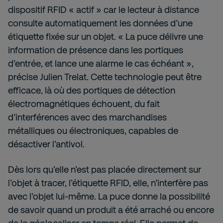
dispositif RFID « actif » car le lecteur à distance
consulte automatiquement les données d’une
étiquette fixée sur un objet. « La puce délivre une
information de présence dans les portiques
d’entrée, et lance une alarme le cas échéant »,
précise Julien Trelat. Cette technologie peut être
efficace, là où des portiques de détection
électromagnétiques échouent, du fait
d’interférences avec des marchandises
métalliques ou électroniques, capables de
désactiver l’antivol.
Dès lors qu’elle n’est pas placée directement sur
l’objet à tracer, l’étiquette RFID, elle, n’interfère pas
avec l’objet lui-même. La puce donne la possibilité
de savoir quand un produit a été arraché ou encore