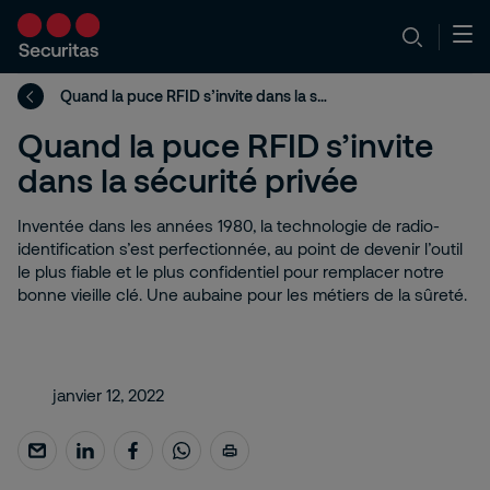
Quand la puce RFID s’invite dans la sécurité privée
Quand la puce RFID s’invite
dans la sécurité privée
Inventée dans les années 1980, la technologie de radio-
identification s’est perfectionnée, au point de devenir l’outil
le plus fiable et le plus confidentiel pour remplacer notre
bonne vieille clé. Une aubaine pour les métiers de la sûreté.
janvier 12, 2022