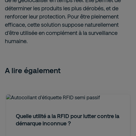
de le géolocaliser en temps réel. Elle permet de
déterminer les produits les plus dérobés, et de
renforcer leur protection. Pour être pleinement
efficace, cette solution suppose naturellement
d’être utilisée en complément à la surveillance
humaine.
A lire également
Quelle utilité a la RFID pour lutter contre la
démarque inconnue ?