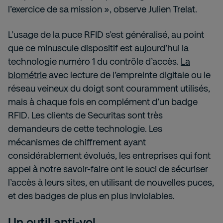
l’exercice de sa mission », observe Julien Trelat.
L’usage de la puce RFID s’est généralisé, au point
que ce minuscule dispositif est aujourd’hui la
technologie numéro 1 du contrôle d’accès.
La
biométrie
avec lecture de l’empreinte digitale ou le
réseau veineux du doigt sont couramment utilisés,
mais à chaque fois en complément d’un badge
RFID. Les clients de Securitas sont très
demandeurs de cette technologie. Les
mécanismes de chiffrement ayant
considérablement évolués, les entreprises qui font
appel à notre savoir-faire ont le souci de sécuriser
l’accès à leurs sites, en utilisant de nouvelles puces,
et des badges de plus en plus inviolables.
Un outil anti-vol