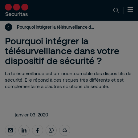
Pourquoi intégrer la télésurveillance dans votre dispositif de sécurité ?
Pourquoi intégrer la
télésurveillance dans votre
dispositif de sécurité ?
La télésurveillance est un incontournable des dispositifs de
sécurité. Elle répond à des risques très différents et est
complémentaire à d’autres solutions de sécurité.
janvier 03, 2020