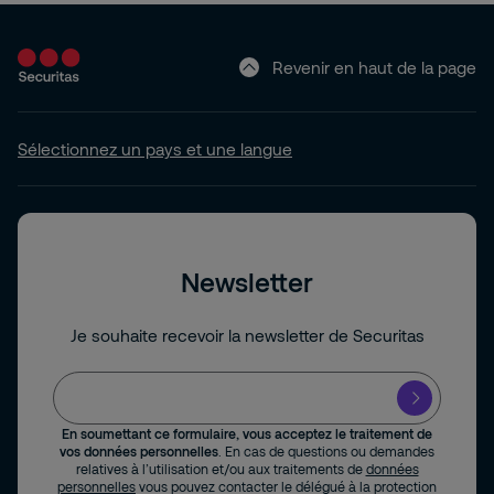
Revenir en haut de la page
Sélectionnez un pays et une langue
Newsletter
Je souhaite recevoir la newsletter de Securitas
En soumettant ce formulaire, vous acceptez le traitement de
vos données personnelles
. En cas de questions ou demandes
relatives à l’utilisation et/ou aux traitements de
données
personnelles
vous pouvez contacter le délégué à la protection