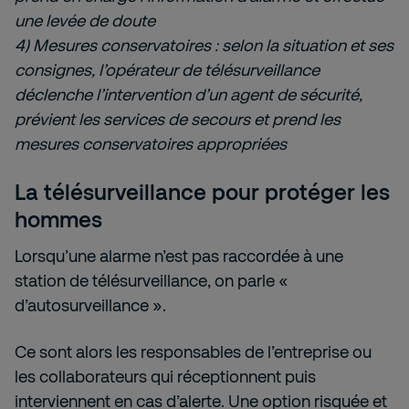
une levée de doute
4) Mesures conservatoires : selon la situation et ses
consignes, l’opérateur de télésurveillance
déclenche l’intervention d’un agent de sécurité,
prévient les services de secours et prend les
mesures conservatoires appropriées
La télésurveillance pour protéger les
hommes
Lorsqu’une alarme n’est pas raccordée à une
station de télésurveillance, on parle «
d’autosurveillance ».
Ce sont alors les responsables de l’entreprise ou
les collaborateurs qui réceptionnent puis
interviennent en cas d’alerte. Une option risquée et