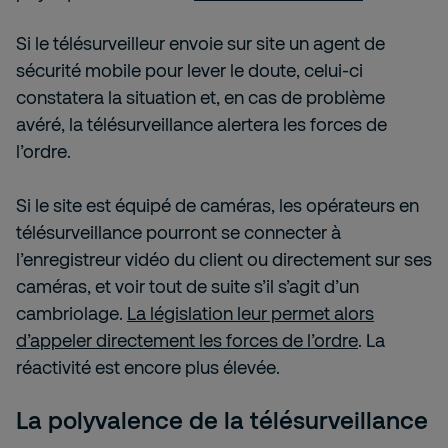
Si le télésurveilleur envoie sur site un agent de
sécurité mobile pour lever le doute, celui-ci
constatera la situation et, en cas de problème
avéré, la télésurveillance alertera les forces de
l’ordre.
Si le site est équipé de caméras, les opérateurs en
télésurveillance pourront se connecter à
l’enregistreur vidéo du client ou directement sur ses
caméras, et voir tout de suite s’il s’agit d’un
cambriolage.
La législation leur permet alors
d’appeler directement les forces de l’ordre
. La
réactivité est encore plus élevée.
La polyvalence de la télésurveillance