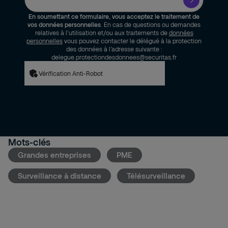
En soumettant ce formulaire, vous acceptez le traitement de
vos données personnelles
. En cas de questions ou demandes
relatives à l’utilisation et/ou aux traitements de
données
personnelles
vous pouvez contacter le délégué à la protection
des données à l’adresse suivante :
delegue.protectiondesdonnees@securitas.fr
Vérification Anti-Robot
Mots-clés
Grandes entreprises
PME
Surveillance à distance
Télésurveillance