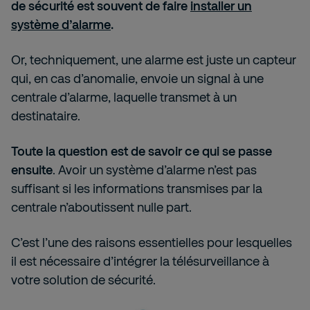
de sécurité est souvent de faire
installer un
système d’alarme
.
Or, techniquement, une alarme est juste un capteur
qui, en cas d’anomalie, envoie un signal à une
centrale d’alarme, laquelle transmet à un
destinataire.
Toute la question est de savoir ce qui se passe
ensuite
. Avoir un système d’alarme n’est pas
suffisant si les informations transmises par la
centrale n’aboutissent nulle part.
C’est l’une des raisons essentielles pour lesquelles
il est nécessaire d’intégrer la télésurveillance à
votre solution de sécurité.