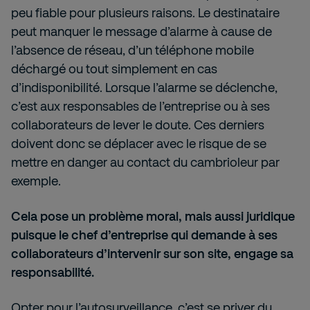
peu fiable pour plusieurs raisons. Le destinataire
peut manquer le message d’alarme à cause de
l’absence de réseau, d’un téléphone mobile
déchargé ou tout simplement en cas
d’indisponibilité. Lorsque l’alarme se déclenche,
c’est aux responsables de l’entreprise ou à ses
collaborateurs de lever le doute. Ces derniers
doivent donc se déplacer avec le risque de se
mettre en danger au contact du cambrioleur par
exemple.
Cela pose un problème moral, mais aussi juridique
puisque le chef d’entreprise qui demande à ses
collaborateurs d’intervenir sur son site, engage sa
responsabilité.
Opter pour l’autosurveillance, c’est se priver du