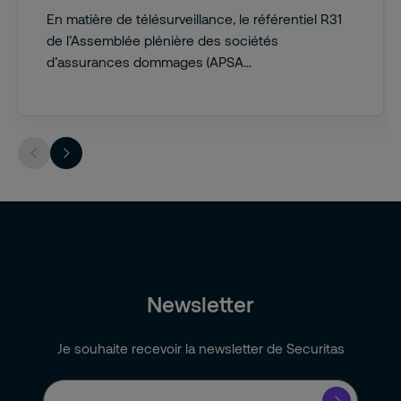
En matière de télésurveillance, le référentiel R31
de l’Assemblée plénière des sociétés
d’assurances dommages (APSA...
Newsletter
Je souhaite recevoir la newsletter de Securitas