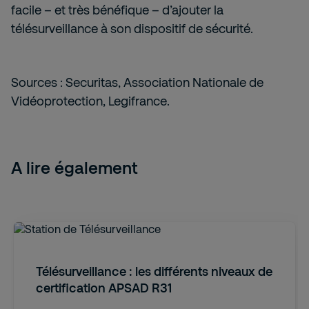
facile – et très bénéfique – d’ajouter la
télésurveillance à son dispositif de sécurité.
Sources : Securitas, Association Nationale de
Vidéoprotection, Legifrance.
A lire également
Télésurveillance : les différents niveaux de
certification APSAD R31