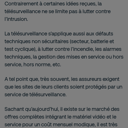
Contrairement à certaines idées reçues, la
télésurveillance ne se limite pas à lutter contre
l’intrusion.
La télésurveillance s’applique aussi aux défauts
techniques non sécuritaires (secteur, batterie et
test cyclique), à lutter contre l’incendie, les alarmes
techniques, la gestion des mises en service ou hors
service, hors norme, etc.
A tel point que, très souvent, les assureurs exigent
que les sites de leurs clients soient protégés par un
service de télésurveillance.
Sachant qu’aujourd’hui, il existe sur le marché des
offres complètes intégrant le matériel vidéo et le
service pour un coût mensuel modique, il est très