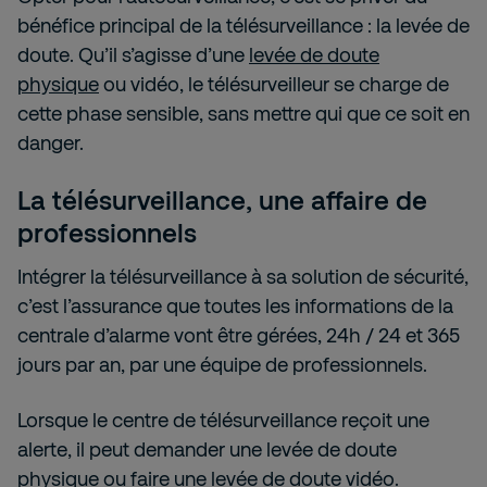
bénéfice principal de la télésurveillance : la levée de
doute. Qu’il s’agisse d’une
levée de doute
physique
ou vidéo, le télésurveilleur se charge de
cette phase sensible, sans mettre qui que ce soit en
danger.
La télésurveillance, une affaire de
professionnels
Intégrer la télésurveillance à sa solution de sécurité,
c’est l’assurance que toutes les informations de la
centrale d’alarme vont être gérées, 24h / 24 et 365
jours par an, par une équipe de professionnels.
Lorsque le centre de télésurveillance reçoit une
alerte, il peut demander une levée de doute
physique ou faire une
levée de doute vidéo
.