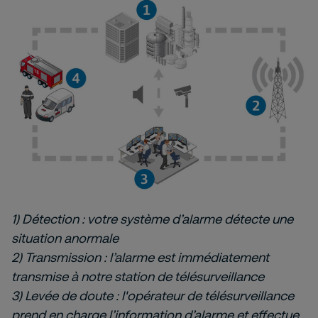
1) Détection : votre système d’alarme détecte une
situation anormale
2) Transmission : l’alarme est immédiatement
transmise à notre station de télésurveillance
3) Levée de doute : l'opérateur de télésurveillance
prend en charge l’information d’alarme et effectue