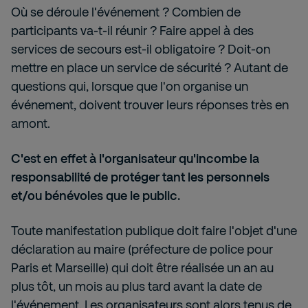
Où se déroule l'événement ? Combien de
participants va-t-il réunir ? Faire appel à des
services de secours est-il obligatoire ? Doit-on
mettre en place un service de sécurité ? Autant de
questions qui, lorsque que l'on organise un
événement, doivent trouver leurs réponses très en
amont.
C'est en effet à l'organisateur qu'incombe la
responsabilité de protéger tant les personnels
et/ou bénévoles que le public.
Toute manifestation publique doit faire l'objet d'une
déclaration au maire (préfecture de police pour
Paris et Marseille) qui doit être réalisée un an au
plus tôt, un mois au plus tard avant la date de
l'événement. Les organisateurs sont alors tenus de