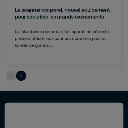
Le scanner corporel, nouvel équipement
pour sécuriser les grands événements
La loi autorise désormais les agents de sécurité
privée à utiliser les scanners corporels pour la
sûreté de grands ...
Newsletter