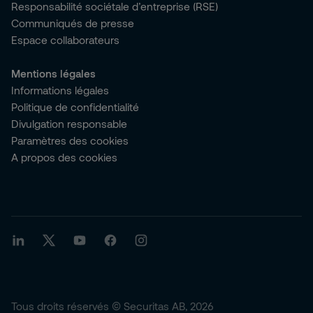
Responsabilité sociétale d’entreprise (RSE)
Communiqués de presse
Espace collaborateurs
Mentions légales
Informations légales
Politique de confidentialité
Divulgation responsable
Paramètres des cookies
A propos des cookies
Tous droits réservés © Securitas AB, 2026