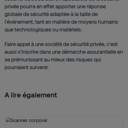
privée pourra en effet apporter une réponse
globale de sécurité adaptée à la taille de
l'événement, tant en matière de moyens humains
que technologiques ou matériels.
Faire appel à une société de sécurité privée, c'est
aussi s'inscrire dans une démarche assurantielle en
se prémunissant au mieux des risques qui
pourraient survenir.
A lire également