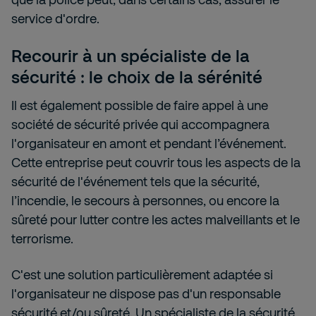
service d'ordre.
Recourir à un spécialiste de la
sécurité : le choix de la sérénité
Il est également possible de faire appel à une
société de sécurité privée qui accompagnera
l'organisateur en amont et pendant l’événement.
Cette entreprise peut couvrir tous les aspects de la
sécurité de l'événement tels que la sécurité,
l’incendie, le secours à personnes, ou encore la
sûreté pour lutter contre les actes malveillants et le
terrorisme.
C'est une solution particulièrement adaptée si
l'organisateur ne dispose pas d'un responsable
sécurité et/ou sûreté. Un spécialiste de la sécurité