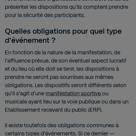
présenter les dispositions qu'ils comptent prendre
pour la sécurité des participants.
Quelles obligations pour quel type
d'événement ?
En fonction de la nature de la manifestation, de
l'affluence prévue, de son éventuel aspect lucratif
et du lieu où elle doit se tenir, les dispositions à
prendre ne seront pas soumises aux mêmes
obligations. Les dispositifs seront différents selon
qu'il s'agit d'une
manifestation sportive
ou
musicale ayant lieu sur la voie publique ou dans un
Etablissement recevant du public (ERP).
Il existe toutefois des obligations communes à
certains types d'événements. Si ce dernier —