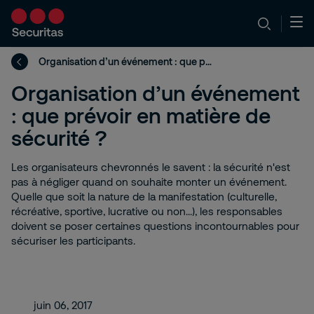
Organisation d’un événement : que prévoir en matière de sécurité ?
Organisation d’un événement
: que prévoir en matière de
sécurité ?
Les organisateurs chevronnés le savent : la sécurité n'est
pas à négliger quand on souhaite monter un événement.
Quelle que soit la nature de la manifestation (culturelle,
récréative, sportive, lucrative ou non...), les responsables
doivent se poser certaines questions incontournables pour
sécuriser les participants.
juin 06, 2017