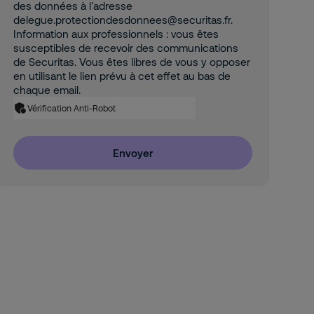
des données à l’adresse
delegue.protectiondesdonnees@securitas.fr.
Information aux professionnels : vous êtes
susceptibles de recevoir des communications
de Securitas. Vous êtes libres de vous y opposer
en utilisant le lien prévu à cet effet au bas de
chaque email.
Vérification Anti-Robot
Envoyer