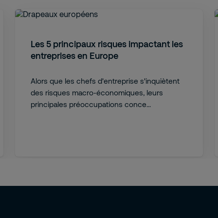
Les 5 principaux risques impactant les
entreprises en Europe
Alors que les chefs d'entreprise s'inquiètent
des risques macro-économiques, leurs
principales préoccupations conce...