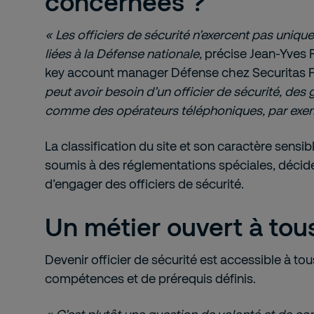
concernées ?
« Les officiers de sécurité n’exercent pas uniqu
liées à la Défense nationale,
précise Jean-Yves 
key account manager Défense chez Securitas 
peut avoir besoin d’un officier de sécurité, des
comme des opérateurs téléphoniques, par exem
La classification du site et son caractère sensible,
soumis à des réglementations spéciales, décide
d’engager des officiers de sécurité.
Un métier ouvert à tou
Devenir officier de sécurité est accessible à tous
compétences et de prérequis définis.