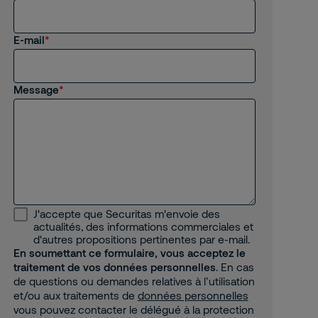
E-mail
Message
J'accepte que Securitas m'envoie des
actualités, des informations commerciales et
d'autres propositions pertinentes par e-mail.
En soumettant ce formulaire, vous acceptez le
traitement de vos données personnelles
. En cas
de questions ou demandes relatives à l’utilisation
et/ou aux traitements de
données personnelles
vous pouvez contacter le délégué à la protection