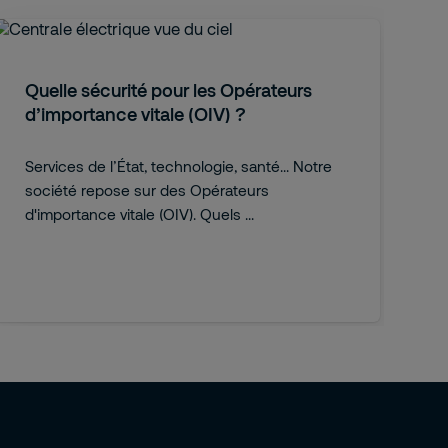
Quelle sécurité pour les Opérateurs
d’importance vitale (OIV) ?
Services de l’État, technologie, santé... Notre
société repose sur des Opérateurs
d'importance vitale (OIV). Quels ...