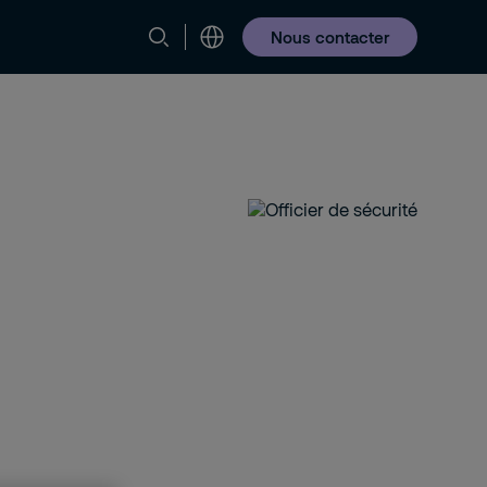
Nous contacter