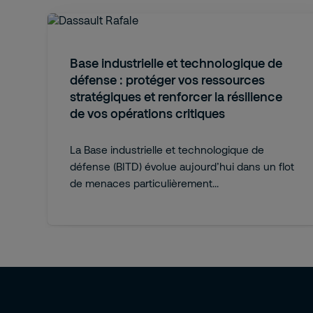
Base industrielle et technologique de
défense : protéger vos ressources
stratégiques et renforcer la résilience
de vos opérations critiques
La Base industrielle et technologique de
défense (BITD) évolue aujourd’hui dans un flot
de menaces particulièrement...