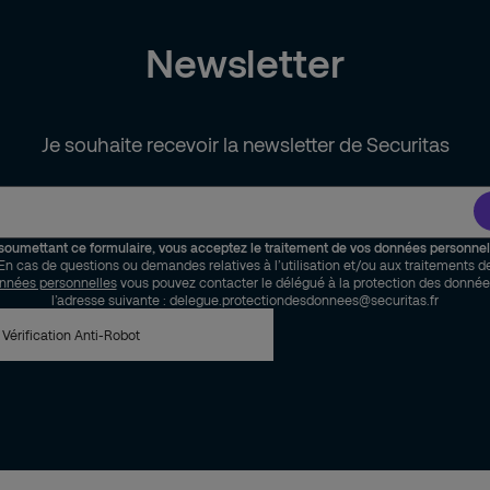
Newsletter
Je souhaite recevoir la newsletter de Securitas
soumettant ce formulaire, vous acceptez le traitement de vos données personnel
En cas de questions ou demandes relatives à l’utilisation et/ou aux traitements d
nnées personnelles
vous pouvez contacter le délégué à la protection des donnée
l’adresse suivante : delegue.protectiondesdonnees@securitas.fr
Vérification Anti-Robot