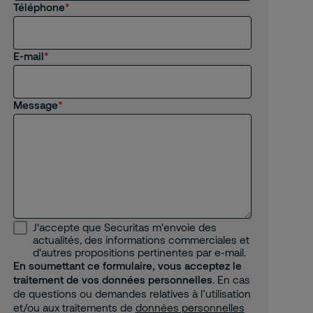
Téléphone
E-mail
Message
J'accepte que Securitas m'envoie des
actualités, des informations commerciales et
d'autres propositions pertinentes par e-mail.
En soumettant ce formulaire, vous acceptez le
traitement de vos données personnelles
. En cas
de questions ou demandes relatives à l’utilisation
et/ou aux traitements de
données personnelles