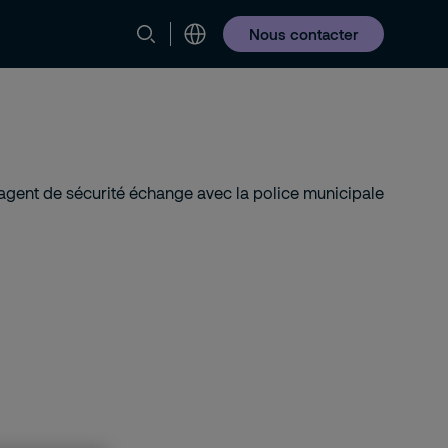
Nous contacter