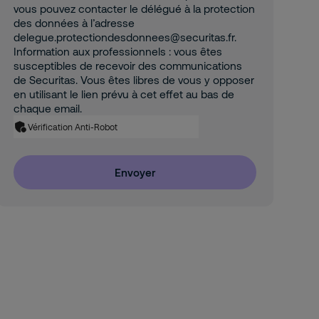
vous pouvez contacter le délégué à la protection
des données à l’adresse
delegue.protectiondesdonnees@securitas.fr.
Information aux professionnels : vous êtes
susceptibles de recevoir des communications
de Securitas. Vous êtes libres de vous y opposer
en utilisant le lien prévu à cet effet au bas de
chaque email.
Vérification Anti-Robot
Envoyer