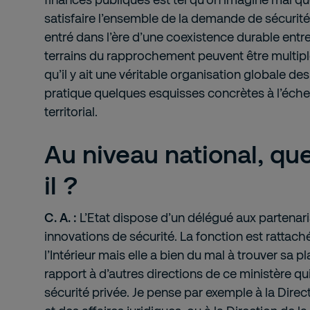
satisfaire l’ensemble de la demande de sécurité.
entré dans l’ère d’une coexistence durable entre l
terrains du rapprochement peuvent être multiples
qu’il y ait une véritable organisation globale des 
pratique quelques esquisses concrètes à l’échel
territorial.
Au niveau national, qu
il ?
C. A. :
L’Etat dispose d’un délégué aux partenari
innovations de sécurité. La fonction est rattach
l’Intérieur mais elle a bien du mal à trouver sa 
rapport à d’autres directions de ce ministère qui 
sécurité privée. Je pense par exemple à la Direc