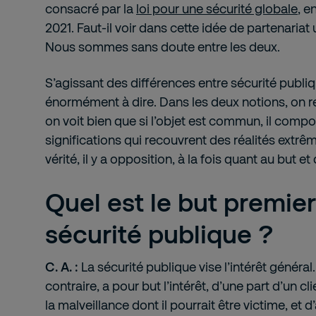
consacré par la
loi pour une sécurité globale
, e
2021. Faut-il voir dans cette idée de partenariat
Nous sommes sans doute entre les deux.
S’agissant des différences entre sécurité publique
énormément à dire. Dans les deux notions, on re
on voit bien que si l’objet est commun, il com
significations qui recouvrent des réalités extrê
vérité, il y a opposition, à la fois quant au but 
Quel est le but premier
sécurité publique ?
C. A. :
La sécurité publique vise l’intérêt général.
contraire, a pour but l’intérêt, d’une part d’un c
la malveillance dont il pourrait être victime, et d