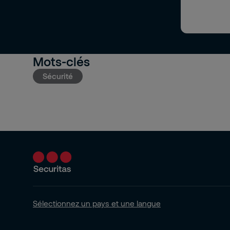
Mots-clés
Sécurité
Sélectionnez un pays et une langue