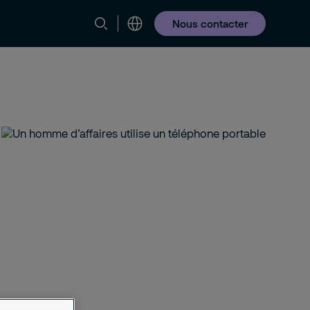
Nous contacter