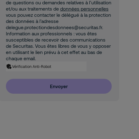
de questions ou demandes relatives à l’utilisation
et/ou aux traitements de
données personnelles
vous pouvez contacter le délégué à la protection
des données à l’adresse
delegue.protectiondesdonnees@securitas.fr.
Information aux professionnels : vous êtes
susceptibles de recevoir des communications
de Securitas. Vous êtes libres de vous y opposer
en utilisant le lien prévu à cet effet au bas de
chaque email.
Vérification Anti-Robot
Envoyer