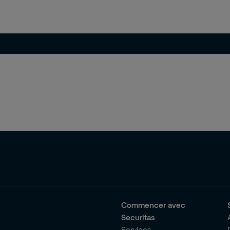
Commencer avec
Securitas
Services