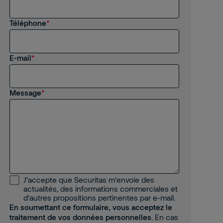
Autre
Téléphone
E-mail
Message
J'accepte que Securitas m'envoie des
actualités, des informations commerciales et
d'autres propositions pertinentes par e-mail.
En soumettant ce formulaire, vous acceptez le
traitement de vos données personnelles
. En cas