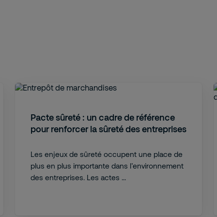
Pacte sûreté : un cadre de référence
pour renforcer la sûreté des entreprises
Les enjeux de sûreté occupent une place de
plus en plus importante dans l’environnement
des entreprises. Les actes ...