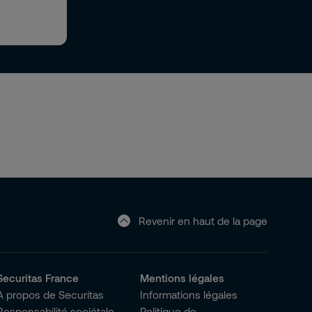
Revenir en haut de la page
Securitas France
Mentions légales
A propos de Securitas
Informations légales
Responsabilité sociétale
Politique de