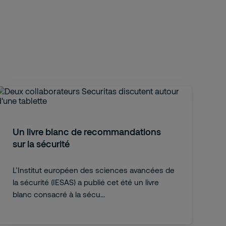
Un livre blanc de recommandations
sur la sécurité
L’Institut européen des sciences avancées de
la sécurité (IESAS) a publié cet été un livre
blanc consacré à la sécu...