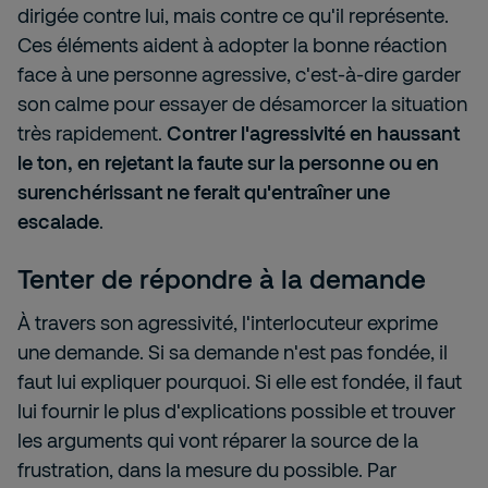
dirigée contre lui, mais contre ce qu'il représente.
Ces éléments aident à adopter la bonne réaction
face à une personne agressive, c'est-à-dire garder
son calme pour essayer de désamorcer la situation
très rapidement.
Contrer l'agressivité en haussant
le ton, en rejetant la faute sur la personne ou en
surenchérissant ne ferait qu'entraîner une
escalade
.
Tenter de répondre à la demande
À travers son agressivité, l'interlocuteur exprime
une demande. Si sa demande n'est pas fondée, il
faut lui expliquer pourquoi. Si elle est fondée, il faut
lui fournir le plus d'explications possible et trouver
les arguments qui vont réparer la source de la
frustration, dans la mesure du possible. Par