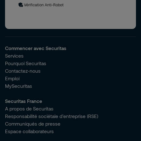
Vérification Anti-Robot
Commencer avec Securitas
Services
Pourquoi Securitas
Contactez-nous
Emploi
MySecuritas
Securitas France
A propos de Securitas
Responsabilité sociétale d’entreprise (RSE)
Communiqués de presse
Espace collaborateurs