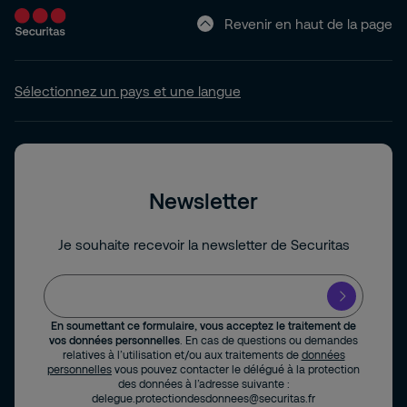
Revenir en haut de la page
Sélectionnez un pays et une langue
Newsletter
Je souhaite recevoir la newsletter de Securitas
En soumettant ce formulaire, vous acceptez le traitement de
vos données personnelles
. En cas de questions ou demandes
relatives à l’utilisation et/ou aux traitements de
données
personnelles
vous pouvez contacter le délégué à la protection
des données à l’adresse suivante :
delegue.protectiondesdonnees@securitas.fr