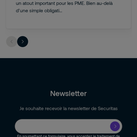
un atout important pour les PME. Bien au-delà
d’une simple obligati...
Newsletter
Je souhaite recevoir la newsletter de Securitas
En soumettant ce formulaire, vous acceptez le traitement de