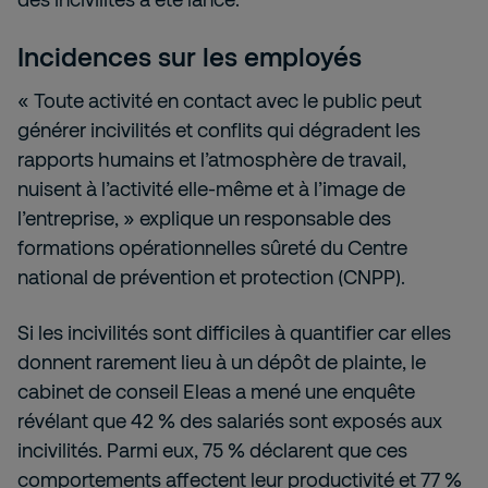
Incidences sur les employés
« Toute activité en contact avec le public peut
générer incivilités et conflits qui dégradent les
rapports humains et l’atmosphère de travail,
nuisent à l’activité elle-même et à l’image de
l’entreprise, » explique un responsable des
formations opérationnelles sûreté du Centre
national de prévention et protection (CNPP).
Si les incivilités sont difficiles à quantifier car elles
donnent rarement lieu à un dépôt de plainte, le
cabinet de conseil Eleas a mené une enquête
révélant que 42 % des salariés sont exposés aux
incivilités. Parmi eux, 75 % déclarent que ces
comportements affectent leur productivité et 77 %