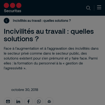
Incivilités au travail : quelles solutions ?
Incivilités au travail : quelles
solutions ?
Face à l’augmentation et à l'aggravation des incivilités dans
le secteur privé comme dans le secteur public, des
solutions existent pour s’en prémunir et y faire face. Parmi
elles : la formation du personnel à la « gestion de
l’agressivité ».
octobre 30, 2018