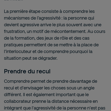
La première étape consiste à comprendre les
mécanismes de l’agressivité : la personne qui
devient agressive arrive le plus souvent avec une
frustration, un motif de mécontentement. Au cours
de la formation, des jeux de rôle et des cas
pratiques permettent de se mettre à la place de
l'interlocuteur et de comprendre pourquoi la
situation peut se dégrader.
Prendre du recul
Comprendre permet de prendre davantage de
recul et d'envisager les choses sous un angle
différent. Il est également important que le
collaborateur prenne la distance nécessaire en
intégrant que l'agressivité de la personne n'est pas