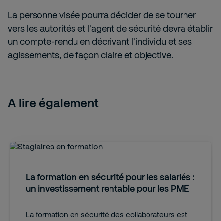
La personne visée pourra décider de se tourner
vers les autorités et l'agent de sécurité devra établir
un compte-rendu en décrivant l'individu et ses
agissements, de façon claire et objective.
A lire également
La formation en sécurité pour les salariés :
un investissement rentable pour les PME
La formation en sécurité des collaborateurs est