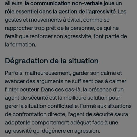
ailleurs,
la communication non-verbale joue un
rôle essentiel dans la gestion de l'agressivité
. Les
gestes et mouvements à éviter, comme se
rapprocher trop prêt de la personne, ce qui ne
ferait que renforcer son agressivité, font partie de
la formation.
Dégradation de la situation
Parfois, malheureusement, garder son calme et
avancer des arguments ne suffisent pas à calmer
l'interlocuteur. Dans ces cas-là, la présence d'un
agent de sécurité est la meilleure solution pour
gérer la situation conflictuelle. Formé aux situations
de confrontation directe, l'agent de sécurité saura
adopter le comportement adéquat face à une
agressivité qui dégénère en agression.