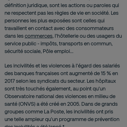
définition juridique, sont les actions ou paroles qui
ne respectent pas les règles de vie en société. Les
personnes les plus exposées sont celles qui
travaillent en contact avec des consommateurs
dans les
commerces
, l'hôtellerie ou des usagers du
service public - impôts, transports en commun,
sécurité sociale, Pôle emploi...
Les incivilités et les violences à l'égard des salariés
des banques françaises ont augmenté de 15 % en
2017 selon les syndicats du secteur. Les hôpitaux
sont très touchés également, au point qu'un
Observatoire national des violences en milieu de
santé (ONVS) a été créé en 2005. Dans de grands
groupes comme La Poste, les incivilités ont pris
une telle ampleur qu'un programme de prévention
des incivilités a été lancé.*