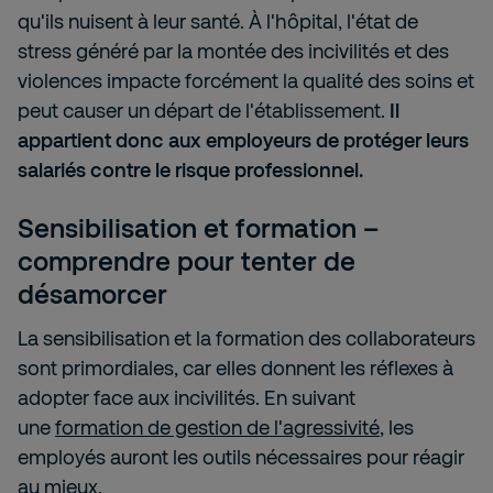
qu'ils nuisent à leur santé. À l'hôpital, l'état de
stress généré par la montée des incivilités et des
violences impacte forcément la qualité des soins et
peut causer un départ de l'établissement.
Il
appartient donc aux employeurs de protéger leurs
salariés contre le risque professionnel.
Sensibilisation et formation –
comprendre pour tenter de
désamorcer
La sensibilisation et la formation des collaborateurs
sont primordiales, car elles donnent les réflexes à
adopter face aux incivilités. En suivant
une
formation de gestion de l'agressivité
, les
employés auront les outils nécessaires pour réagir
au mieux.