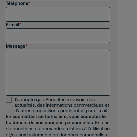
Téléphone
E-mail
Message
J'accepte que Securitas m'envoie des
actualités, des informations commerciales et
d'autres propositions pertinentes par e-mail.
En soumettant ce formulaire, vous acceptez le
traitement de vos données personnelles
. En cas
de questions ou demandes relatives à l’utilisation
et/ou aux traitements de
données personnelles