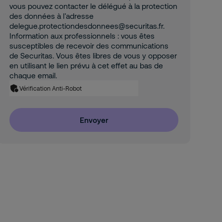
vous pouvez contacter le délégué à la protection
des données à l’adresse
delegue.protectiondesdonnees@securitas.fr.
Information aux professionnels : vous êtes
susceptibles de recevoir des communications
de Securitas. Vous êtes libres de vous y opposer
en utilisant le lien prévu à cet effet au bas de
chaque email.
Vérification Anti-Robot
Envoyer