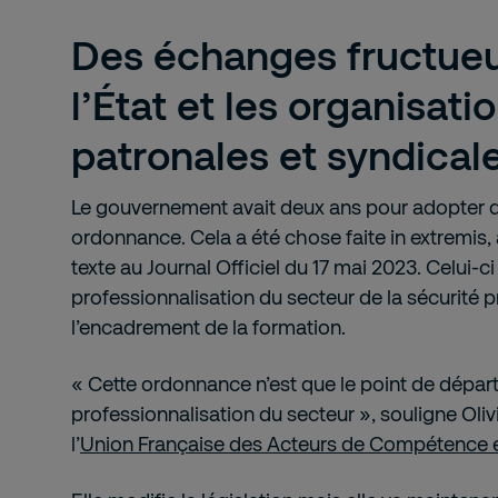
Des échanges fructueu
l’État et les organisati
patronales et syndical
Le gouvernement avait deux ans pour adopter 
ordonnance. Cela a été chose faite in extremis, 
texte au Journal Officiel du 17 mai 2023. Celui-ci 
professionnalisation du secteur de la sécurité p
l’encadrement de la formation.
« Cette ordonnance n’est que le point de départ
professionnalisation du secteur », souligne Olivi
l’
Union Française des Acteurs de Compétence e