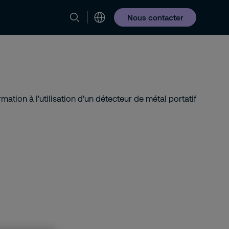
Nous contacter