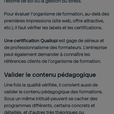
l’estime de soi ou la gestion du stress.
Pour évaluer l'organisme de formation, au-delà des
premières impressions (site web, offre attractive,
etc.), il faut vérifier les labels et les certifications.
Une certification Qualiopi
est gage de sérieux et
de professionnalisme des formateurs. L'entreprise
peut également demander à connaître les
références clients de l'organisme de formation.
Valider le contenu pédagogique
Une fois la qualité vérifiée, il convient aussi de
valider le contenu pédagogique des formations.
Sous un même intitulé peuvent se cacher des
programmes différents, certains concrets et
détaillés, et d'autres très théoriques ou