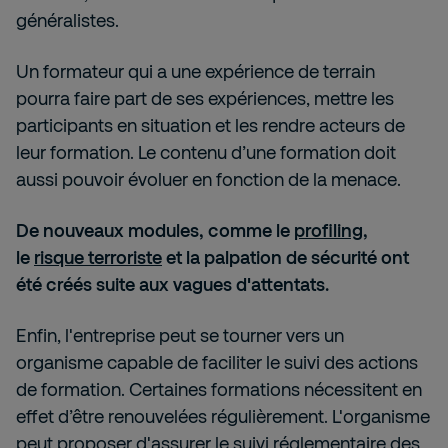
généralistes.
Un formateur qui a une expérience de terrain
pourra faire part de ses expériences, mettre les
participants en situation et les rendre acteurs de
leur formation. Le contenu d’une formation doit
aussi pouvoir évoluer en fonction de la menace.
De nouveaux modules, comme le
profiling
,
le
risque terroriste
et la palpation de sécurité ont
été créés suite aux vagues d'attentats.
Enfin, l'entreprise peut se tourner vers un
organisme capable de faciliter le suivi des actions
de formation. Certaines formations nécessitent en
effet d’être renouvelées régulièrement. L'organisme
peut proposer
d'assurer le suivi réglementaire des