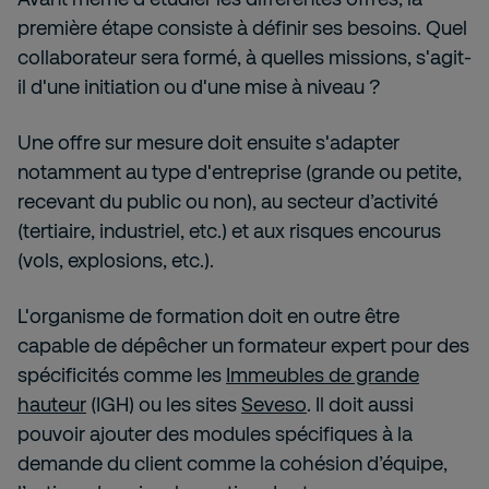
première étape consiste à définir ses besoins. Quel
collaborateur sera formé, à quelles missions, s'agit-
il d'une initiation ou d'une mise à niveau ?
Une offre sur mesure doit ensuite s'adapter
notamment au type d'entreprise (grande ou petite,
recevant du public ou non), au secteur d’activité
(tertiaire, industriel, etc.) et aux risques encourus
(vols, explosions, etc.).
L'organisme de formation doit en outre être
capable de dépêcher un formateur expert pour des
spécificités comme les
Immeubles de grande
hauteur
(IGH) ou les sites
Seveso
. Il doit aussi
pouvoir ajouter des modules spécifiques à la
demande du client comme la cohésion d’équipe,