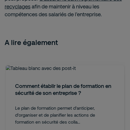
recyclages
afin de maintenir à niveau les
compétences des salariés de l’entreprise.
A lire également
Comment établir le plan de formation en
sécurité de son entreprise ?
Le plan de formation permet d'anticiper,
d'organiser et de planifier les actions de
formation en sécurité des colla...