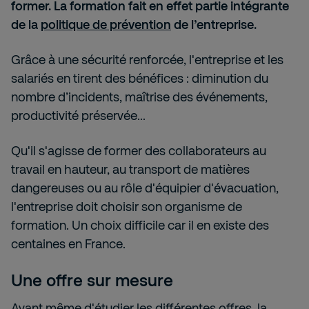
former. La formation fait en effet partie intégrante
de la
politique de prévention
de l’entreprise.
Grâce à une sécurité renforcée, l'entreprise et les
salariés en tirent des bénéfices : diminution du
nombre d’incidents, maîtrise des événements,
productivité préservée...
Qu'il s'agisse de former des collaborateurs au
travail en hauteur, au transport de matières
dangereuses ou au rôle d'équipier d'évacuation,
l'entreprise doit choisir son organisme de
formation. Un choix difficile car il en existe des
centaines en France.
Une offre sur mesure
Avant même d'étudier les différentes offres, la