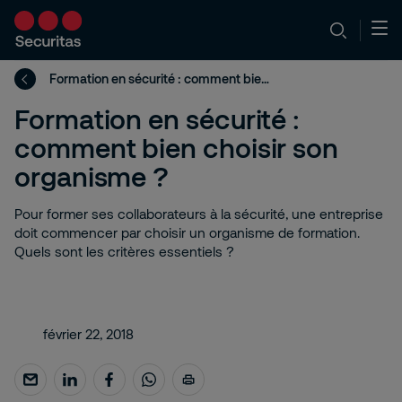
Formation en sécurité : comment bien choisir son organisme ?
Formation en sécurité :
comment bien choisir son
organisme ?
Pour former ses collaborateurs à la sécurité, une entreprise
doit commencer par choisir un organisme de formation.
Quels sont les critères essentiels ?
février 22, 2018