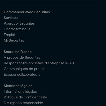
Commencer avec Securitas
Services
Pourquoi Securitas
Contactez-nous
Emploi
MySecuritas
Securitas France
A propos de Securitas
Responsabilité sociétale d’entreprise (RSE)
Communiqués de presse
Espace collaborateurs
Mentions légales
Informations légales
Politique de confidentialité
Divulgation responsable