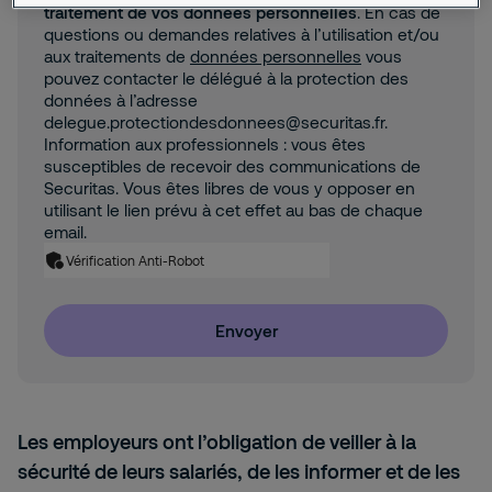
traitement de vos données personnelles
. En cas de
questions ou demandes relatives à l’utilisation et/ou
aux traitements de
données personnelles
vous
pouvez contacter le délégué à la protection des
données à l’adresse
delegue.protectiondesdonnees@securitas.fr.
Information aux professionnels : vous êtes
susceptibles de recevoir des communications de
Securitas. Vous êtes libres de vous y opposer en
utilisant le lien prévu à cet effet au bas de chaque
email.
Vérification Anti-Robot
Envoyer
Les employeurs ont l’obligation de veiller à la
sécurité de leurs salariés, de les informer et de les