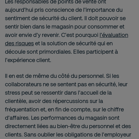
Les responsables de points de vente ont
aujourd'hui pris conscience de l'importance du
sentiment de sécurité du client. Il doit pouvoir se
sentir bien dans le magasin pour consommer et
avoir envie d'y revenir. C'est pourquoi
l'évaluation
des risques
et la solution de sécurité qui en
découle sont primordiales. Elles participent à
l'expérience client.
Il en est de même du côté du personnel. Si les
collaborateurs ne se sentent pas en sécurité, leur
stress peut se ressentir dans l'accueil de la
clientèle, avoir des répercussions sur la
fréquentation et, en fin de compte, sur le chiffre
d'affaires. Les performances du magasin sont
directement liées au bien-être du personnel et des
clients. Sans oublier les obligations de l'employeur