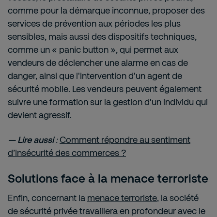
comme pour la démarque inconnue, proposer des
services de prévention aux périodes les plus
sensibles, mais aussi des dispositifs techniques,
comme un « panic button », qui permet aux
vendeurs de déclencher une alarme en cas de
danger, ainsi que l'intervention d'un agent de
sécurité mobile. Les vendeurs peuvent également
suivre une formation sur la gestion d'un individu qui
devient agressif.
— Lire aussi
:
Comment répondre au sentiment
d’insécurité des commerces ?
Solutions face à la menace terroriste
Enfin, concernant la
menace terroriste
, la société
de sécurité privée travaillera en profondeur avec le