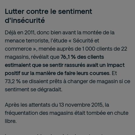
Lutter contre le sentiment
d'insécurité
Déjà en 2011, donc bien avant la montée de la
menace terroriste, l'étude « Sécurité et
commerce », menée auprès de 1 000 clients de 22
magasins, révélait que
76,1 % des clients
estimaient que se sentir rassurés avait un impact
positif sur la manière de faire leurs courses
. Et
73,2 % se disaient prêts à changer de magasin si ce
sentiment se dégradait.
Après les attentats du 13 novembre 2015, la
fréquentation des magasins était tombée en chute
libre.