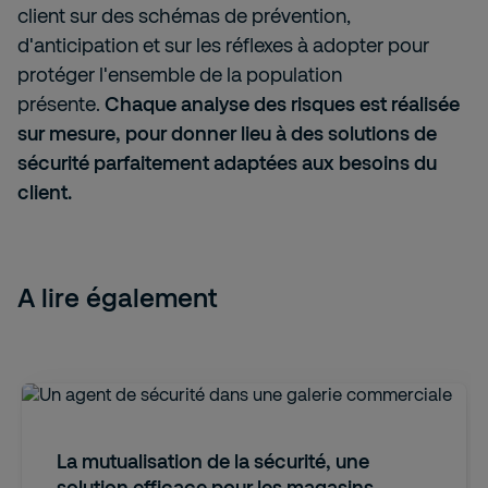
client sur des schémas de prévention,
d'anticipation et sur les réflexes à adopter pour
protéger l'ensemble de la population
présente.
Chaque analyse des risques est réalisée
sur mesure, pour donner lieu à des solutions de
sécurité parfaitement adaptées aux besoins du
client.
A lire également
La mutualisation de la sécurité, une
solution efficace pour les magasins