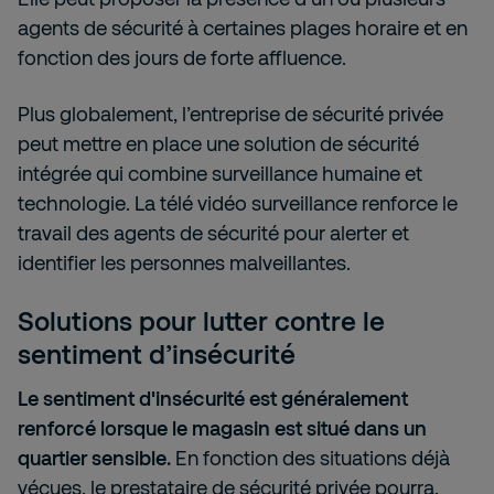
agents de sécurité à certaines plages horaire et en
fonction des jours de forte affluence.
Plus globalement, l’entreprise de sécurité privée
peut mettre en place une solution de sécurité
intégrée qui combine surveillance humaine et
technologie. La télé vidéo surveillance renforce le
travail des agents de sécurité pour alerter et
identifier les personnes malveillantes.
Solutions pour lutter contre le
sentiment d’insécurité
Le sentiment d'insécurité est généralement
renforcé lorsque le magasin est situé dans un
quartier sensible.
En fonction des situations déjà
vécues, le prestataire de sécurité privée pourra,