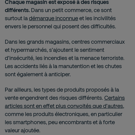
Chaque magasin est exposé à des risques
différents.
Dans un petit commerce, ce sont
surtout la
démarque inconnue
et les incivilités
envers le personnel qui posent des difficultés.
Dans les grands magasins, centres commerciaux
et hypermarchés, s'ajoutent le sentiment
d'insécurité, les incendies et la menace terroriste.
Les accidents liés à la manutention et les chutes
sont également à anticiper.
Par ailleurs, les types de produits proposés à la
vente engendrent des risques différents.
Certains
articles sont en effet plus convoités que d'autres
,
comme les produits électroniques, en particulier
les smartphones, peu encombrants et à forte
valeur ajoutée.