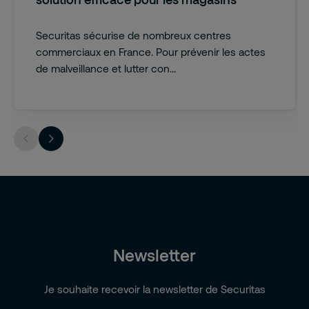
Securitas sécurise de nombreux centres
commerciaux en France. Pour prévenir les actes
de malveillance et lutter con...
Newsletter
Je souhaite recevoir la newsletter de Securitas