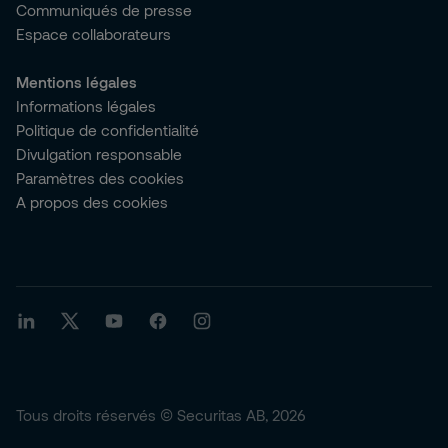
Communiqués de presse
Espace collaborateurs
Mentions légales
Informations légales
Politique de confidentialité
Divulgation responsable
Paramètres des cookies
A propos des cookies
Tous droits réservés © Securitas AB, 2026