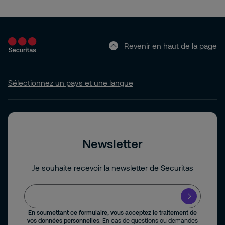
Revenir en haut de la page
Sélectionnez un pays et une langue
Newsletter
Je souhaite recevoir la newsletter de Securitas
En soumettant ce formulaire, vous acceptez le traitement de
vos données personnelles
. En cas de questions ou demandes