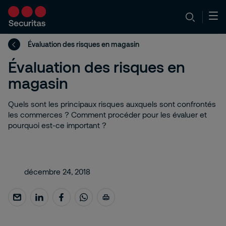
Évaluation des risques en magasin
Évaluation des risques en
magasin
Quels sont les principaux risques auxquels sont confrontés
les commerces ? Comment procéder pour les évaluer et
pourquoi est-ce important ?
décembre 24, 2018