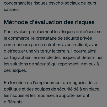
concernant les risques psycho-sociaux de leurs
salariés.
Méthode d'évaluation des risques
Pour évaluer précisément les risques qui pèsent sur
le commerce, le prestataire de sécurité privée
commencera par un entretien avec le client, avant
d'effectuer une visite sur le terrain. Il pourra ainsi
cartographier l'ensemble des risques et déterminer
les solutions de sécurité qui répondent le mieux à
ces risques.
En fonction de l'emplacement du magasin, de la
politique et des équipes de sécurité déjà en place,
les risques et les réponses à apporter seront
différents.