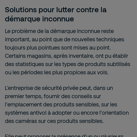
Solutions pour lutter contre la
démarque inconnue
Le problème de la démarque inconnue reste
important, au point que de nouvelles techniques
toujours plus pointues sont mises au point.
Certains magasins, après inventaire, ont pu établir
des statistiques sur les types de produits subtilisés
ou les périodes les plus propices aux vols.
L’entreprise de sécurité privée peut, dans un
premier temps, fournir des conseils sur
l'emplacement des produits sensibles, sur les
systèmes antivol à adopter ou encore l'orientation
des caméras sur ces produits sensibles.
Elle peut proposer la présence d'un ou plusieurs