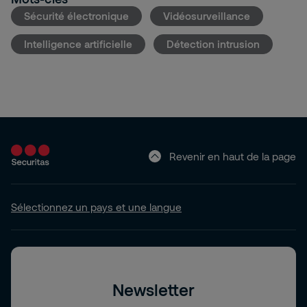
Sécurité électronique
Vidéosurveillance
Intelligence artificielle
Détection intrusion
Revenir en haut de la page
Sélectionnez un pays et une langue
Newsletter