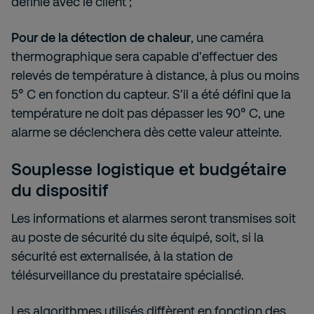
définie avec le client ;
Pour de la détection de chaleur
, une caméra
thermographique sera capable d'effectuer des
relevés de température à distance, à plus ou moins
5° C en fonction du capteur. S'il a été défini que la
température ne doit pas dépasser les 90° C, une
alarme se déclenchera dès cette valeur atteinte.
Souplesse logistique et budgétaire
du dispositif
Les informations et alarmes seront transmises soit
au poste de sécurité du site équipé, soit, si la
sécurité est externalisée, à la station de
télésurveillance du prestataire spécialisé.
Les algorithmes utilisés diffèrent en fonction des