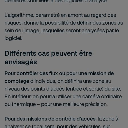
dernières sont liées à des logiciels d'analyse.
L'algorithme, paramétré en amont au regard des
risques, donne la possibilité de définir des zones au
sein de l'image, lesquelles seront analysées par le
logiciel.
Différents cas peuvent être
envisagés
Pour contrôler des flux ou pour une mission de
comptage
d'individus, on définira une zone au
niveau des points d'accès (entrée et sortie) du site.
En intérieur, on pourra utiliser une caméra ordinaire
ou thermique – pour une meilleure précision.
Pour des missions de
contrôle d'accès
, la zone à
analyser se focalisera, pour des véhicules, sur