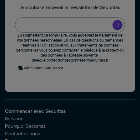
Je souhaite recevoir la newsletter de Securitas
En soumettant ce formulaire, vous acceptez le traitement de
vos données personnelles
. En cas de questions ou demandes
relatives à l’utilisation et/ou aux traitements de
données
personnelles
vous pouvez contacter le délégué à la protection
des données à l’adresse suivante :
delegue.protectiondesdonnees@securitas.fr
Vérification Anti-Robot
Commencer avec Securitas
Services
Pourquoi Securitas
Contactez-nous