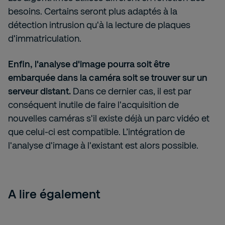
besoins. Certains seront plus adaptés à la
détection intrusion qu'à la lecture de plaques
d'immatriculation.
Enfin, l'analyse d'image pourra soit être
embarquée dans la caméra soit se trouver sur un
serveur distant.
Dans ce dernier cas, il est par
conséquent inutile de faire l'acquisition de
nouvelles caméras s'il existe déjà un parc vidéo et
que celui-ci est compatible. L’intégration de
l'analyse d'image à l'existant est alors possible.
A lire également