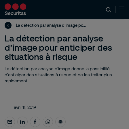
La détection par analyse d’image pour anticiper des situations à risque
La détection par analyse
d’image pour anticiper des
situations à risque
La détection par analyse d'image donne la possibilité
d'anticiper des situations à risque et de les traiter plus
rapidement.
avril 11, 2019