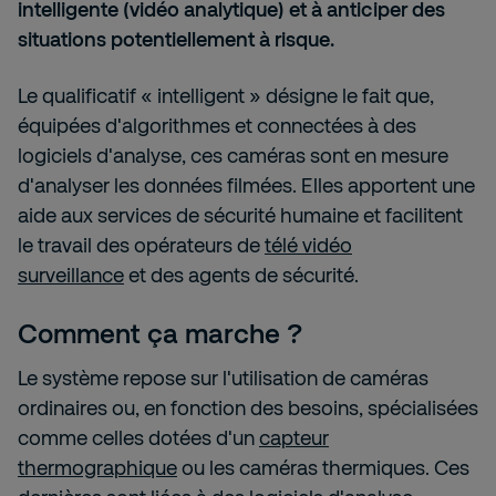
intelligente (vidéo analytique) et à anticiper des
situations potentiellement à risque.
Le qualificatif « intelligent » désigne le fait que,
équipées d'algorithmes et connectées à des
logiciels d'analyse, ces caméras sont en mesure
d'analyser les données filmées. Elles apportent une
aide aux services de sécurité humaine et facilitent
le travail des opérateurs de
télé vidéo
surveillance
et des agents de sécurité.
Comment ça marche ?
Le système repose sur l'utilisation de caméras
ordinaires ou, en fonction des besoins, spécialisées
comme celles dotées d'un
capteur
thermographique
ou les caméras thermiques. Ces