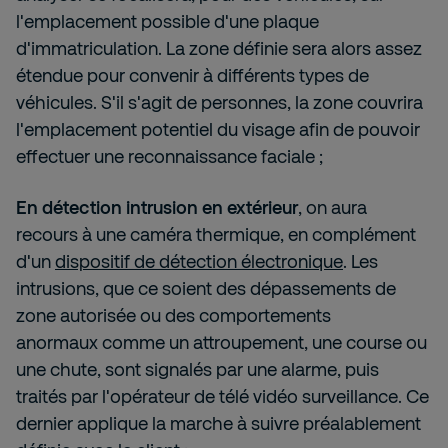
l'emplacement possible d'une plaque
d'immatriculation. La zone définie sera alors assez
étendue pour convenir à différents types de
véhicules. S'il s'agit de personnes, la zone couvrira
l'emplacement potentiel du visage afin de pouvoir
effectuer une reconnaissance faciale ;
En détection intrusion en extérieur
, on aura
recours à une caméra thermique, en complément
d'un
dispositif de détection électronique
. Les
intrusions, que ce soient des dépassements de
zone autorisée ou des comportements
anormaux comme un attroupement, une course ou
une chute, sont signalés par une alarme, puis
traités par l'opérateur de télé vidéo surveillance. Ce
dernier applique la marche à suivre préalablement