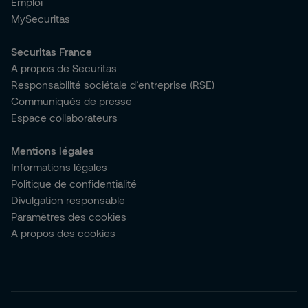
Emploi
MySecuritas
Securitas France
A propos de Securitas
Responsabilité sociétale d’entreprise (RSE)
Communiqués de presse
Espace collaborateurs
Mentions légales
Informations légales
Politique de confidentialité
Divulgation responsable
Paramètres des cookies
A propos des cookies