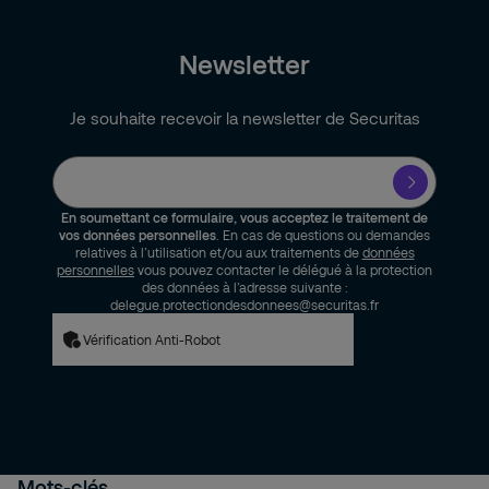
Newsletter
Je souhaite recevoir la newsletter de Securitas
En soumettant ce formulaire, vous acceptez le traitement de
vos données personnelles
. En cas de questions ou demandes
relatives à l’utilisation et/ou aux traitements de
données
personnelles
vous pouvez contacter le délégué à la protection
des données à l’adresse suivante :
delegue.protectiondesdonnees@securitas.fr
Vérification Anti-Robot
Mots-clés