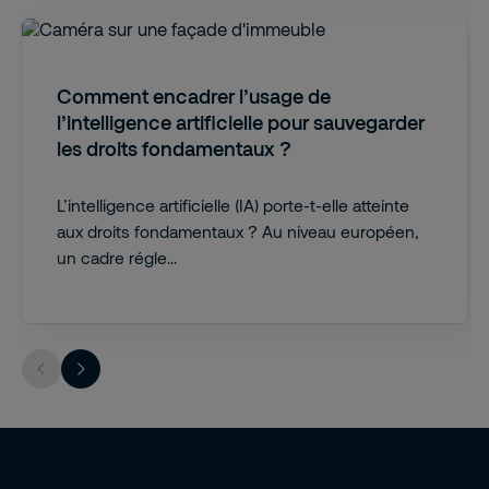
Comment encadrer l’usage de
l’intelligence artificielle pour sauvegarder
les droits fondamentaux ?
L’intelligence artificielle (IA) porte-t-elle atteinte
aux droits fondamentaux ? Au niveau européen,
un cadre régle...