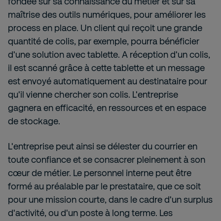
fondée sur sa connaissance du métier et sur sa
maîtrise des outils numériques, pour améliorer les
process en place. Un client qui reçoit une grande
quantité de colis, par exemple, pourra bénéficier
d'une solution avec tablette. A réception d'un colis,
il est scanné grâce à cette tablette et un message
est envoyé automatiquement au destinataire pour
qu'il vienne chercher son colis. L'entreprise
gagnera en efficacité, en ressources et en espace
de stockage.
L'entreprise peut ainsi se délester du courrier en
toute confiance et se consacrer pleinement à son
cœur de métier. Le personnel interne peut être
formé au préalable par le prestataire, que ce soit
pour une mission courte, dans le cadre d'un surplus
d'activité, ou d'un poste à long terme. Les