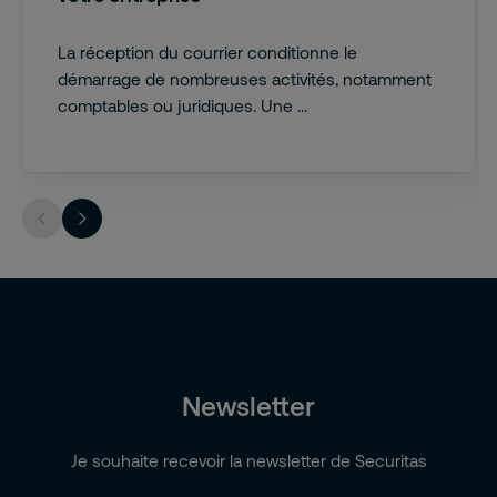
La réception du courrier conditionne le
démarrage de nombreuses activités, notamment
comptables ou juridiques. Une ...
Newsletter
Je souhaite recevoir la newsletter de Securitas