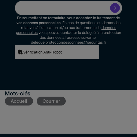
En soumettant ce formulaire, vous acceptez le traitement de
vos données personnelles
. En cas de questions ou demandes
relatives à l’utilisation et/ou aux traitements de
données
personnelles
vous pouvez contacter le délégué à la protection
des données à l’adresse suivante :
delegue.protectiondesdonnees@securitas.fr
Vérification Anti-Robot
Mots-clés
Accueil
Courrier