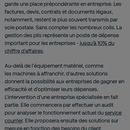
garde une place prépondérante en entreprise. Les
factures, devis, contrats et documents légaux,
notamment, restent le plus souvent transmis par
voie postale. Sans compter les nombreux colis. La
gestion des plis représente un poste de dépense
important pour les entreprises -
jusqu’à 10% du
chiffre d’affaires
.
Au-delà de l'équipement matériel, comme
les machines à affranchir, d'autres solutions
donnent la possibilité aux entreprises de gagner en
efficacité et d’optimiser leurs dépenses.
L'intervention d'une entreprise spécialisée en fait
partie. Elle commencera par effectuer un audit
pour analyser le fonctionnement actuel du
service
courrier
. Elle proposera ensuite des solutions sur
mesure en fonction des besoins du client.