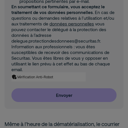
propositions pertinentes par e-mail.
En soumettant ce formulaire, vous acceptez le
traitement de vos données personnelles
. En cas de
questions ou demandes relatives à l’utilisation et/ou
aux traitements de
données personnelles
vous
pouvez contacter le délégué à la protection des
données à l’adresse
delegue.protectiondesdonnees@securitas.fr.
Information aux professionnels : vous êtes
susceptibles de recevoir des communications de
Securitas. Vous êtes libres de vous y opposer en
utilisant le lien prévu à cet effet au bas de chaque
email.
Vérification Anti-Robot
Envoyer
Même à l'heure de la dématérialisation, le courrier