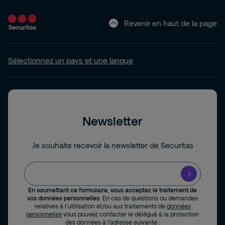
Revenir en haut de la page
Sélectionnez un pays et une langue
Newsletter
Je souhaite recevoir la newsletter de Securitas
En soumettant ce formulaire, vous acceptez le traitement de
vos données personnelles
. En cas de questions ou demandes
relatives à l’utilisation et/ou aux traitements de
données
personnelles
vous pouvez contacter le délégué à la protection
des données à l’adresse suivante :