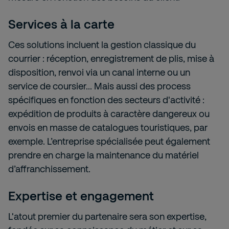
Services à la carte
Ces solutions incluent la gestion classique du
courrier : réception, enregistrement de plis, mise à
disposition, renvoi via un canal interne ou un
service de coursier... Mais aussi des process
spécifiques en fonction des secteurs d'activité :
expédition de produits à caractère dangereux ou
envois en masse de catalogues touristiques, par
exemple. L’entreprise spécialisée peut également
prendre en charge la maintenance du matériel
d’affranchissement.
Expertise et engagement
L'atout premier du partenaire sera son expertise,