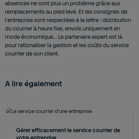
absences ne sont plus un problème grâce aux
remplacements au pied levé. Et les consignes de
l'entreprise sont respectées à la lettre : distribution
du courrier à heure fixe, envois uniquement en
mode économique... Le partenaire expert est là
pour rationaliser la gestion et les coûts du service
courrier de son client.
A lire également
Gérer efficacement le service courrier de
votre entreprise