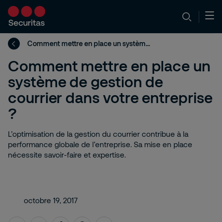
Comment mettre en place un système de gestion de courrier dans votre entreprise ?
Comment mettre en place un
système de gestion de
courrier dans votre entreprise
?
L’optimisation de la gestion du courrier contribue à la
performance globale de l’entreprise. Sa mise en place
nécessite savoir-faire et expertise.
octobre 19, 2017