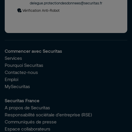
delegue.protectiondesdonnees@securitas.fr
Vérification Anti-Robot
Commencer avec Securitas
Services
Pourquoi Securitas
Contactez-nous
Emploi
MySecuritas
Securitas France
A propos de Securitas
Responsabilité sociétale d’entreprise (RSE)
Communiqués de presse
Espace collaborateurs