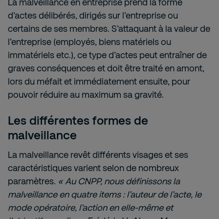
La malveillance en entreprise prend la forme
d’actes délibérés, dirigés sur l’entreprise ou
certains de ses membres. S’attaquant à la valeur de
l’entreprise (employés, biens matériels ou
immatériels etc.), ce type d’actes peut entraîner de
graves conséquences et doit être traité en amont,
lors du méfait et immédiatement ensuite, pour
pouvoir réduire au maximum sa gravité.
Les différentes formes de
malveillance
La malveillance revêt différents visages et ses
caractéristiques varient selon de nombreux
paramètres.
« Au CNPP, nous définissons la
malveillance en quatre items : l’auteur de l’acte, le
mode opératoire, l’action en elle-même et