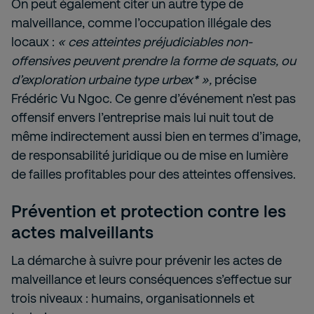
On peut également citer un autre type de
malveillance, comme l’occupation illégale des
locaux :
« ces atteintes préjudiciables non-
offensives peuvent prendre la forme de squats, ou
d’exploration urbaine type urbex* »,
précise
Frédéric Vu Ngoc. Ce genre d’événement n’est pas
offensif envers l’entreprise mais lui nuit tout de
même indirectement aussi bien en termes d’image,
de responsabilité juridique ou de mise en lumière
de failles profitables pour des atteintes offensives.
Prévention et protection contre les
actes malveillants
La démarche à suivre pour prévenir les actes de
malveillance et leurs conséquences s’effectue sur
trois niveaux : humains, organisationnels et