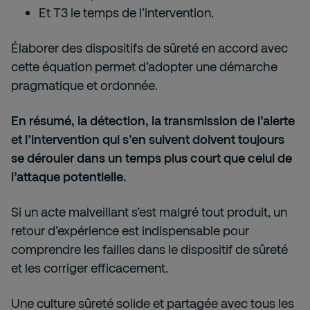
Et T3 le temps de l’intervention.
Élaborer des dispositifs de sûreté en accord avec
cette équation permet d’adopter une démarche
pragmatique et ordonnée.
En résumé, la détection, la transmission de l’alerte
et l’intervention qui s’en suivent doivent toujours
se dérouler dans un temps plus court que celui de
l’attaque potentielle.
Si un acte malveillant s’est malgré tout produit, un
retour d’expérience est indispensable pour
comprendre les failles dans le dispositif de sûreté
et les corriger efficacement.
Une culture sûreté solide et partagée avec tous les