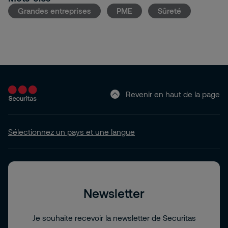
Grandes entreprises
PME
Sûreté
Revenir en haut de la page
Sélectionnez un pays et une langue
Newsletter
Je souhaite recevoir la newsletter de Securitas