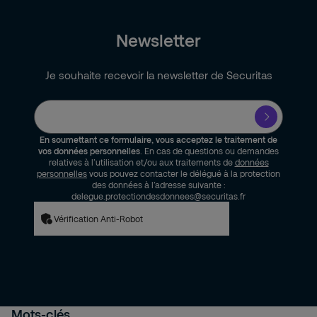
Newsletter
Je souhaite recevoir la newsletter de Securitas
En soumettant ce formulaire, vous acceptez le traitement de
vos données personnelles
. En cas de questions ou demandes
relatives à l’utilisation et/ou aux traitements de
données
personnelles
vous pouvez contacter le délégué à la protection
des données à l’adresse suivante :
delegue.protectiondesdonnees@securitas.fr
Vérification Anti-Robot
Mots-clés