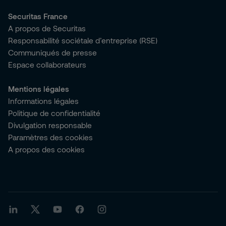
Securitas France
A propos de Securitas
Responsabilité sociétale d’entreprise (RSE)
Communiqués de presse
Espace collaborateurs
Mentions légales
Informations légales
Politique de confidentialité
Divulgation responsable
Paramètres des cookies
A propos des cookies