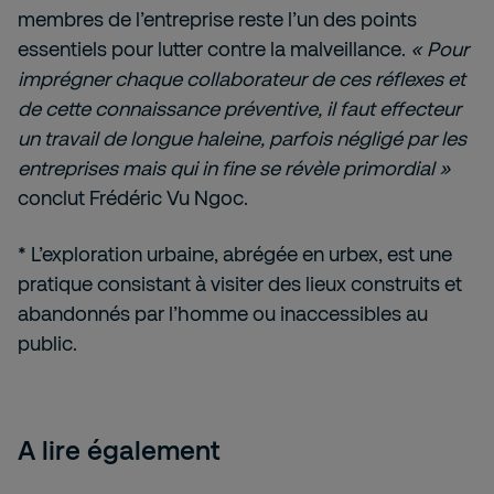
membres de l’entreprise reste l’un des points
essentiels pour lutter contre la malveillance.
« Pour
imprégner chaque collaborateur de ces réflexes et
de cette connaissance préventive, il faut effecteur
un travail de longue haleine, parfois négligé par les
entreprises mais qui in fine se révèle primordial »
conclut Frédéric Vu Ngoc.
* L’exploration urbaine, abrégée en urbex, est une
pratique consistant à visiter des lieux construits et
abandonnés par l’homme ou inaccessibles au
public.
A lire également