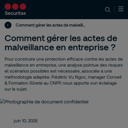
Comment gérer les actes de malveillance en entreprise ?
Comment gérer les actes de
malveillance en entreprise ?
Pour construire une protection efficace contre les actes de
malveillance en entreprise, une analyse pointue des risques
et scénarios possibles est nécessaire, associée à une
méthodologie adaptée. Frédéric Vu Ngoc, manager Conseil
& Formation Sûreté au CNPP, nous apporte son éclairage
sur le sujet.
juin 10, 2025