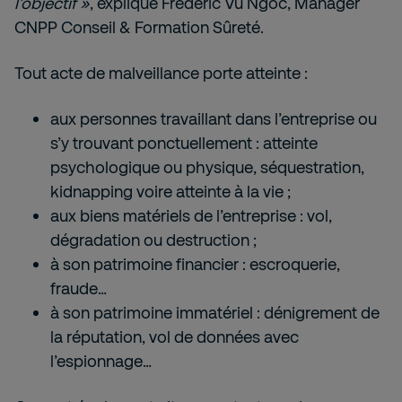
l’objectif »
, explique Frédéric Vu Ngoc, Manager
CNPP Conseil & Formation Sûreté.
Tout acte de malveillance porte atteinte :
aux personnes travaillant dans l’entreprise ou
s’y trouvant ponctuellement : atteinte
psychologique ou physique, séquestration,
kidnapping voire atteinte à la vie ;
aux biens matériels de l’entreprise : vol,
dégradation ou destruction ;
à son patrimoine financier : escroquerie,
fraude…
à son patrimoine immatériel : dénigrement de
la réputation, vol de données avec
l’espionnage…