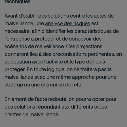
techniques.
Avant d’établir des solutions contre les actes de
malveillance, une
analyse des risques
est
nécessaire, afin d’identifier les caractéristiques de
l’entreprise à protéger et de concevoir des
scénarios de malveillance. Ces projections
donneront lieu à des préconisations pertinentes, en
adéquation avec l’activité et le type de lieu à
protéger. En toute logique, on ne traitera pas la
malveillance avec une même approche pour une
start-up ou une entreprise de retail.
En amont de l’acte redouté, on pourra opter pour
des solutions répondant aux différents types
d’actes de malveillance.