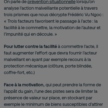
On parle de
prévention situationnelle
lorsqu’on
analyse l’action malveillante potentielle à travers
trois prismes que nous décrypte Frédéric Vu Ngoc :
« Trois facteurs favorisent le passage à l’acte : la
facilité à le commettre, la motivation de l’auteur et
l’impunité qui en découle. »
Pour lutter contre la facilité
à commettre l’acte, il
faut augmenter l’effort que devra fournir l’acteur
malveillant en ayant par exemple recours à la
protection mécanique (clôture, porte blindée,
coffre-fort, etc.)
Face à la motivation,
qui peut prendre la forme de
l’appât du gain, l’une des pistes sera de limiter la
présence de valeur sur place, en stockant par
exemple le minimum de biens susceptibles d’attirer