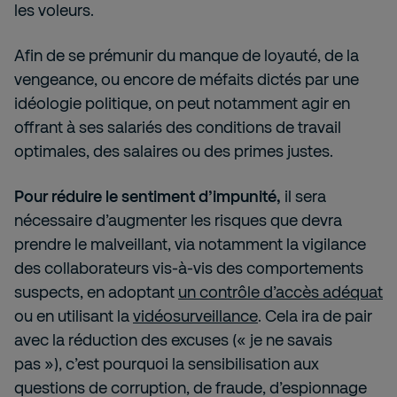
les voleurs.
Afin de se prémunir du manque de loyauté, de la
vengeance, ou encore de méfaits dictés par une
idéologie politique, on peut notamment agir en
offrant à ses salariés des conditions de travail
optimales, des salaires ou des primes justes.
Pour réduire le sentiment d’impunité,
il sera
nécessaire d’augmenter les risques que devra
prendre le malveillant, via notamment la vigilance
des collaborateurs vis-à-vis des comportements
suspects, en adoptant
un contrôle d’accès adéquat
ou en utilisant la
vidéosurveillance
. Cela ira de pair
avec la réduction des excuses (« je ne savais
pas »), c’est pourquoi la sensibilisation aux
questions de corruption, de fraude, d’espionnage