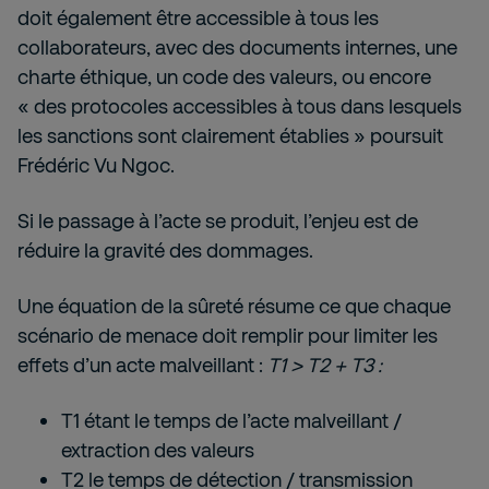
doit également être accessible à tous les
collaborateurs, avec des documents internes, une
charte éthique, un code des valeurs, ou encore
« des protocoles accessibles à tous dans lesquels
les sanctions sont clairement établies » poursuit
Frédéric Vu Ngoc.
Si le passage à l’acte se produit, l’enjeu est de
réduire la gravité des dommages.
Une équation de la sûreté résume ce que chaque
scénario de menace doit remplir pour limiter les
effets d’un acte malveillant :
T1 > T2 + T3 :
T1 étant le temps de l’acte malveillant /
extraction des valeurs
T2 le temps de détection / transmission