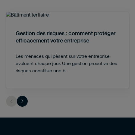
Gestion des risques : comment protéger
efficacement votre entreprise
Les menaces qui pèsent sur votre entreprise
évoluent chaque jour. Une gestion proactive des
risques constitue une b...