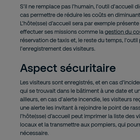
S'il ne remplace pas l'humain, l'outil d'accueil d
cas permettre de réduire les coûts en diminuant
L'hôte(sse) d’accueil sera par exemple présente 
effectuer ses missions comme la
gestion du cou
réservation de taxis et, le reste du temps, l'outil
l'enregistrement des visiteurs.
Aspect sécuritaire
Les visiteurs sont enregistrés, et en cas d'inciden
qui se trouvait dans le bâtiment à une date et u
ailleurs, en cas d'alerte incendie, les visiteurs 
une alerte les invitant à rejoindre le point de 
l'hôte(sse) d’accueil peut imprimer la liste des 
locaux et la transmettre aux pompiers, qui pourro
nécessaire.