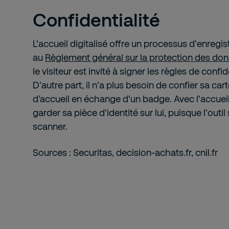
Confidentialité
L'accueil digitalisé offre un processus d'enreg
au
Règlement général sur la protection des do
le visiteur est invité à signer les règles de confi
D'autre part, il n'a plus besoin de confier sa cart
d’accueil en échange d'un badge. Avec l'accueil d
garder sa pièce d'identité sur lui, puisque l'outi
scanner.
Sources : Securitas, decision-achats.fr, cnil.fr