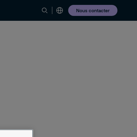
Nous contacter