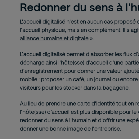
Redonner du sens à l'
L'accueil digitalisé n'est en aucun cas propos
l'accueil physique, mais en complément. Il s'agi
alliance humaine et digitale
».
L'accueil digitalisé permet d'absorber les flux d'ac
décharge ainsi l'hôte(sse) d’accueil d'une parti
d'enregistrement pour donner une valeur ajouté
mobile : proposer un café, un journal ou encor
visiteurs pour les stocker dans la bagagerie.
Au lieu de prendre une carte d'identité tout en
l'hôte(sse) d’accueil est plus disponible pour le v
redonner du sens à l'humain et d'offrir une expé
donner une bonne image de l'entreprise.