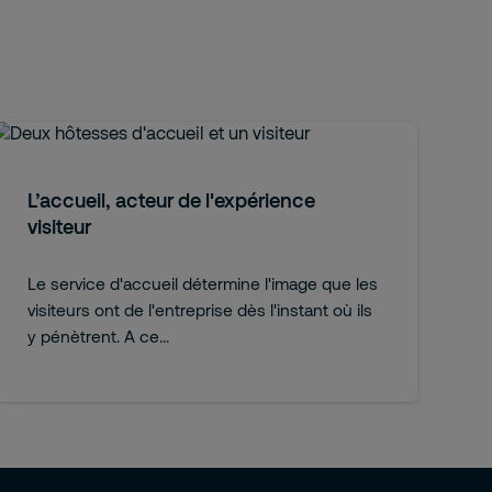
L’accueil, acteur de l'expérience
visiteur
Le service d'accueil détermine l'image que les
visiteurs ont de l'entreprise dès l'instant où ils
y pénètrent. A ce...