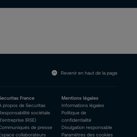
Revenir en haut de la page
Securitas France
Mentions légales
A propos de Securitas
Informations légales
Responsabilité sociétale
Politique de
d’entreprise (RSE)
confidentialité
Communiqués de presse
Divulgation responsable
Espace collaborateurs
Paramètres des cookies