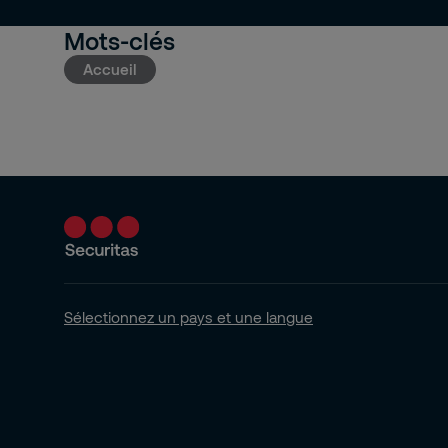
Mots-clés
Accueil
Sélectionnez un pays et une langue