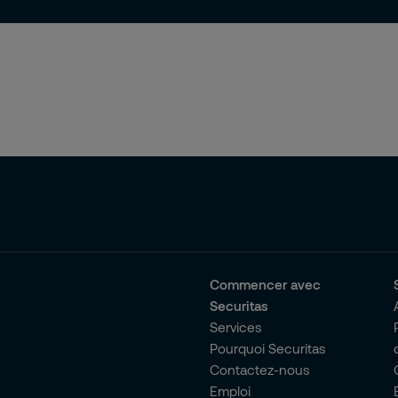
Commencer avec
Securitas
Services
Pourquoi Securitas
Contactez-nous
Emploi