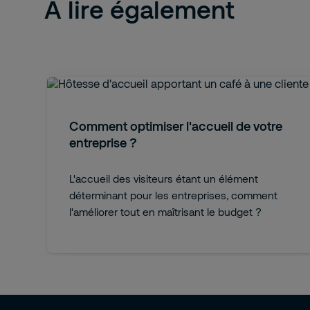
A lire également
Comment optimiser l'accueil de votre
entreprise ?
L'accueil des visiteurs étant un élément
déterminant pour les entreprises, comment
l'améliorer tout en maîtrisant le budget ?