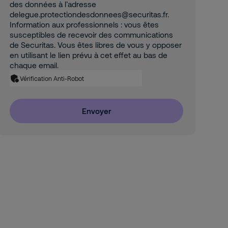
des données à l’adresse
delegue.protectiondesdonnees@securitas.fr.
Information aux professionnels : vous êtes
susceptibles de recevoir des communications
de Securitas. Vous êtes libres de vous y opposer
en utilisant le lien prévu à cet effet au bas de
chaque email.
Vérification Anti-Robot
Envoyer