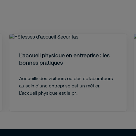
L’accueil physique en entreprise : les
bonnes pratiques
Accueillir des visiteurs ou des collaborateurs
au sein d’une entreprise est un métier.
L’accueil physique est le pr...