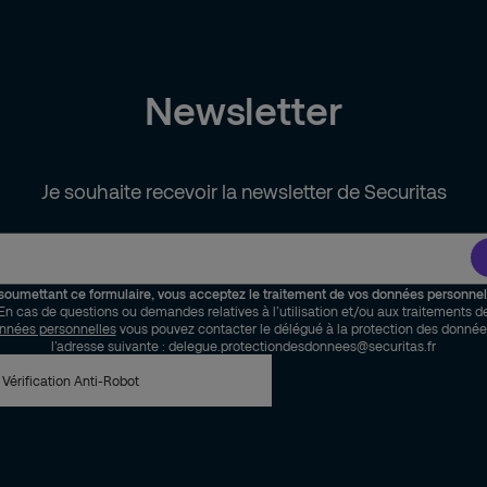
Newsletter
Je souhaite recevoir la newsletter de Securitas
soumettant ce formulaire, vous acceptez le traitement de vos données personnel
En cas de questions ou demandes relatives à l’utilisation et/ou aux traitements d
nnées personnelles
vous pouvez contacter le délégué à la protection des donnée
l’adresse suivante : delegue.protectiondesdonnees@securitas.fr
Vérification Anti-Robot