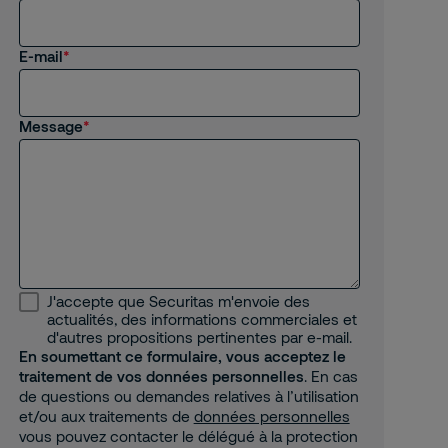
E-mail
Message
J'accepte que Securitas m'envoie des
actualités, des informations commerciales et
d'autres propositions pertinentes par e-mail.
En soumettant ce formulaire, vous acceptez le
traitement de vos données personnelles
. En cas
de questions ou demandes relatives à l’utilisation
et/ou aux traitements de
données personnelles
vous pouvez contacter le délégué à la protection