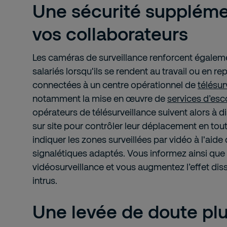
Une sécurité suppléme
vos collaborateurs
Les caméras de surveillance renforcent égaleme
salariés lorsqu'ils se rendent au travail ou en r
connectées à un centre opérationnel de
télésur
notamment la mise en œuvre de
services d’esc
opérateurs de télésurveillance suivent alors à 
sur site pour contrôler leur déplacement en tou
indiquer les zones surveillées par vidéo à l'aid
signalétiques adaptés. Vous informez ainsi que
vidéosurveillance et vous augmentez l’effet diss
intrus.
Une levée de doute plu