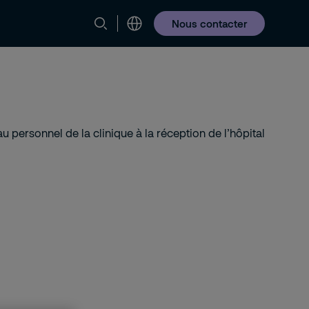
Nous contacter