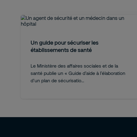
Un guide pour sécuriser les
établissements de santé
Le Ministère des affaires sociales et de la
santé publie un « Guide d’aide à l’élaboration
d’un plan de sécurisatio...