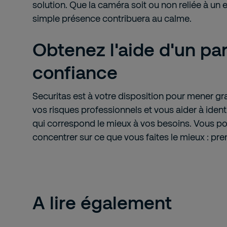
solution. Que la caméra soit ou non reliée à un 
simple présence contribuera au calme.
Obtenez l'aide d'un pa
confiance
Securitas est à votre disposition pour mener g
vos risques professionnels et vous aider à identi
qui correspond le mieux à vos besoins. Vous po
concentrer sur ce que vous faites le mieux : pre
A lire également