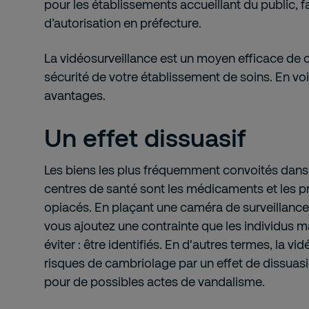
pour les établissements accueillant du public, f
d’autorisation en préfecture.
La
vidéosurveillance est un moyen efficace de co
sécurité de votre établissement de soins. En voi
avantages.
Un effet dissuasif
Les biens les plus fréquemment convoités dans l
centres de santé sont les médicaments et les pr
opiacés. En plaçant une caméra de surveillance 
vous ajoutez une contrainte que les individus m
éviter : être identifiés. En d'autres termes, la vi
risques de cambriolage par un effet de dissuasi
pour de possibles actes de vandalisme.