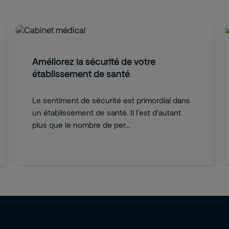
Améliorez la sécurité de votre
établissement de santé
Le sentiment de sécurité est primordial dans
un établissement de santé. Il l’est d’autant
plus que le nombre de per...