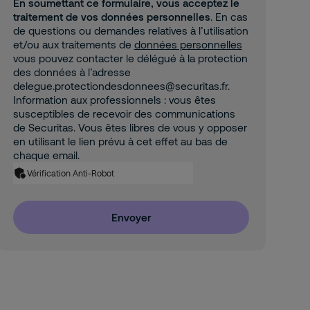
En soumettant ce formulaire, vous acceptez le
traitement de vos données personnelles
. En cas
de questions ou demandes relatives à l’utilisation
et/ou aux traitements de
données personnelles
vous pouvez contacter le délégué à la protection
des données à l’adresse
delegue.protectiondesdonnees@securitas.fr.
Information aux professionnels : vous êtes
susceptibles de recevoir des communications
de Securitas. Vous êtes libres de vous y opposer
en utilisant le lien prévu à cet effet au bas de
chaque email.
Vérification Anti-Robot
Envoyer