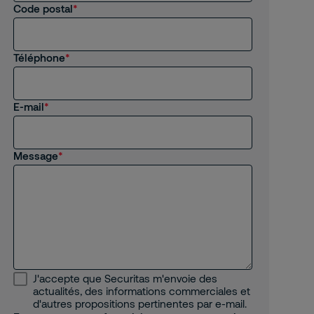
Code postal
Autre
Téléphone
E-mail
Message
J'accepte que Securitas m'envoie des
actualités, des informations commerciales et
d'autres propositions pertinentes par e-mail.