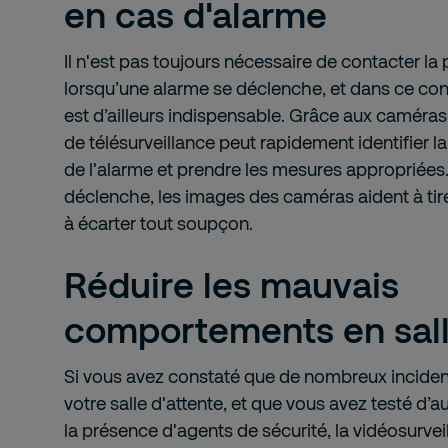
en cas d'alarme
Il n'est pas toujours nécessaire de contacter la
lorsqu’une alarme se déclenche, et dans ce con
est d’ailleurs indispensable. Grâce aux caméra
de télésurveillance peut rapidement identifier 
de l'alarme et prendre les mesures appropriées.
déclenche, les images des caméras aident à tir
à écarter tout soupçon.
Réduire les mauvais
comportements en sall
Si vous avez constaté que de nombreux inciden
votre salle d'attente, et que vous avez testé d’
la présence d'agents de sécurité, la vidéosurvei