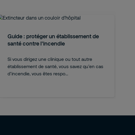
Guide : protéger un établissement de
santé contre l’incendie
Si vous dirigez une clinique ou tout autre
établissement de santé, vous savez qu’en cas
d’incendie, vous êtes respo...