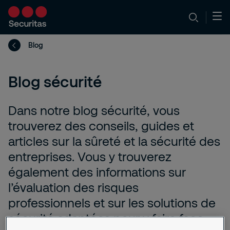
Blog
Blog sécurité
Dans notre blog sécurité, vous
trouverez des conseils, guides et
articles sur la sûreté et la sécurité des
entreprises. Vous y trouverez
également des informations sur
l’évaluation des risques
professionnels et sur les solutions de
sécurité adaptées pour y faire face.