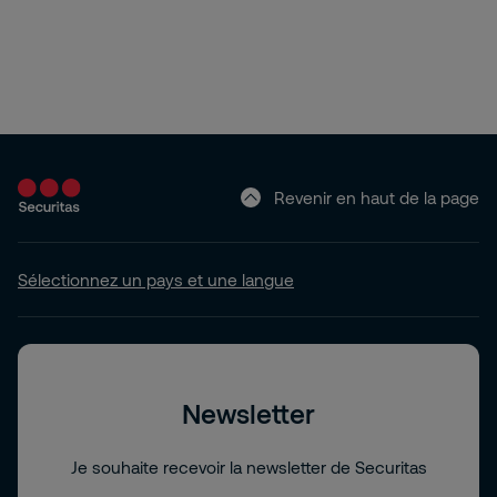
Revenir en haut de la page
Sélectionnez un pays et une langue
Newsletter
Je souhaite recevoir la newsletter de Securitas