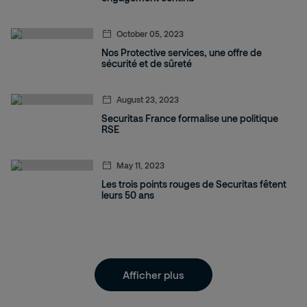
October 05, 2023
Nos Protective services, une offre de
sécurité et de sûreté
August 23, 2023
Securitas France formalise une politique
RSE
May 11, 2023
Les trois points rouges de Securitas fêtent
leurs 50 ans
Afficher plus