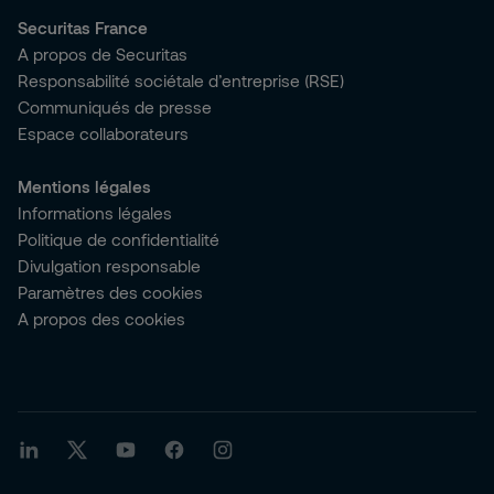
Securitas France
A propos de Securitas
Responsabilité sociétale d’entreprise (RSE)
Communiqués de presse
Espace collaborateurs
Mentions légales
Informations légales
Politique de confidentialité
Divulgation responsable
Paramètres des cookies
A propos des cookies