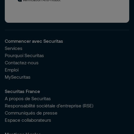
Commencer avec Securitas
Services
Pourquoi Securitas
Contactez-nous
Emploi
MySecuritas
Securitas France
A propos de Securitas
Responsabilité sociétale d’entreprise (RSE)
Communiqués de presse
Espace collaborateurs