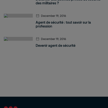
des militaires ?
December 19, 2016
Agent de sécurité : tout savoir sur la
profession
December 19, 2016
Devenir agent de sécurité