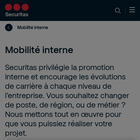
Mobilité interne
Mobilité interne
Securitas privilégie la promotion
interne et encourage les évolutions
de carrière à chaque niveau de
l’entreprise. Vous souhaitez changer
de poste, de région, ou de métier ?
Nous mettons tout en œuvre pour
que vous puissiez réaliser votre
projet.