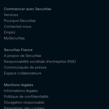
Commencer avec Securitas
Services
Pourquoi Securitas
Contactez-nous
Emploi
MySecuritas
Securitas France
A propos de Securitas
Responsabilité sociétale d’entreprise (RSE)
Communiqués de presse
Espace collaborateurs
Mentions légales
Informations légales
Politique de confidentialité
Divulgation responsable
Paramètres des cookies