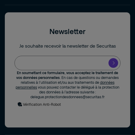
Newsletter
Je souhaite recevoir la newsletter de Securitas
En soumettant ce formulaire, vous acceptez le traitement de
vos données personnelles
. En cas de questions ou demandes
relatives à l’utilisation et/ou aux traitements de
données
personnelles
vous pouvez contacter le délégué à la protection
des données à l’adresse suivante :
delegue.protectiondesdonnees@securitas.fr
Vérification Anti-Robot