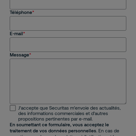
Téléphone
E-mail
Message
J'accepte que Securitas m'envoie des actualités,
des informations commerciales et d'autres
propositions pertinentes par e-mail.
En soumettant ce formulaire, vous acceptez le
traitement de vos données personnelles
. En cas de