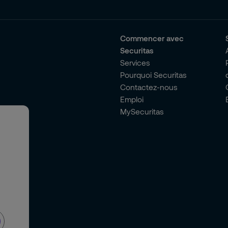
Commencer avec
Securitas
Services
Pourquoi Securitas
Contactez-nous
Emploi
MySecuritas