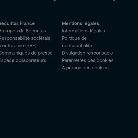
Securitas France
Mentions légales
A propos de Securitas
Informations légales
Responsabilité sociétale
Politique de
d’entreprise (RSE)
confidentialité
Communiqués de presse
Divulgation responsable
Espace collaborateurs
Paramètres des cookies
A propos des cookies